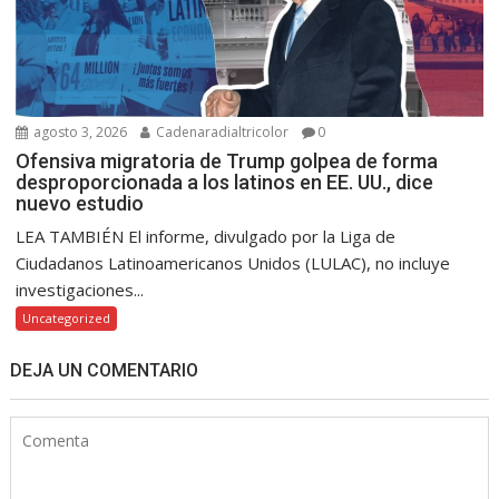
agosto 3, 2026
Cadenaradialtricolor
0
Ofensiva migratoria de Trump golpea de forma
desproporcionada a los latinos en EE. UU., dice
nuevo estudio
LEA TAMBIÉN El informe, divulgado por la Liga de
Ciudadanos Latinoamericanos Unidos (LULAC), no incluye
investigaciones...
Uncategorized
DEJA UN COMENTARIO