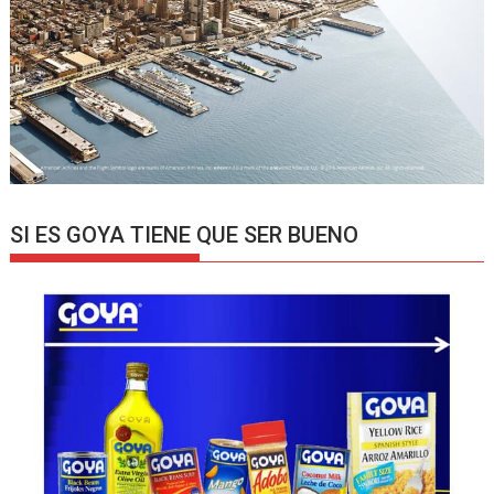
SI ES GOYA TIENE QUE SER BUENO