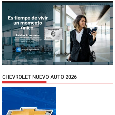
CHEVROLET NUEVO AUTO 2026