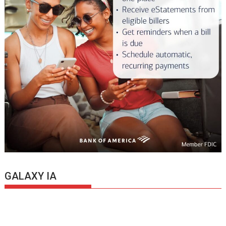
GALAXY IA