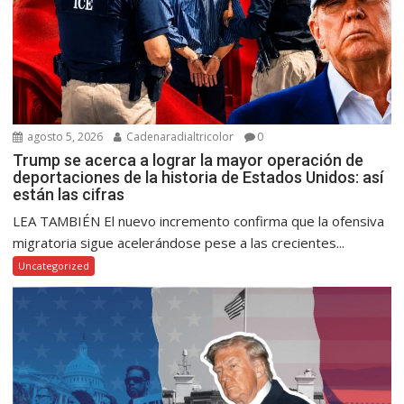
agosto 5, 2026
Cadenaradialtricolor
0
Trump se acerca a lograr la mayor operación de
deportaciones de la historia de Estados Unidos: así
están las cifras
LEA TAMBIÉN El nuevo incremento confirma que la ofensiva
migratoria sigue acelerándose pese a las crecientes...
Uncategorized