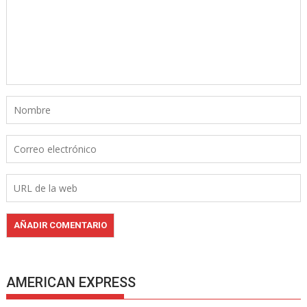
AMERICAN EXPRESS