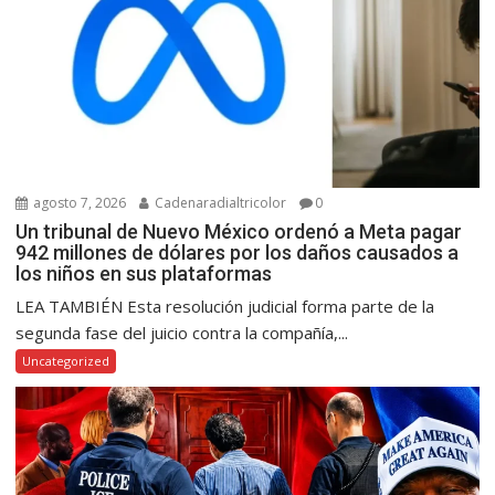
agosto 7, 2026
Cadenaradialtricolor
0
Un tribunal de Nuevo México ordenó a Meta pagar
942 millones de dólares por los daños causados a
los niños en sus plataformas
LEA TAMBIÉN Esta resolución judicial forma parte de la
segunda fase del juicio contra la compañía,...
Uncategorized