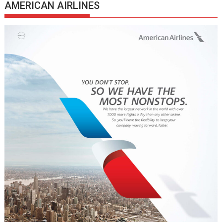
AMERICAN AIRLINES