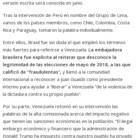
versión escrita será conocida en junio.
Tras la intervención de Perú en nombre del Grupo de Lima,
varios de los países miembros, como Chile, Colombia, Costa
Rica y Paraguay, tomaron la palabra individualmente.
Entre ellos, Brasil fue sin duda el que empleó los términos
más fuertes para referirse a Venezuela.
La embajadora
brasilera fue explícita al reiterar que desconoce la
legitimidad de las elecciones de mayo de 2018, a las que
calificó de “fraudulentas”,
y llamó a la comunidad
internacional a reconocer a Juan Guaidó como presidente
interino para ayudar a “liberar” a Venezuela “de la violencia de
la dictadura contra su propio pueblo”.
Por su parte, Venezuela retomó en su intervención las
palabras de la alta comisionada acerca del impacto negativo
que tienen las sanciones económicas en la población. “El ilegal
embargo económico y financiero que la administración de
Donald Trump ha impuesto contra nuestro pueblo ha privado