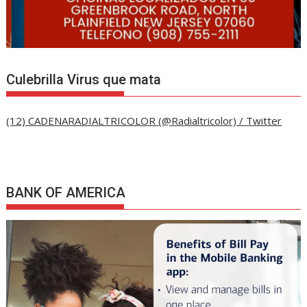
Culebrilla Virus que mata
(12) CADENARADIALTRICOLOR (@Radialtricolor) / Twitter
BANK OF AMERICA