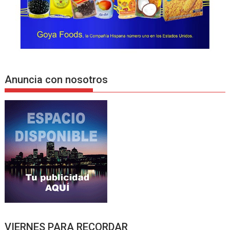
Anuncia con nosotros
VIERNES PARA RECORDAR