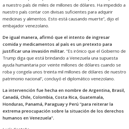
a nuestro país de miles de millones de dólares. Ha impedido a
nuestro país contar con divisas suficientes para adquirir
medicinas y alimentos. Esto está causando muerte”, dijo el
embajador venezolano.
De igual manera, afirmó que el intento de ingresar
comida y medicamentos al país es un pretexto para
justificar una invasión militar.
“Es irónico que el Gobierno de
Trump diga que está brindando a Venezuela una supuesta
ayuda humanitaria por veinte millones de dólares cuando se
roba y congela unos treinta mil millones de dólares de nuestro
patrimonio nacional”, concluyó el diplomático venezolano.
La intervención fue hecha en nombre de Argentina, Brasil,
Canadá, Chile, Colombia, Costa Rica, Guatemala,
Honduras, Panamá, Paraguay y Perú “para reiterar la
extrema preocupación sobre la situación de los derechos
humanos en Venezuela”.