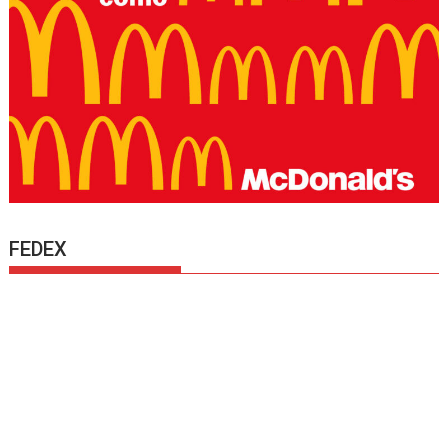
FEDEX