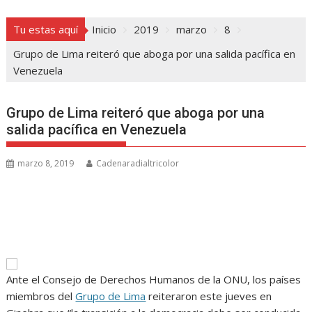
Tu estas aquí
Inicio
2019
marzo
8
Grupo de Lima reiteró que aboga por una salida pacífica en
Venezuela
Grupo de Lima reiteró que aboga por una
salida pacífica en Venezuela
marzo 8, 2019
Cadenaradialtricolor
Ante el Consejo de Derechos Humanos de la ONU, los países
miembros del
Grupo de Lima
reiteraron este jueves en