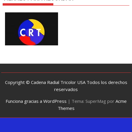
Copyright © Cadena Radial Tricolor USA Todos los derechos
reservados
Funciona gracias a WordPress
|
Tema: SuperMag por
Acme
Themes