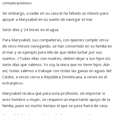
comunicaciones».
Sin embargo, a nadie en su casa le ha faltado un minuto para
apoyar a Marysabel en su sueño de navegar el mar.
Siete días y 24 horas en el agua
Para Marysabel, sus compañeras, con quienes cumple cerca
de cinco meses navegando, se han convertido en su familia en
el mar y un ejemplo para ella de que debe luchar por sus
sueños. «Todas ellas son madres, deben dejar a sus hijos los
siete días que salimos. Yo soy la única que no tiene hijos. Aún
así, todas salimos a trabajar con todas las ganas en aguas del
Caribe, a veces cerca a República Dominicana, a veces en el
extranjero».
Marysabel recalca que para esta profesión, sin importar si
eres hombre o mujer, se requiere un importante apoyo de la
familia, pues es mucho tiempo el que se pasa fuera de casa.