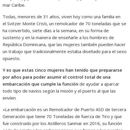
mar Caribe.
Todas, menores de 31 años, viven hoy como una familia en
el Svitzer Monte Cristi, un remolcador de 70 toneladas que se
ha convertido, siete días a la semana, en su forma de
sustento y en la manera de enseñarle a los hombres de
República Dominicana, que las mujeres también pueden hacer
un trabajo que tradicionalmente estaba diseñado para el sexo
opuesto.
Y es que estas cinco mujeres han tenido que prepararse
por años para poder asumir el control total de una
embarcación que cumple la función
de ayudar a aparcar
todo tipo de navíos según la misión y el puerto al que las
envíen.
«La embarcación es un Remolcador de Puerto ASD de tercera
Generación que tiene 70 Toneladas de fuerza de Tiro y que
fue construido por los Astilleros Sanmar en 2016, su función