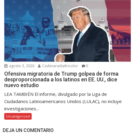
agosto 3, 2026
Cadenaradialtricolor
0
Ofensiva migratoria de Trump golpea de forma
desproporcionada a los latinos en EE. UU., dice
nuevo estudio
LEA TAMBIÉN El informe, divulgado por la Liga de
Ciudadanos Latinoamericanos Unidos (LULAC), no incluye
investigaciones...
Uncategorized
DEJA UN COMENTARIO