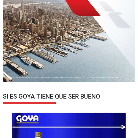
SI ES GOYA TIENE QUE SER BUENO