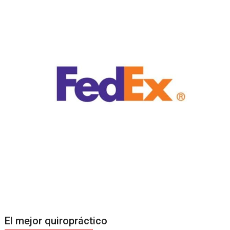
El mejor quiropráctico