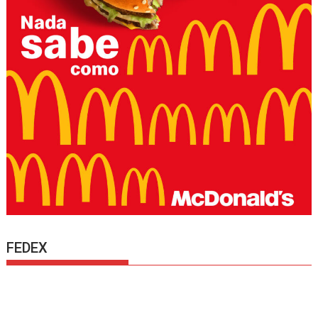
FEDEX