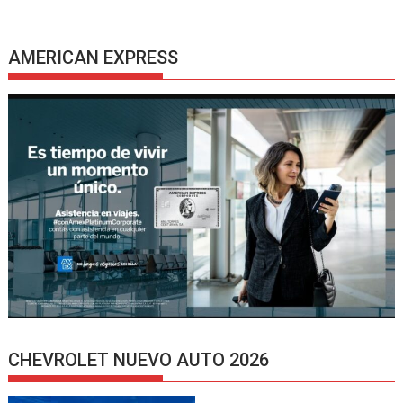
AMERICAN EXPRESS
CHEVROLET NUEVO AUTO 2026