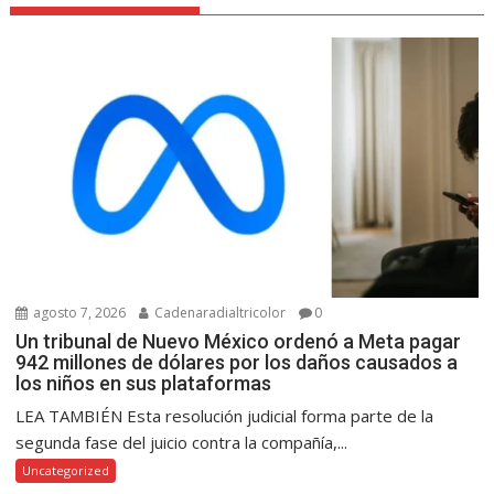
agosto 7, 2026
Cadenaradialtricolor
0
Un tribunal de Nuevo México ordenó a Meta pagar
942 millones de dólares por los daños causados a
los niños en sus plataformas
LEA TAMBIÉN Esta resolución judicial forma parte de la
segunda fase del juicio contra la compañía,...
Uncategorized