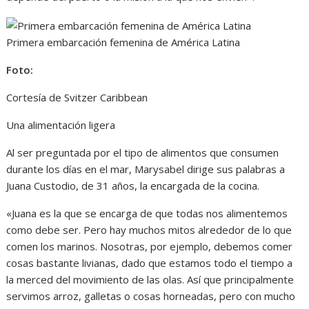
Primera embarcación femenina de América Latina
Foto:
Cortesía de Svitzer Caribbean
Una alimentación ligera
Al ser preguntada por el tipo de alimentos que consumen
durante los días en el mar, Marysabel dirige sus palabras a
Juana Custodio, de 31 años, la encargada de la cocina.
«Juana es la que se encarga de que todas nos alimentemos
como debe ser. Pero hay muchos mitos alrededor de lo que
comen los marinos. Nosotras, por ejemplo, debemos comer
cosas bastante livianas, dado que estamos todo el tiempo a
la merced del movimiento de las olas. Así que principalmente
servimos arroz, galletas o cosas horneadas, pero con mucho