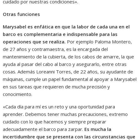
cuidado por nuestras condiciones».
Otras funciones
Marysabel es enfática en que la labor de cada una en el
barco es complementaria e indispensable para las
operaciones que se realiza.
Por ejemplo Paloma Montero,
de 27 años y contramaestra, es la encargada del
mantenimiento de la cubierta, de los cabos de amarre, la que
ayuda al pasar del cabo al barco y asegurarlo, entre otras
cosas. Además Loreanni Torres, de 22 años, su ayudante de
máquinas, cumple un papel fundamental al apoyar a Marysabel
en sus tareas que requieren de mucha precisión y
conocimiento.
«Cada día para mí es un reto y una oportunidad para
aprender. Debemos tener muchas precauciones, extremo
cuidado con lo que hacemos y siempre preparar
adecuadamente el barco para zarpar.
Es mucha la
incertidumbre que se presenta con las circunstancias que