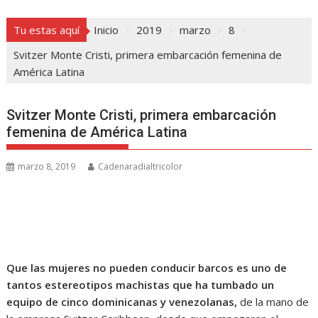
Tu estas aquí
Inicio
2019
marzo
8
Svitzer Monte Cristi, primera embarcación femenina de
América Latina
Svitzer Monte Cristi, primera embarcación
femenina de América Latina
marzo 8, 2019
Cadenaradialtricolor
Que las mujeres no pueden conducir barcos es uno de
tantos estereotipos machistas que ha tumbado un
equipo de cinco dominicanas y venezolanas,
de la mano de