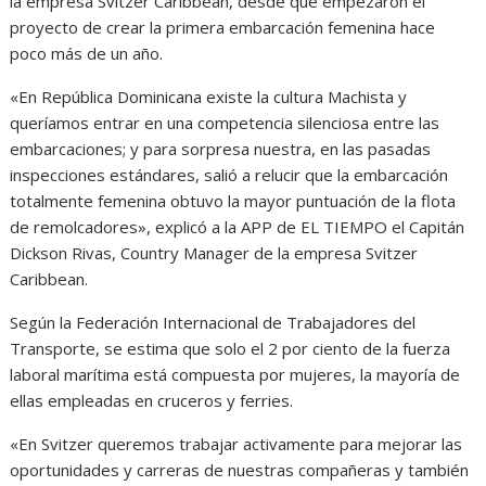
la empresa Svitzer Caribbean, desde que empezaron el
proyecto de crear la primera embarcación femenina hace
poco más de un año.
«En República Dominicana existe la cultura Machista y
queríamos entrar en una competencia silenciosa entre las
embarcaciones; y para sorpresa nuestra, en las pasadas
inspecciones estándares, salió a relucir que la embarcación
totalmente femenina obtuvo la mayor puntuación de la flota
de remolcadores», explicó a la APP de EL TIEMPO el Capitán
Dickson Rivas, Country Manager de la empresa Svitzer
Caribbean.
Según la Federación Internacional de Trabajadores del
Transporte, se estima que solo el 2 por ciento de la fuerza
laboral marítima está compuesta por mujeres, la mayoría de
ellas empleadas en cruceros y ferries.
«En Svitzer queremos trabajar activamente para mejorar las
oportunidades y carreras de nuestras compañeras y también