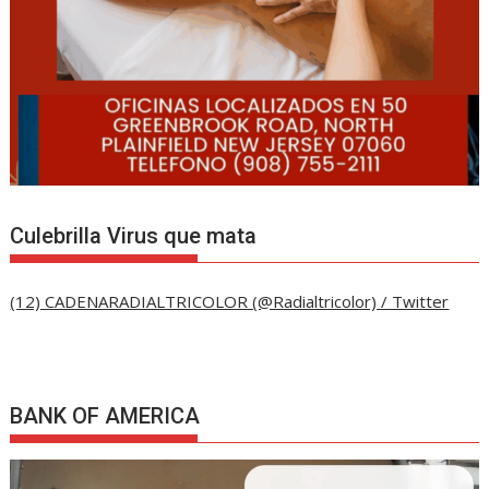
Culebrilla Virus que mata
(12) CADENARADIALTRICOLOR (@Radialtricolor) / Twitter
BANK OF AMERICA