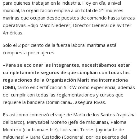
para quienes trabajan en la industria. Hoy en día, a nivel
mundial, la organización emplea a un total de 21 mujeres
marinas que ocupan desde puestos de comando hasta tareas
operativas. «dijo Marc Niederer, Director General de Svitzer
Américas.
Solo el 2 por ciento de la fuerza laboral marítima está
compuesta por mujeres
«Para seleccionar las integrantes, necesitábamos estar
completamente seguros de que cumplían con todas las
regulaciones de la Organización Marítima Internaciona
(OMI),
tanto en Certificación STCW como experiencia, además
de cumplir con todas las reglamentaciones y cursos que
requiere la bandera Dominicana», asegura Rivas.
Es así como comenzó el viaje de María de los Santos (capitana
del barco), Marysabel Moreno (jefe de máquinas), Paloma
Montero (contramaestre), Loreanni Torres (ayudante de
máquinas) y Juana Custodio (Cocinera), por los puertos del