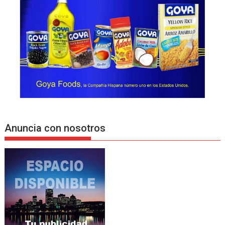
Anuncia con nosotros