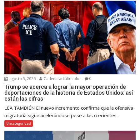
agosto 5, 2026
Cadenaradialtricolor
0
Trump se acerca a lograr la mayor operación de
deportaciones de la historia de Estados Unidos: así
están las cifras
LEA TAMBIÉN El nuevo incremento confirma que la ofensiva
migratoria sigue acelerándose pese a las crecientes...
Uncategorized