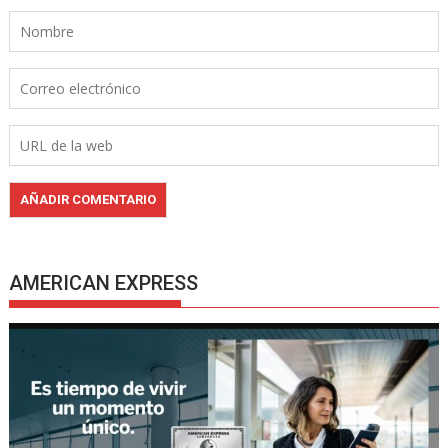
AMERICAN EXPRESS