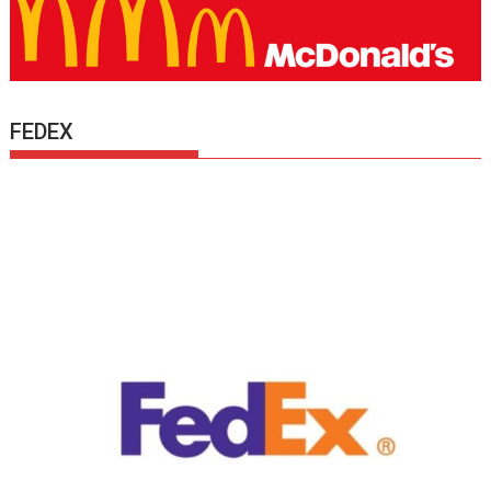
FEDEX