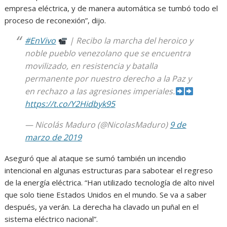
empresa eléctrica, y de manera automática se tumbó todo el
proceso de reconexión”, dijo.
#EnVivo
| Recibo la marcha del heroico y
noble pueblo venezolano que se encuentra
movilizado, en resistencia y batalla
permanente por nuestro derecho a la Paz y
en rechazo a las agresiones imperiales.
https://t.co/Y2Hidbyk95
— Nicolás Maduro (@NicolasMaduro)
9 de
marzo de 2019
Aseguró que al ataque se sumó también un incendio
intencional en algunas estructuras para sabotear el regreso
de la energía eléctrica. “Han utilizado tecnología de alto nivel
que solo tiene Estados Unidos en el mundo. Se va a saber
después, ya verán. La derecha ha clavado un puñal en el
sistema eléctrico nacional”.