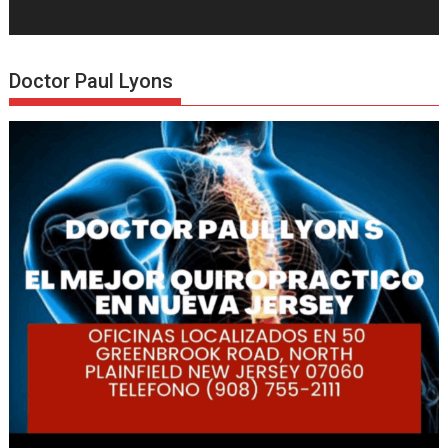
Doctor Paul Lyons