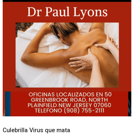
Culebrilla Virus que mata