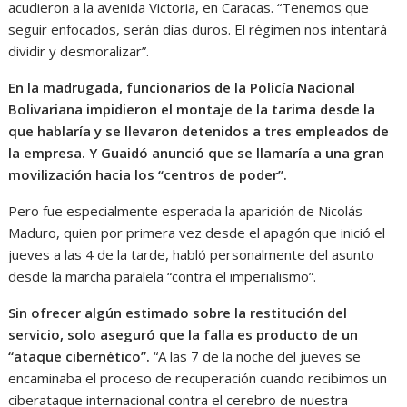
acudieron a la avenida Victoria, en Caracas. “Tenemos que
seguir enfocados, serán días duros. El régimen nos intentará
dividir y desmoralizar”.
En la madrugada, funcionarios de la Policía Nacional
Bolivariana impidieron el montaje de la tarima desde la
que hablaría y se llevaron detenidos a tres empleados de
la empresa. Y Guaidó anunció que se llamaría a una gran
movilización hacia los “centros de poder”.
Pero fue especialmente esperada la aparición de Nicolás
Maduro, quien por primera vez desde el apagón que inició el
jueves a las 4 de la tarde, habló personalmente del asunto
desde la marcha paralela “contra el imperialismo”.
Sin ofrecer algún estimado sobre la restitución del
servicio, solo aseguró que la falla es producto de un
“ataque cibernético”.
“A las 7 de la noche del jueves se
encaminaba el proceso de recuperación cuando recibimos un
ciberataque internacional contra el cerebro de nuestra