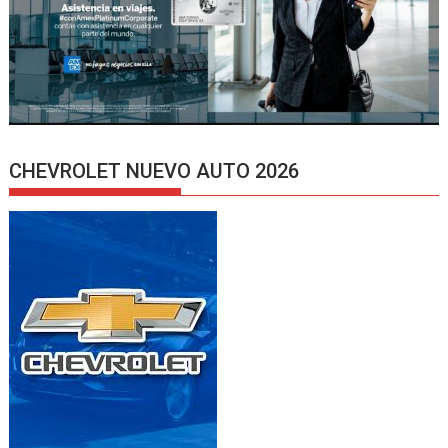
CHEVROLET NUEVO AUTO 2026