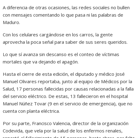
A diferencia de otras ocasiones, las redes sociales no bullen
con mensajes comentando lo que pasa ni las palabras de
Maduro.
Con los celulares cargándose en los carros, la gente
aprovecha la poca señal para saber de sus seres queridos.
Lo que sí avanza sin descanso es el conteo de víctimas
mortales que va dejando el apagón.
Hasta el cierre de esta edición, el diputado y médico José
Manuel Olivares reportaba, junto al equipo de Médicos por la
Salud, 17 personas fallecidas por causas relacionadas a la falla
del servicio eléctrico. De estas, 13 fallecieron en el hospital
Manuel Núñez Tovar (9 en el servicio de emergencia), que no
cuenta con planta eléctrica.
Por su parte, Francisco Valencia, director de la organización
Codevida, que vela por la salud de los enfermos renales,