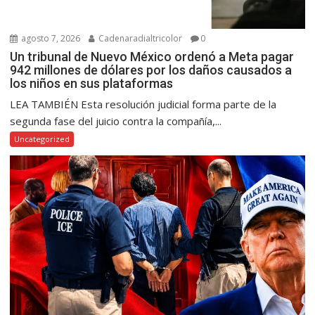
agosto 7, 2026
Cadenaradialtricolor
0
Un tribunal de Nuevo México ordenó a Meta pagar
942 millones de dólares por los daños causados a
los niños en sus plataformas
LEA TAMBIÉN Esta resolución judicial forma parte de la
segunda fase del juicio contra la compañía,...
Uncategorized