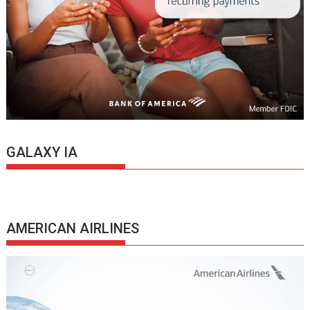
GALAXY IA
AMERICAN AIRLINES