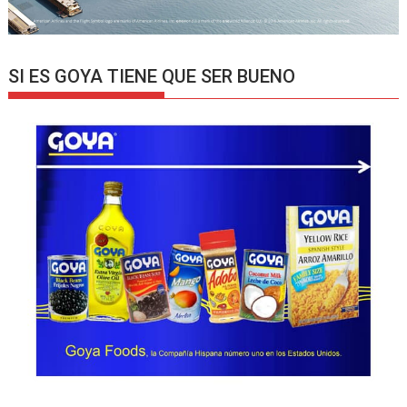
SI ES GOYA TIENE QUE SER BUENO