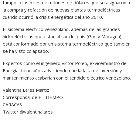
tampoco los miles de millones de dólares que se asignaron a
la compra y refacción de nuevas plantas termoeléctricas
cuando ocurrió la crisis energética del año 2010.
El sistema eléctrico venezolano, además de las grandes
hidroeléctricas que están al sur del país (Guri y Macagua),
está conformado por un sistema termoeléctrico que también
se ha visto colapsado.
Expertos como el ingeniero Víctor Poleo, exviceministro de
Energía, tiene años advirtiendo que la falta de inversión y
mantenimiento acabarían con el tendido eléctrico venezolano.
Valentina Lares Martiz
Corresponsal de EL TIEMPO
CARACAS
Twitter @valentinalares