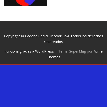
Copyright © Cadena Radial Tricolor USA Todos los derechos
reservados
Funciona gracias a WordPress
|
Tema: SuperMag por
Acme
Themes