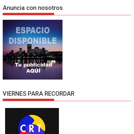
Anuncia con nosotros
VIERNES PARA RECORDAR