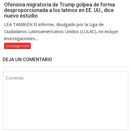
Ofensiva migratoria de Trump golpea de forma
desproporcionada a los latinos en EE. UU., dice
nuevo estudio
LEA TAMBIÉN El informe, divulgado por la Liga de
Ciudadanos Latinoamericanos Unidos (LULAC), no incluye
investigaciones...
Uncategorized
DEJA UN COMENTARIO