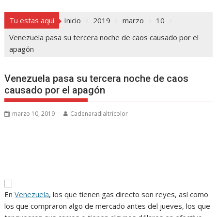
Tu estas aquí
Inicio
2019
marzo
10
Venezuela pasa su tercera noche de caos causado por el
apagón
Venezuela pasa su tercera noche de caos
causado por el apagón
marzo 10, 2019
Cadenaradialtricolor
En
Venezuela
, los que tienen gas directo son reyes, así como
los que compraron algo de mercado antes del jueves, los que