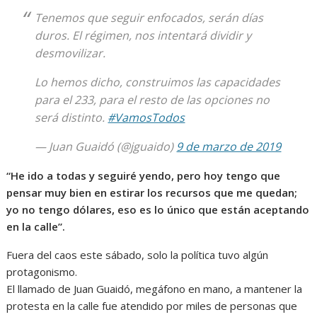
Tenemos que seguir enfocados, serán días
duros. El régimen, nos intentará dividir y
desmovilizar.
Lo hemos dicho, construimos las capacidades
para el 233, para el resto de las opciones no
será distinto.
#VamosTodos
— Juan Guaidó (@jguaido)
9 de marzo de 2019
“He ido a todas y seguiré yendo, pero hoy tengo que
pensar muy bien en estirar los recursos que me quedan;
yo no tengo dólares, eso es lo único que están aceptando
en la calle”.
Fuera del caos este sábado, solo la política tuvo algún
protagonismo.
El llamado de Juan Guaidó, megáfono en mano, a mantener la
protesta en la calle fue atendido por miles de personas que