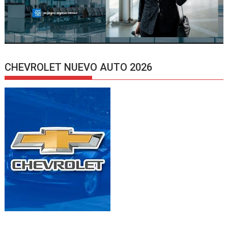
CHEVROLET NUEVO AUTO 2026