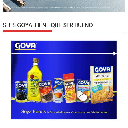
SI ES GOYA TIENE QUE SER BUENO