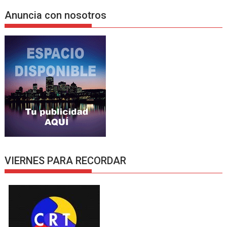
Anuncia con nosotros
VIERNES PARA RECORDAR