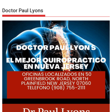
Doctor Paul Lyons