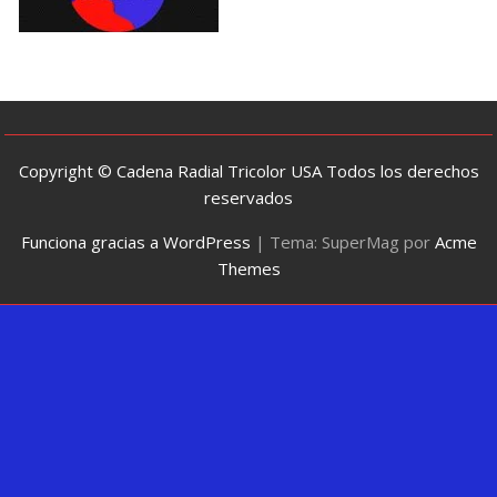
Copyright © Cadena Radial Tricolor USA Todos los derechos
reservados
Funciona gracias a WordPress
|
Tema: SuperMag por
Acme
Themes