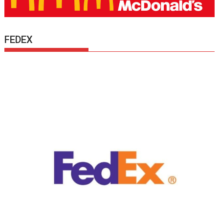
FEDEX