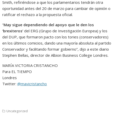
Smith, refiriéndose a que los parlamentarios tendrán otra
oportunidad antes del 20 de marzo para cambiar de opinión o
ratificar el rechazo a la propuesta oficial.
“
May sigue dependiendo del apoyo que le den los
‘brexiteros’
del ERG (Grupo de Investigación Europea) y los
del DUP, que formaron pacto con los tories (conservadores)
en los últimos comicios, dando una mayoría absoluta al partido
Conservador y facilitando formar gobierno”, dijo a este diario
Stephen Bellas, director de Albion Business College Londres.
MARÍA VICTORIA CRISTANCHO
Para EL TIEMPO
Londres
Twitter:
@mavicristancho
Uncategorized