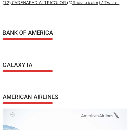
(12) CADENARADIALTRICOLOR (@Radialtricolor) / Twitter
BANK OF AMERICA
GALAXY IA
AMERICAN AIRLINES