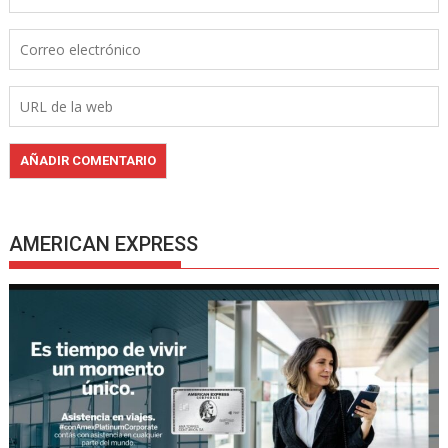
AMERICAN EXPRESS