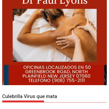
Culebrilla Virus que mata