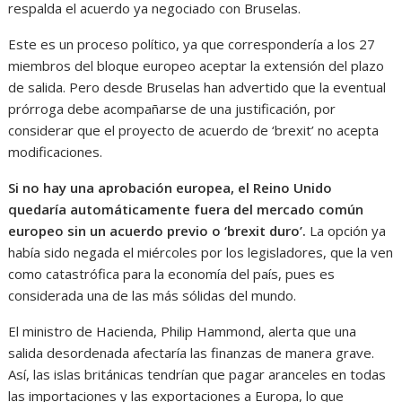
respalda el acuerdo ya negociado con Bruselas.
Este es un proceso político, ya que correspondería a los 27
miembros del bloque europeo aceptar la extensión del plazo
de salida. Pero desde Bruselas han advertido que la eventual
prórroga debe acompañarse de una justificación, por
considerar que el proyecto de acuerdo de ‘brexit’ no acepta
modificaciones.
Si no hay una aprobación europea, el Reino Unido
quedaría automáticamente fuera del mercado común
europeo sin un acuerdo previo o ‘brexit duro’.
La opción ya
había sido negada el miércoles por los legisladores, que la ven
como catastrófica para la economía del país, pues es
considerada una de las más sólidas del mundo.
El ministro de Hacienda, Philip Hammond, alerta que una
salida desordenada afectaría las finanzas de manera grave.
Así, las islas británicas tendrían que pagar aranceles en todas
las importaciones y las exportaciones a Europa, lo que