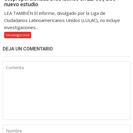
nuevo estudio
LEA TAMBIÉN El informe, divulgado por la Liga de
Ciudadanos Latinoamericanos Unidos (LULAC), no incluye
investigaciones...
Uncategorized
DEJA UN COMENTARIO