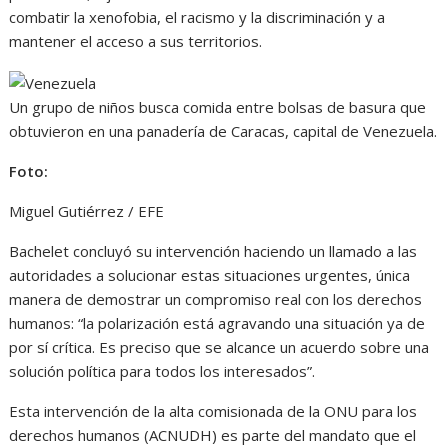
combatir la xenofobia, el racismo y la discriminación y a
mantener el acceso a sus territorios.
Un grupo de niños busca comida entre bolsas de basura que
obtuvieron en una panadería de Caracas, capital de Venezuela.
Foto:
Miguel Gutiérrez / EFE
Bachelet concluyó su intervención haciendo un llamado a las
autoridades a solucionar estas situaciones urgentes, única
manera de demostrar un compromiso real con los derechos
humanos: “la polarización está agravando una situación ya de
por sí crítica. Es preciso que se alcance un acuerdo sobre una
solución política para todos los interesados”.
Esta intervención de la alta comisionada de la ONU para los
derechos humanos (ACNUDH) es parte del mandato que el