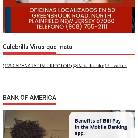
Culebrilla Virus que mata
(12) CADENARADIALTRICOLOR (@Radialtricolor) / Twitter
BANK OF AMERICA