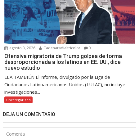
agosto 3, 2026
Cadenaradialtricolor
0
Ofensiva migratoria de Trump golpea de forma
desproporcionada a los latinos en EE. UU., dice
nuevo estudio
LEA TAMBIÉN El informe, divulgado por la Liga de
Ciudadanos Latinoamericanos Unidos (LULAC), no incluye
investigaciones...
Uncategorized
DEJA UN COMENTARIO