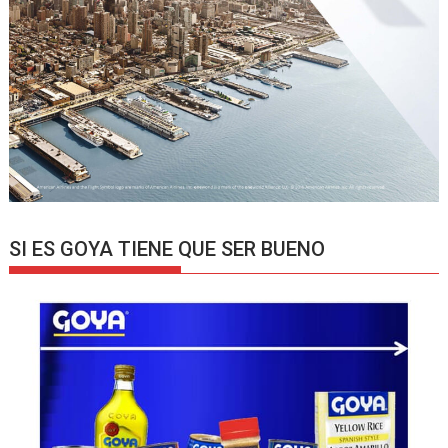
SI ES GOYA TIENE QUE SER BUENO