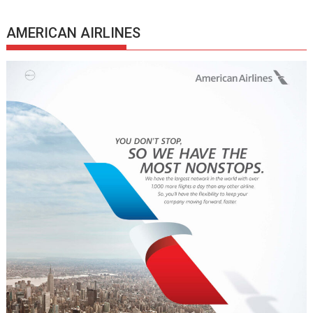
AMERICAN AIRLINES