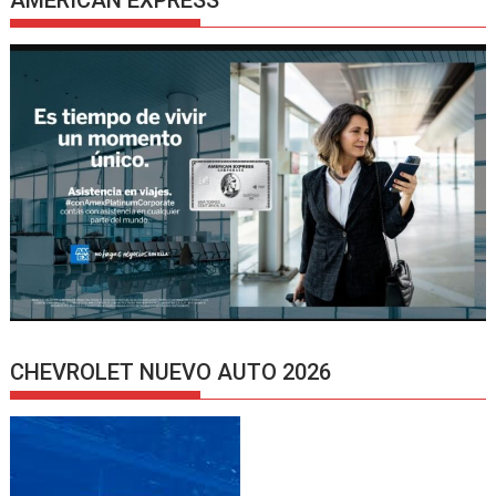
AMERICAN EXPRESS
CHEVROLET NUEVO AUTO 2026