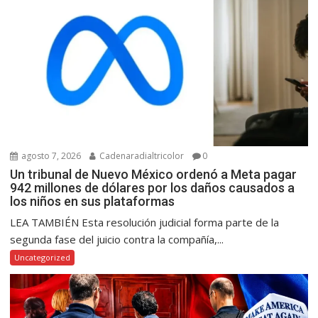
agosto 7, 2026
Cadenaradialtricolor
0
Un tribunal de Nuevo México ordenó a Meta pagar
942 millones de dólares por los daños causados a
los niños en sus plataformas
LEA TAMBIÉN Esta resolución judicial forma parte de la
segunda fase del juicio contra la compañía,...
Uncategorized