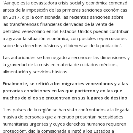
“Aunque esta devastadora crisis social y económica comenzó
antes de la imposición de las primeras sanciones económicas
en 2017, dijo la comisionada, las recientes sanciones sobre
las transferencias financieras derivadas de la venta de
petróleo venezolano en los Estados Unidos puedan contribuir
a agravar la situación económica, con posibles repercusiones
sobre los derechos básicos y el bienestar de la población”.
Las autoridades se han negado a reconocer las dimensiones y
la gravedad de la crisis en materia de cuidados médicos,
alimentación y servicios básicos
Finalmente, se refirió a los migrantes venezolanos y a las
precarias condiciones en las que partieron y en las que
muchos de ellos se encuentran en sus lugares de destino.
“Los países de la región se han visto confrontados a la llegada
masiva de personas que a menudo presentan necesidades
humanitarias urgentes y cuyos derechos humanos requieren
protección”, dijo la comisionada e instó a los Estados a