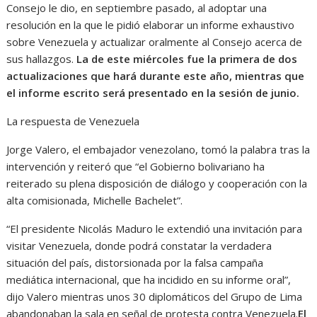
Consejo le dio, en septiembre pasado, al adoptar una
resolución en la que le pidió elaborar un informe exhaustivo
sobre Venezuela y actualizar oralmente al Consejo acerca de
sus hallazgos.
La de este miércoles fue la primera de dos
actualizaciones que hará durante este año, mientras que
el informe escrito será presentado en la sesión de junio.
La respuesta de Venezuela
Jorge Valero, el embajador venezolano, tomó la palabra tras la
intervención y reiteró que “el Gobierno bolivariano ha
reiterado su plena disposición de diálogo y cooperación con la
alta comisionada, Michelle Bachelet”.
“El presidente Nicolás Maduro le extendió una invitación para
visitar Venezuela, donde podrá constatar la verdadera
situación del país, distorsionada por la falsa campaña
mediática internacional, que ha incidido en su informe oral”,
dijo Valero mientras unos 30 diplomáticos del Grupo de Lima
abandonaban la sala en señal de protesta contra Venezuela.
El