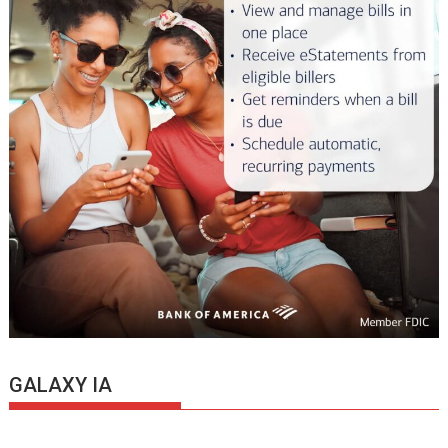
GALAXY IA