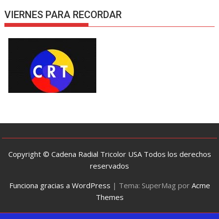
VIERNES PARA RECORDAR
Copyright © Cadena Radial Tricolor USA Todos los derechos
reservados
Funciona gracias a WordPress
|
Tema: SuperMag por
Acme
Themes