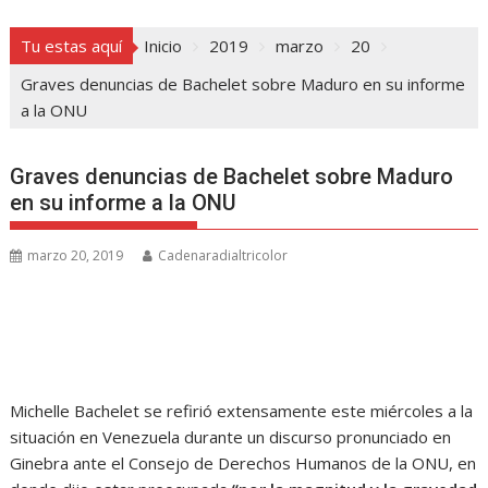
Tu estas aquí
Inicio
2019
marzo
20
Graves denuncias de Bachelet sobre Maduro en su informe
a la ONU
Graves denuncias de Bachelet sobre Maduro
en su informe a la ONU
marzo 20, 2019
Cadenaradialtricolor
Michelle Bachelet se refirió extensamente este miércoles a la
situación en Venezuela durante un discurso pronunciado en
Ginebra ante el Consejo de Derechos Humanos de la ONU, en