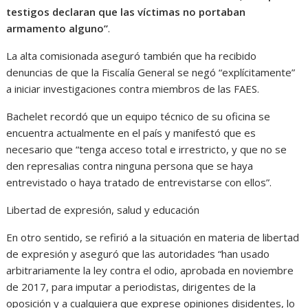
testigos declaran que las víctimas no portaban
armamento alguno”
.
La alta comisionada aseguró también que ha recibido
denuncias de que la Fiscalía General se negó “explícitamente”
a iniciar investigaciones contra miembros de las FAES.
Bachelet recordó que un equipo técnico de su oficina se
encuentra actualmente en el país y manifestó que es
necesario que “tenga acceso total e irrestricto, y que no se
den represalias contra ninguna persona que se haya
entrevistado o haya tratado de entrevistarse con ellos”.
Libertad de expresión, salud y educación
En otro sentido, se refirió a la situación en materia de libertad
de expresión y aseguró que las autoridades “han usado
arbitrariamente la ley contra el odio, aprobada en noviembre
de 2017, para imputar a periodistas, dirigentes de la
oposición y a cualquiera que exprese opiniones disidentes, lo