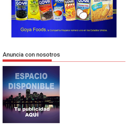
Anuncia con nosotros