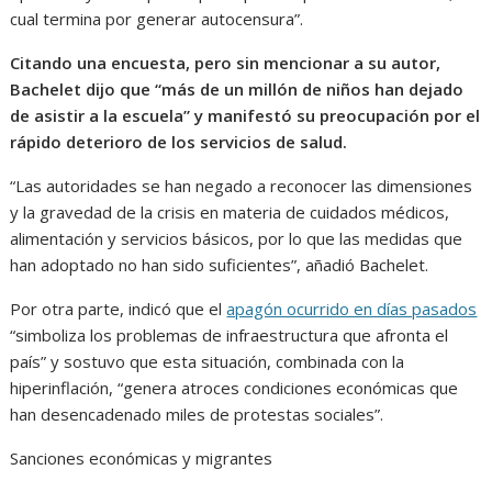
cual termina por generar autocensura”.
Citando una encuesta, pero sin mencionar a su autor,
Bachelet dijo que “más de un millón de niños han dejado
de asistir a la escuela” y manifestó su preocupación por el
rápido deterioro de los servicios de salud.
“Las autoridades se han negado a reconocer las dimensiones
y la gravedad de la crisis en materia de cuidados médicos,
alimentación y servicios básicos, por lo que las medidas que
han adoptado no han sido suficientes”, añadió Bachelet.
Por otra parte, indicó que el
apagón ocurrido en días pasados
“simboliza los problemas de infraestructura que afronta el
país” y sostuvo que esta situación, combinada con la
hiperinflación, “genera atroces condiciones económicas que
han desencadenado miles de protestas sociales”.
Sanciones económicas y migrantes