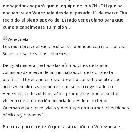
embajador aseguró que el equipo de la ACNUDH que se
encuentra en Venezuela desde el pasado 11 de marzo “ha
recibido el pleno apoyo del Estado venezolano para que
cumpla cabalmente su misión”.
Los miembros del Faes ocultan su identidad con una capucha
Se les acusa de varios crímenes.
De igual manera, rechazó las afirmaciones de la alta
comisionada acerca de la criminalización de la protesta
pacífica: “diferenciamos este derecho constitucional de los
actos vandálicos y criminales que se han registrado en
Venezuela en los últimos años, promovidos por un sector
violento de la oposición financiado desde el exterior.
Quemaron personas vivas y destruyeron innumerables bienes
públicos y privados”.
Por otra parte, reiteró que la situación en Venezuela es