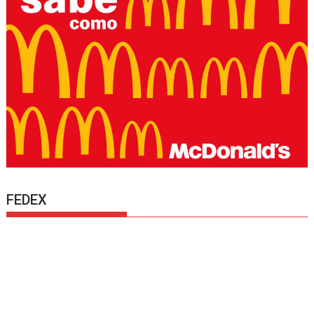
FEDEX