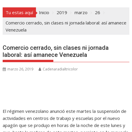
Tu estas aquí
Inicio
2019
marzo
26
Comercio cerrado, sin clases ni jornada laboral: así amanece
Venezuela
Comercio cerrado, sin clases ni jornada
laboral: así amanece Venezuela
marzo 26, 2019
Cadenaradialtricolor
El régimen venezolano anunció este martes la suspensión de
actividades en centros de trabajo y escuelas por el nuevo
apagón que se produjo en horas de la noche de este lunes y