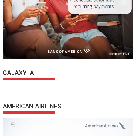
GALAXY IA
AMERICAN AIRLINES