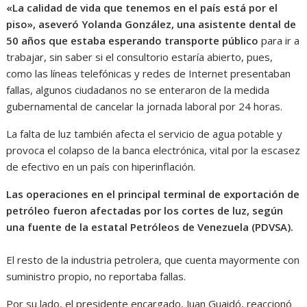
«La calidad de vida que tenemos en el país está por el
piso», aseveró Yolanda González, una asistente dental de
50 años que estaba esperando transporte público
para ir a
trabajar, sin saber si el consultorio estaría abierto, pues,
como las líneas telefónicas y redes de Internet presentaban
fallas, algunos ciudadanos no se enteraron de la medida
gubernamental de cancelar la jornada laboral por 24 horas.
La falta de luz también afecta el servicio de agua potable y
provoca el colapso de la banca electrónica, vital por la escasez
de efectivo en un país con hiperinflación.
Las operaciones en el principal terminal de exportación de
petróleo fueron afectadas por los cortes de luz, según
una fuente de la estatal Petróleos de Venezuela (PDVSA).
El resto de la industria petrolera, que cuenta mayormente con
suministro propio, no reportaba fallas.
Por su lado, el presidente encargado, Juan Guaidó, reaccionó