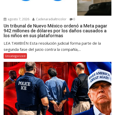
agosto 7, 2026
Cadenaradialtricolor
0
Un tribunal de Nuevo México ordenó a Meta pagar
942 millones de dólares por los daños causados a
los niños en sus plataformas
LEA TAMBIÉN Esta resolución judicial forma parte de la
segunda fase del juicio contra la compañía,...
Uncategorized