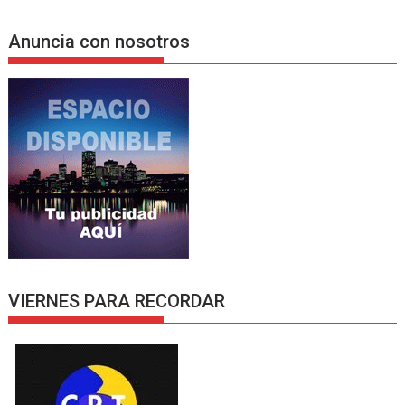
Anuncia con nosotros
VIERNES PARA RECORDAR