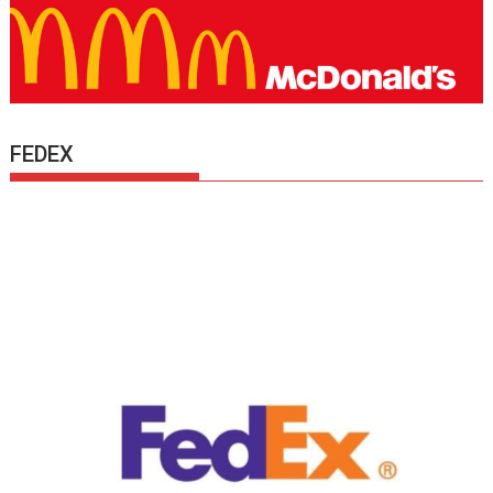
FEDEX