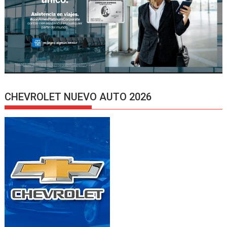
CHEVROLET NUEVO AUTO 2026