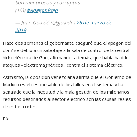
Son mentirosos y corruptos
(1/3)
#ApagonRojo
— Juan Guaidó (@jguaido)
26 de marzo de
2019
Hace dos semanas el gobernante aseguró que el apagón del
día 7 se debió a un sabotaje a la sala de control de la central
hidroeléctrica de Guri, afirmando, además, que había habido
ataques «electromagnéticos» contra el sistema eléctrico.
Asimismo, la oposición venezolana afirma que el Gobierno de
Maduro es el responsable de los fallos en el sistema y ha
señalado que la ineptitud y la mala gestión de los millonarios
recursos destinados al sector eléctrico son las causas reales
de estos cortes.
Efe