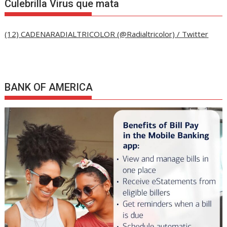
Culebrilla Virus que mata
(12) CADENARADIALTRICOLOR (@Radialtricolor) / Twitter
BANK OF AMERICA