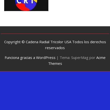
Copyright © Cadena Radial Tricolor USA Todos los derechos
reservados
Funciona gracias a WordPress
|
Tema: SuperMag por
Acme
Themes