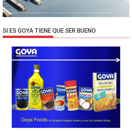
SI ES GOYA TIENE QUE SER BUENO