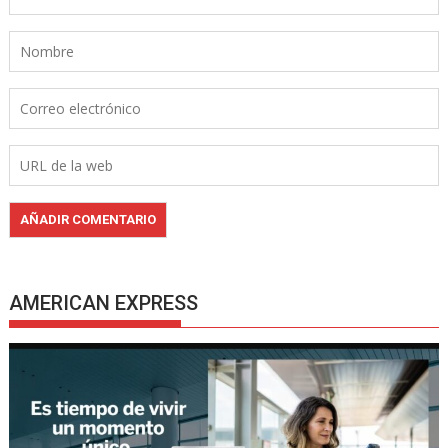
AMERICAN EXPRESS