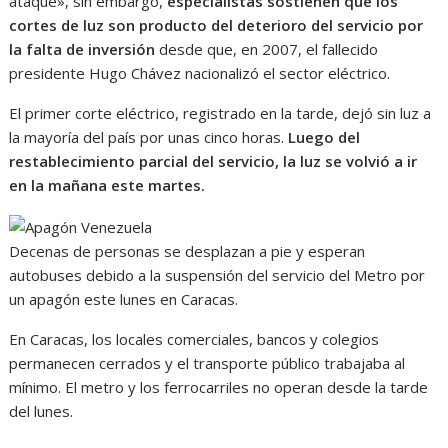
ataque», sin embargo,
especialistas sostienen que los
cortes de luz son producto del deterioro del servicio por
la falta de inversión
desde que, en 2007, el fallecido
presidente Hugo Chávez nacionalizó el sector eléctrico.
El primer corte eléctrico, registrado en la tarde, dejó sin luz a
la mayoría del país por unas cinco horas.
Luego del
restablecimiento parcial del servicio, la luz se volvió a ir
en la mañana este martes.
Decenas de personas se desplazan a pie y esperan
autobuses debido a la suspensión del servicio del Metro por
un apagón este lunes en Caracas.
En Caracas, los locales comerciales, bancos y colegios
permanecen cerrados y el transporte público trabajaba al
mínimo. El metro y los ferrocarriles no operan desde la tarde
del lunes.