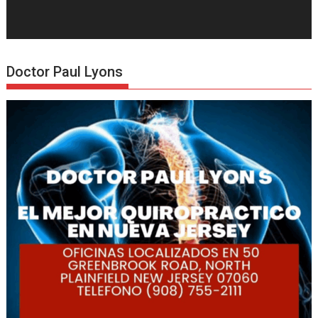
Doctor Paul Lyons