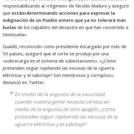
responsabilizando al «régimen» de Nicolás Maduro y aseguró
que
están»determinando acciones para expresar la
indignación de un Pueblo entero que ya no tolerará más
burlas
de los culpables del desastre en que han convertido a
Venezuela».
Guaidó, reconocido como presidente encargado por más de
50 países, aseguró que el corte se produjo por una
«sobrecarga en el sistema de subestaciones». «¿Cómo
pretenden seguir repitiendo las excusas de la «guerra
eléctrica» y el sabotaje? Son mentirosos y corruptos»,
denunció en Twitter.
En medio de la angustia de la oscuridad,
cuando nuestra gente necesita certeza en
medio de la angustia de otro apagón, ¿cómo
pretenden seguir repitiendo las excusas de la
«guerra eléctrica» y el sabotaje?