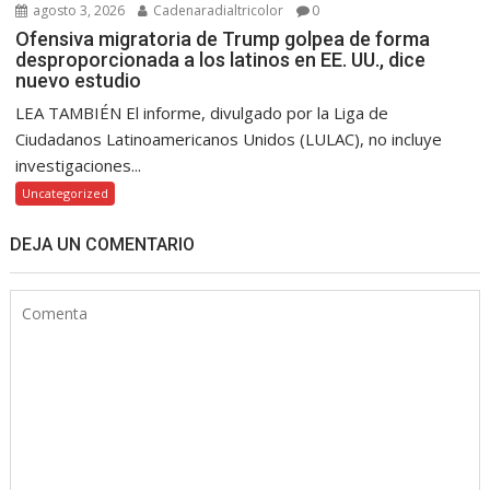
agosto 3, 2026
Cadenaradialtricolor
0
Ofensiva migratoria de Trump golpea de forma
desproporcionada a los latinos en EE. UU., dice
nuevo estudio
LEA TAMBIÉN El informe, divulgado por la Liga de
Ciudadanos Latinoamericanos Unidos (LULAC), no incluye
investigaciones...
Uncategorized
DEJA UN COMENTARIO