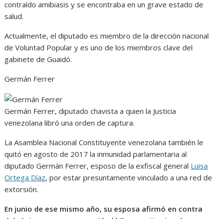
contraído amibiasis y se encontraba en un grave estado de
salud.
Actualmente, el diputado es miembro de la dirección nacional
de Voluntad Popular y es uno de los miembros clave del
gabinete de Guaidó.
Germán Ferrer
Germán Ferrer, diputado chavista a quien la Justicia
venezolana libró una orden de captura.
La Asamblea Nacional Constituyente venezolana también le
quitó en agosto de 2017 la inmunidad parlamentaria al
diputado Germán Ferrer, esposo de la exfiscal general
Luisa
Ortega Díaz
, por estar presuntamente vinculado a una red de
extorsión.
En junio de ese mismo año, su esposa afirmó en contra