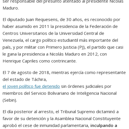
ser responsable del presunto atentado al presidente Nicolás
Maduro.
El diputado Juan Requesens, de 30 años, es reconocido por
haber asumido en 2011 la presidencia de la Federación de
Centros Universitarios de la Universidad Central de
Venezuela, el cargo político estudiantil más importante del
país, y por militar con Primero Justicia (PJ), el partido que casi
le gana la presidencia a Nicolás Maduro en 2012, con
Henrique Capriles como contrincante.
El 7 de agosto de 2018, mientras ejercía como representante
del estado de Táchira,
el joven político fue detenido
sin órdenes judiciales por
miembros del Servicio Bolivariano de Inteligencia Nacional
(Sebin).
El día posterior al arresto, el Tribunal Supremo dictaminó a
favor de su detención y la Asamblea Nacional Constituyente
aprobó el cese de inmunidad parlamentaria,
inculpando a