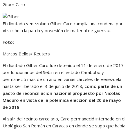
Gilber Caro
El diputado venezolano Gilber Caro cumplía una condena por
«traición a la patria y posesión de material de guerra».
Foto:
Marcos Bellos/ Reuters
El diputado Gilber Caro fue detenido el 11 de enero de 2017
por funcionarios del Sebin en el estado Carabobo y
permaneció más de un año en varias cárceles de Venezuela
hasta ser liberado el 3 de junio de 2018,
como parte de un
pacto de reconciliación nacional propuesto por Nicolás
Maduro en vista de la polémica elección del 20 de mayo
de 2018.
Al salir del recinto carcelario, Caro permaneció internado en el
Urológico San Román en Caracas en donde se supo que había