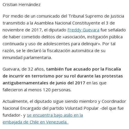
Cristian Hernández
Por medio de un comunicado del Tribunal Supremo de Justicia
transmitido a la Asamblea Nacional Constituyente el 3 de
noviembre de 2017, el diputado
Freddy Guevara
fue señalado
de haber cometido delitos de «asociación, instigación pública
continuada y uso de adolescentes para delinquir». Por tal
razón, se le declaró la fiscalización automática de su
inmunidad parlamentaria.
Guevara, de 32 años,
también fue acusado por la Fiscalía
de incurrir en terrorismo por su rol durante las protestas
antigubernamentales de junio del 2017
en las que
fallecieron al menos 120 personas.
Actualmente, el diputado sigue siendo miembro y Coordinador
Nacional Encargado del partido Voluntad Popular -del que fue
fundador- y
se encuentra bajo asilo en la
embajada de Chile en Venezuela.