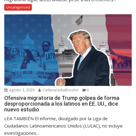
Uncategorized
agosto 3, 2026
Cadenaradialtricolor
0
Ofensiva migratoria de Trump golpea de forma
desproporcionada a los latinos en EE. UU., dice
nuevo estudio
LEA TAMBIÉN El informe, divulgado por la Liga de
Ciudadanos Latinoamericanos Unidos (LULAC), no incluye
investigaciones...