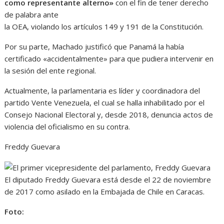
como representante alterno»
con el fin de tener derecho
de palabra ante
la OEA, violando los artículos 149 y 191 de la Constitución.
Por su parte, Machado justificó que Panamá la había
certificado «accidentalmente» para que pudiera intervenir en
la sesión del ente regional.
Actualmente, la parlamentaria es líder y coordinadora del
partido Vente Venezuela, el cual se halla inhabilitado por el
Consejo Nacional Electoral y, desde 2018, denuncia actos de
violencia del oficialismo en su contra.
Freddy Guevara
El diputado Freddy Guevara está desde el 22 de noviembre
de 2017 como asilado en la Embajada de Chile en Caracas.
Foto: