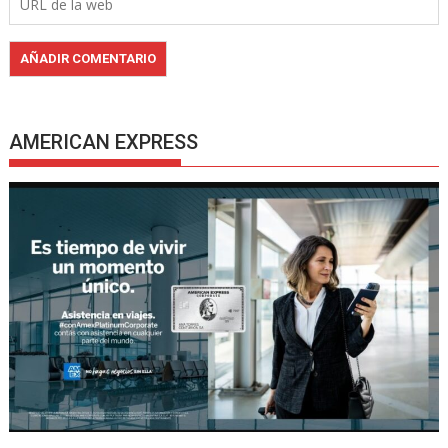
AMERICAN EXPRESS