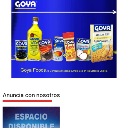
Anuncia con nosotros