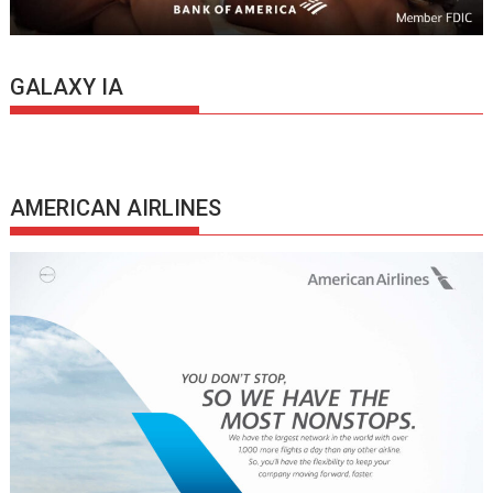
GALAXY IA
AMERICAN AIRLINES