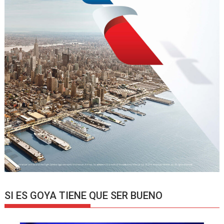
SI ES GOYA TIENE QUE SER BUENO