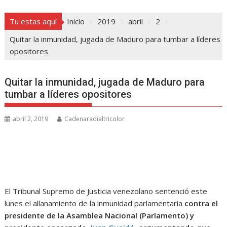
Tu estas aquí
Inicio
2019
abril
2
Quitar la inmunidad, jugada de Maduro para tumbar a líderes
opositores
Quitar la inmunidad, jugada de Maduro para
tumbar a líderes opositores
abril 2, 2019
Cadenaradialtricolor
El Tribunal Supremo de Justicia venezolano sentenció este
lunes el allanamiento de la inmunidad parlamentaria
contra el
presidente de la Asamblea Nacional (Parlamento) y