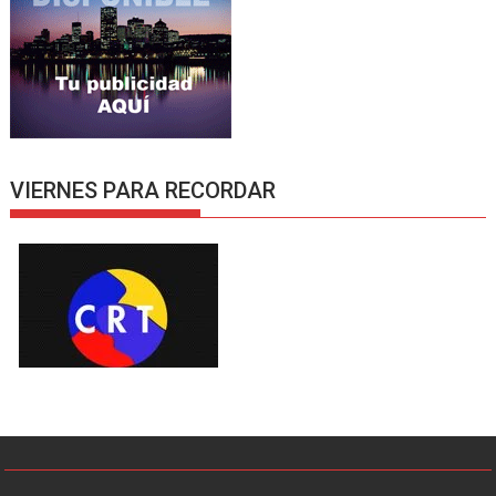
VIERNES PARA RECORDAR