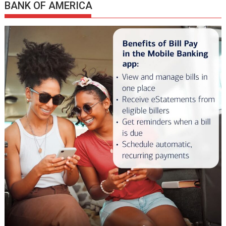
BANK OF AMERICA