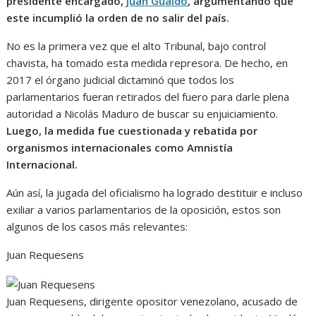
presidente encargado,
Juan Guaidó
, argumentando que
este incumplió la orden de no salir del país.
No es la primera vez que el alto Tribunal, bajo control
chavista, ha tomado esta medida represora. De hecho, en
2017 el órgano judicial dictaminó que todos los
parlamentarios fueran retirados del fuero para darle plena
autoridad a Nicolás Maduro de buscar su enjuiciamiento.
Luego, la medida fue cuestionada y rebatida por
organismos internacionales como Amnistía
Internacional.
Aún así, la jugada del oficialismo ha logrado destituir e incluso
exiliar a varios parlamentarios de la oposición, estos son
algunos de los casos más relevantes:
Juan Requesens
Juan Requesens, dirigente opositor venezolano, acusado de