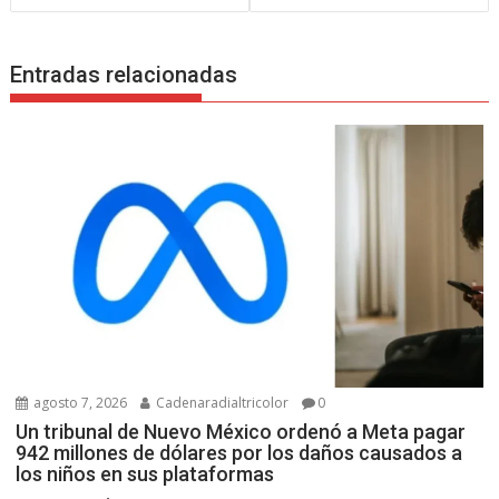
Entradas relacionadas
agosto 7, 2026
Cadenaradialtricolor
0
Un tribunal de Nuevo México ordenó a Meta pagar
942 millones de dólares por los daños causados a
los niños en sus plataformas