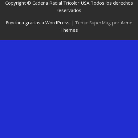
Copyright © Cadena Radial Tricolor USA Todos los derechos
reservados
Funciona gracias a WordPress
|
Tema: SuperMag por
Acme
Themes