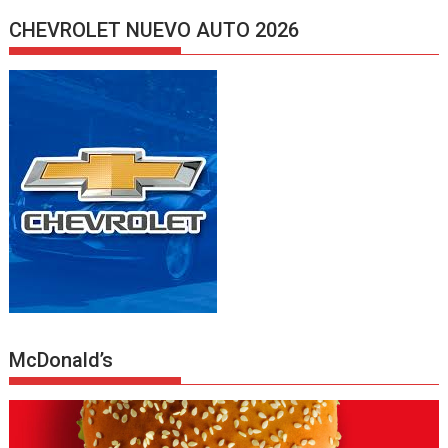
CHEVROLET NUEVO AUTO 2026
McDonald’s