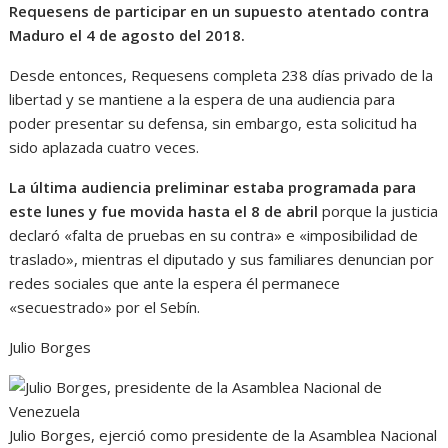
Requesens de participar en un supuesto atentado contra
Maduro el 4 de agosto del 2018.
Desde entonces, Requesens completa 238 días privado de la
libertad y se mantiene a la espera de una audiencia para
poder presentar su defensa, sin embargo, esta solicitud ha
sido aplazada cuatro veces.
La última audiencia preliminar estaba programada para
este lunes y fue movida hasta el 8 de abril
porque la justicia
declaró «falta de pruebas en su contra» e «imposibilidad de
traslado», mientras el diputado y sus familiares denuncian por
redes sociales que ante la espera él permanece
«secuestrado» por el Sebín.
Julio Borges
Julio Borges, ejerció como presidente de la Asamblea Nacional