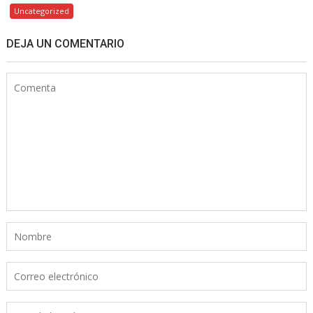
Uncategorized
DEJA UN COMENTARIO