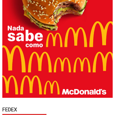
FEDEX