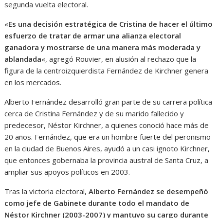
segunda vuelta electoral.
«
Es una decisión estratégica de Cristina de hacer el último
esfuerzo de tratar de armar una alianza electoral
ganadora y mostrarse de una manera más moderada y
ablandada
«, agregó Rouvier, en alusión al rechazo que la
figura de la centroizquierdista Fernández de Kirchner genera
en los mercados.
Alberto Fernández desarrolló gran parte de su carrera política
cerca de Cristina Fernández y de su marido fallecido y
predecesor, Néstor Kirchner, a quienes conoció hace más de
20 años. Fernández, que era un hombre fuerte del peronismo
en la ciudad de Buenos Aires, ayudó a un casi ignoto Kirchner,
que entonces gobernaba la provincia austral de Santa Cruz, a
ampliar sus apoyos políticos en 2003.
Tras la victoria electoral,
Alberto Fernández se desempeñó
como jefe de Gabinete durante todo el mandato de
Néstor Kirchner (2003-2007) y mantuvo su cargo durante