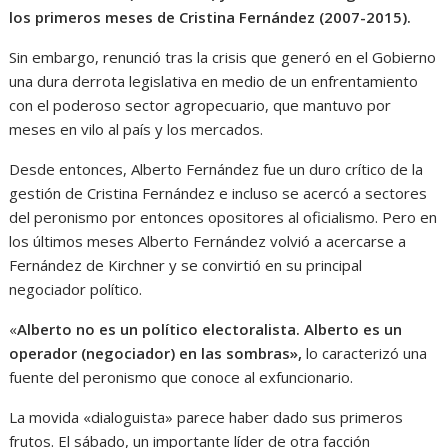
los primeros meses de Cristina Fernández (2007-2015).
Sin embargo, renunció tras la crisis que generó en el Gobierno
una dura derrota legislativa en medio de un enfrentamiento
con el poderoso sector agropecuario, que mantuvo por
meses en vilo al país y los mercados.
Desde entonces, Alberto Fernández fue un duro crítico de la
gestión de Cristina Fernández e incluso se acercó a sectores
del peronismo por entonces opositores al oficialismo. Pero en
los últimos meses Alberto Fernández volvió a acercarse a
Fernández de Kirchner y se convirtió en su principal
negociador político.
«
Alberto no es un político electoralista. Alberto es un
operador (negociador) en las sombras»,
lo caracterizó una
fuente del peronismo que conoce al exfuncionario.
La movida «dialoguista» parece haber dado sus primeros
frutos. El sábado, un importante líder de otra facción