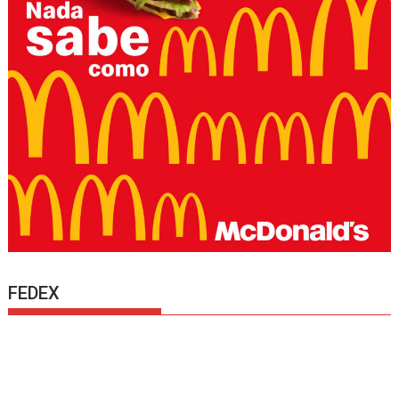
FEDEX