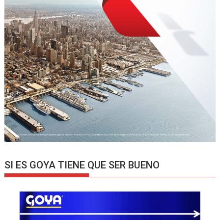
SI ES GOYA TIENE QUE SER BUENO