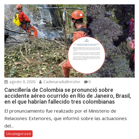
agosto 9, 2026
Cadenaradialtricolor
0
Cancillería de Colombia se pronunció sobre
accidente aéreo ocurrido en Río de Janeiro, Brasil,
en el que habrían fallecido tres colombianas
El pronunciamiento fue realizado por el Ministerio de
Relaciones Exteriores, que informó sobre las actuaciones
del...
Uncategorized