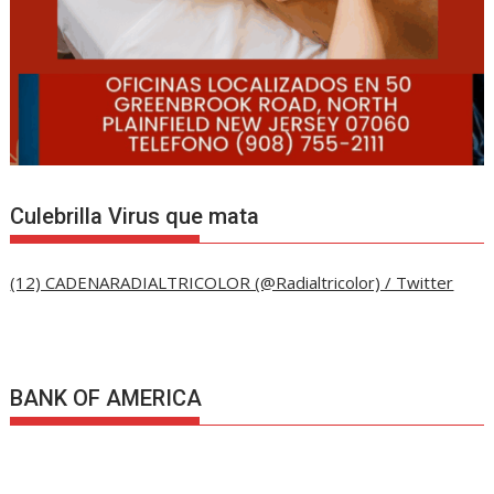
Culebrilla Virus que mata
(12) CADENARADIALTRICOLOR (@Radialtricolor) / Twitter
BANK OF AMERICA