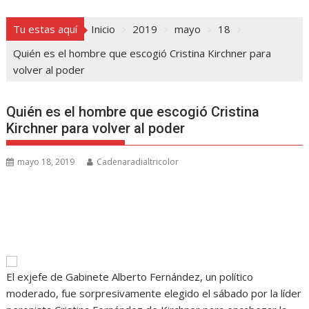
Tu estas aquí
Inicio
2019
mayo
18
Quién es el hombre que escogió Cristina Kirchner para
volver al poder
Quién es el hombre que escogió Cristina
Kirchner para volver al poder
mayo 18, 2019
Cadenaradialtricolor
El exjefe de Gabinete Alberto Fernández, un político
moderado, fue sorpresivamente elegido el sábado por la líder