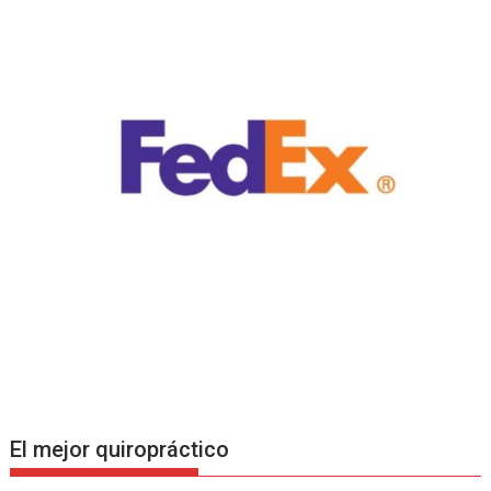
El mejor quiropráctico