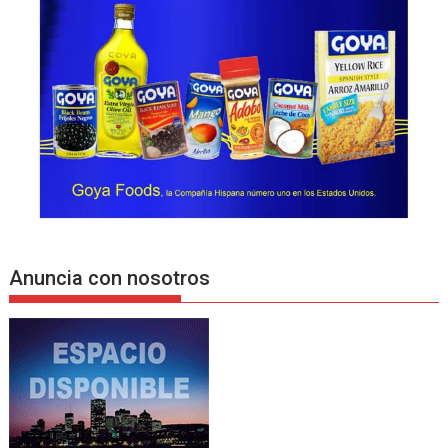
Anuncia con nosotros