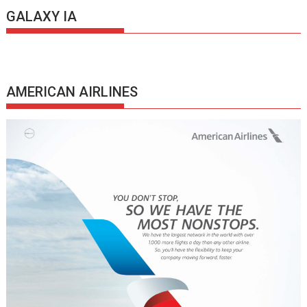
GALAXY IA
AMERICAN AIRLINES