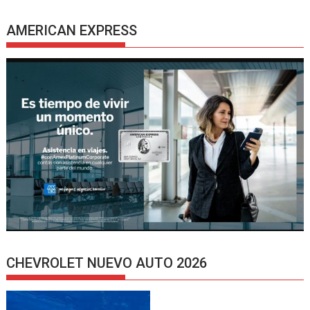
AMERICAN EXPRESS
CHEVROLET NUEVO AUTO 2026