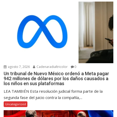
agosto 7, 2026
Cadenaradialtricolor
0
Un tribunal de Nuevo México ordenó a Meta pagar
942 millones de dólares por los daños causados a
los niños en sus plataformas
LEA TAMBIÉN Esta resolución judicial forma parte de la
segunda fase del juicio contra la compañía,...
Uncategorized