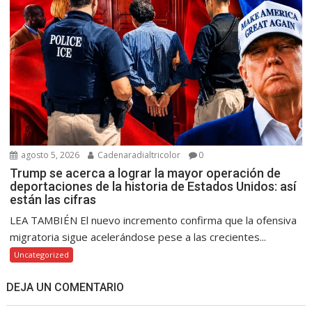
agosto 5, 2026
Cadenaradialtricolor
0
Trump se acerca a lograr la mayor operación de
deportaciones de la historia de Estados Unidos: así
están las cifras
LEA TAMBIÉN El nuevo incremento confirma que la ofensiva
migratoria sigue acelerándose pese a las crecientes...
Uncategorized
DEJA UN COMENTARIO