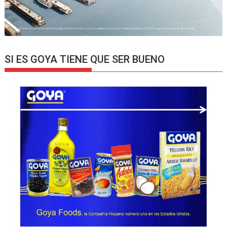
SI ES GOYA TIENE QUE SER BUENO