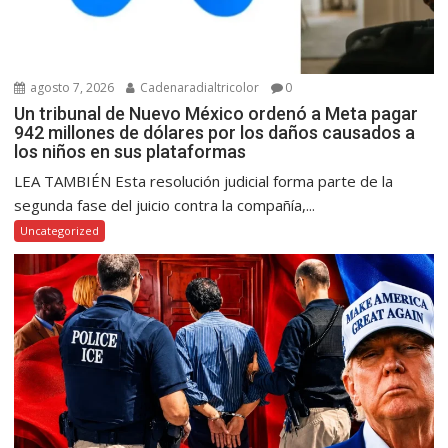
agosto 7, 2026
Cadenaradialtricolor
0
Un tribunal de Nuevo México ordenó a Meta pagar
942 millones de dólares por los daños causados a
los niños en sus plataformas
LEA TAMBIÉN Esta resolución judicial forma parte de la
segunda fase del juicio contra la compañía,...
Uncategorized