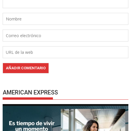
AMERICAN EXPRESS