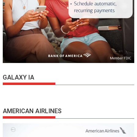
GALAXY IA
AMERICAN AIRLINES