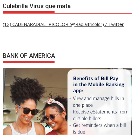
Culebrilla Virus que mata
(12) CADENARADIALTRICOLOR (@Radialtricolor) / Twitter
BANK OF AMERICA