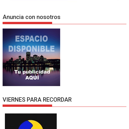
Anuncia con nosotros
VIERNES PARA RECORDAR