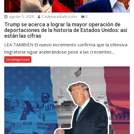
agosto 5, 2026
Cadenaradialtricolor
0
Trump se acerca a lograr la mayor operación de
deportaciones de la historia de Estados Unidos: así
están las cifras
LEA TAMBIÉN El nuevo incremento confirma que la ofensiva
migratoria sigue acelerándose pese a las crecientes...
Uncategorized