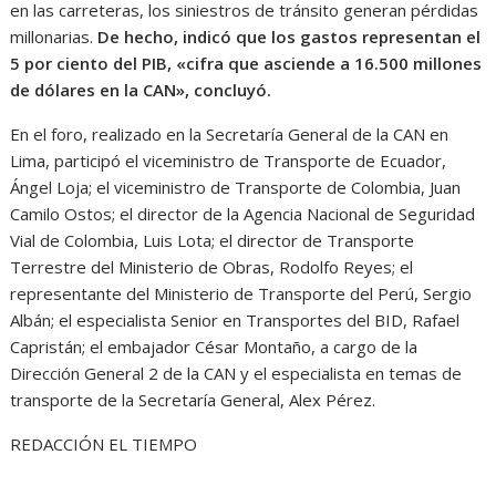
en las carreteras, los siniestros de tránsito generan pérdidas
millonarias.
De hecho, indicó que los gastos representan el
5 por ciento del PIB, «cifra que asciende a 16.500 millones
de dólares en la CAN», concluyó.
En el foro, realizado en la Secretaría General de la CAN en
Lima, participó el viceministro de Transporte de Ecuador,
Ángel Loja; el viceministro de Transporte de Colombia, Juan
Camilo Ostos; el director de la Agencia Nacional de Seguridad
Vial de Colombia, Luis Lota; el director de Transporte
Terrestre del Ministerio de Obras, Rodolfo Reyes; el
representante del Ministerio de Transporte del Perú, Sergio
Albán; el especialista Senior en Transportes del BID, Rafael
Capristán; el embajador César Montaño, a cargo de la
Dirección General 2 de la CAN y el especialista en temas de
transporte de la Secretaría General, Alex Pérez.
REDACCIÓN EL TIEMPO