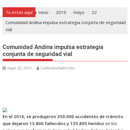
Tu estas aquí
Inicio
2019
mayo
22
Comunidad Andina impulsa estrategia conjunta de seguridad
vial
Comunidad Andina impulsa estrategia
conjunta de seguridad vial
mayo 22, 2019
Cadenaradialtricolor
En el 2016, se produjeron 350.000 accidentes de tránsito
que dejaron 13.800 fallecidos y 135.895 heridos
en los