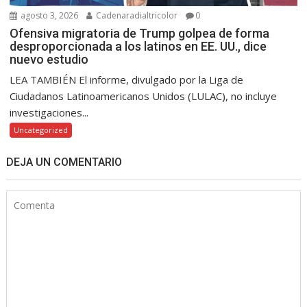
agosto 3, 2026
Cadenaradialtricolor
0
Ofensiva migratoria de Trump golpea de forma
desproporcionada a los latinos en EE. UU., dice
nuevo estudio
LEA TAMBIÉN El informe, divulgado por la Liga de
Ciudadanos Latinoamericanos Unidos (LULAC), no incluye
investigaciones...
Uncategorized
DEJA UN COMENTARIO