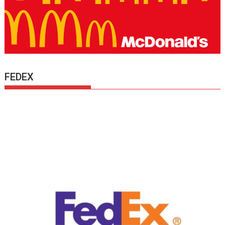
FEDEX