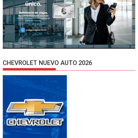
CHEVROLET NUEVO AUTO 2026