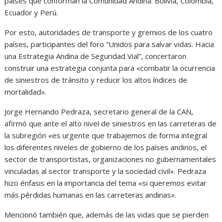
países que conforman la Comunidad Andina: Bolivia, Colombia,
Ecuador y Perú.
Por esto, autoridades de transporte y gremios de los cuatro
países, participantes del foro “Unidos para salvar vidas. Hacia
una Estrategia Andina de Seguridad Vial”, concertaron
construir una estrategia conjunta para «combatir la ocurrencia
de siniestros de tránsito y reducir los altos índices de
mortalidad».
Jorge Hernando Pedraza, secretario general de la CAN,
afirmó que ante el alto nivel de siniestros en las carreteras de
la subregión «es urgente que trabajemos de forma integral
los diferentes niveles de gobierno de los países andinos, el
sector de transportistas, organizaciones no gubernamentales
vinculadas al sector transporte y la sociedad civil». Pedraza
hizo énfasis en la importancia del tema «si queremos evitar
más pérdidas humanas en las carreteras andinas».
Mencionó también que, además de las vidas que se pierden