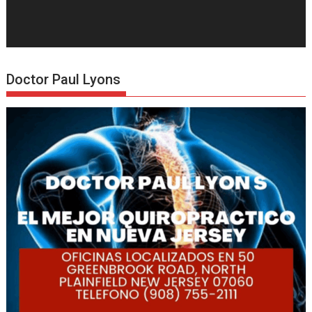
Doctor Paul Lyons