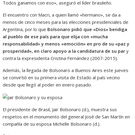
Todos ganamos con eso», aseguró el líder brasileño.
El encuentro con Macri, a quien llamó «hermano», se da a
menos de cinco meses para las elecciones presidenciales de
Argentina, por lo que
Bolsonaro pidió que «Dios» bendiga
al pueblo de ese país para que elija con «mucha
responsabilidad» y menos «emoción» en pro de su «paz y
prosperidad», en claro apoyo a la candidatura de su par
y
contra la expresidenta Cristina Fernández (2007-2015).
Además, la llegada de Bolsonaro a Buenos Aires este jueves
se convirtió en su primera visita de Estado al país vecino
desde que llegó al poder en enero pasado.
El presidente de Brasil, Jair Bolsonaro (d.), muestra sus
respetos en el monumento del general José de San Martín en
compañía de su esposa Michelle Bolsonaro (d.).