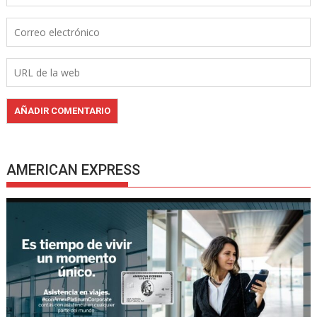
AMERICAN EXPRESS