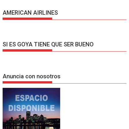
AMERICAN AIRLINES
SI ES GOYA TIENE QUE SER BUENO
Anuncia con nosotros