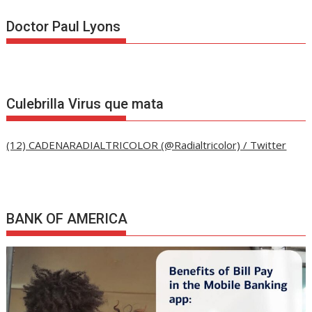
Doctor Paul Lyons
Culebrilla Virus que mata
(12) CADENARADIALTRICOLOR (@Radialtricolor) / Twitter
BANK OF AMERICA