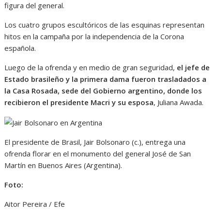
figura del general.
Los cuatro grupos escultóricos de las esquinas representan
hitos en la campaña por la independencia de la Corona
española.
Luego de la ofrenda y en medio de gran seguridad,
el jefe de
Estado brasileño y la primera dama fueron trasladados a
la Casa Rosada, sede del Gobierno argentino, donde los
recibieron el presidente Macri y su esposa
, Juliana Awada.
El presidente de Brasil, Jair Bolsonaro (c.), entrega una
ofrenda florar en el monumento del general José de San
Martín en Buenos Aires (Argentina).
Foto:
Aitor Pereira / Efe