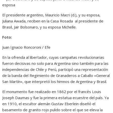
El presidente argentino, Mauricio Macri (d.), y su esposa,
Juliana Awada, reciben en la Casa Rosada al presidente de
Brasil, Jair Bolsonaro, y su esposa Michelle.
Foto:
Juan Ignacio Roncoroni / Efe
En la ofrenda al libertador, cuyas campañas revolucionarias
fueron decisivas no solo para Argentina sino también para las
independencias de Chile y Perú, participó una representación
de la banda del Regimiento de Granaderos a Caballo «General
San Martín», que interpretó los himnos de Argentina y Brasil.
El monumento fue realizado en 1862 por el francés Louis
Joseph Daumas y fue la primera estatua ecuestre del país. Ya
en 1910, el escultor alemán Gustav Eberlein diseñó el
basamento de granito rojo pulido sobre el que se eleva la