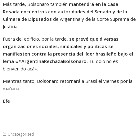
Más tarde, Bolsonaro también
mantendrá en la Casa
Rosada encuentros con autoridades del Senado y de la
Cámara de Diputados
de Argentina y de la Corte Suprema de
Justicia.
Fuera del edificio, por la tarde,
se prevé que diversas
organizaciones sociales, sindicales y políticas se
manifiesten contra la presencia del líder brasileño bajo el
lema «#ArgentinaRechazaBolsonaro.
Tu odio no es
bienvenido acá».
Mientras tanto, Bolsonaro retornará a Brasil el viernes por la
mañana.
Efe
Uncategorized