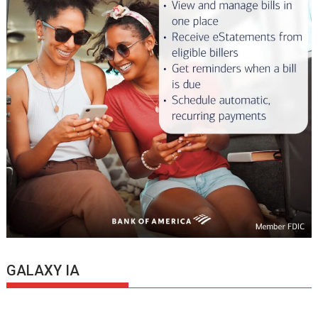
GALAXY IA