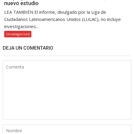
nuevo estudio
LEA TAMBIÉN El informe, divulgado por la Liga de
Ciudadanos Latinoamericanos Unidos (LULAC), no incluye
investigaciones...
Uncategorized
DEJA UN COMENTARIO