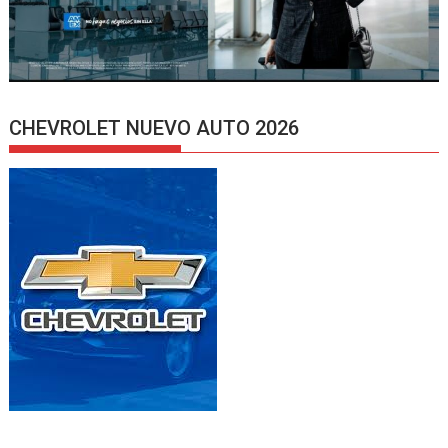
CHEVROLET NUEVO AUTO 2026