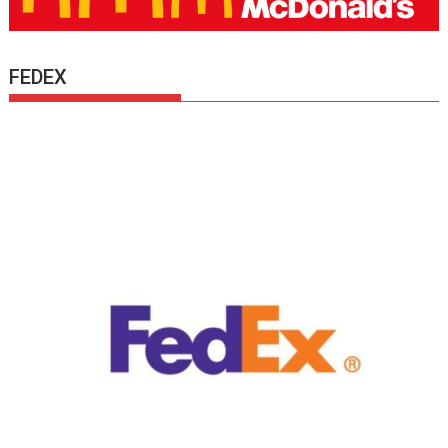
FEDEX