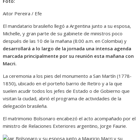
Foto:
Aitor Pereira / Efe
El mandatario brasileño llegó a Argentina junto a su esposa,
Michelle, y gran parte de su gabinete de ministros poco
después de las 10 de la mañana (8:00 a.m. en Colombia) y
desarrollará a lo largo de la jornada una intensa agenda
marcada principalmente por su reunión esta mañana con
Macri.
La ceremonia a los pies del monumento a San Martín (1778-
1850), ubicado en el porteño barrio de Retiro y a la que
suelen acudir todos los jefes de Estado o de Gobierno que
visitan la ciudad, abrió el programa de actividades de la
delegación brasileña.
El matrimonio Bolsonaro encabezó el acto acompañado por el
ministro de Relaciones Exteriores argentino, Jorge Faurie.