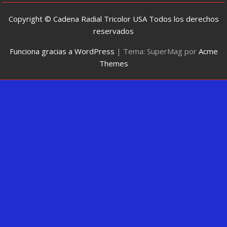
Copyright © Cadena Radial Tricolor USA Todos los derechos
reservados
Funciona gracias a WordPress
|
Tema: SuperMag por
Acme
Themes