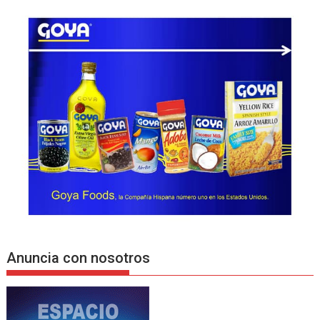
Anuncia con nosotros