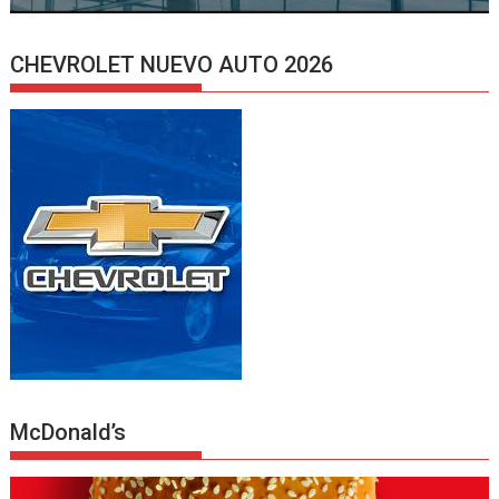
CHEVROLET NUEVO AUTO 2026
McDonald’s