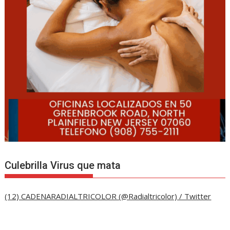
Culebrilla Virus que mata
(12) CADENARADIALTRICOLOR (@Radialtricolor) / Twitter