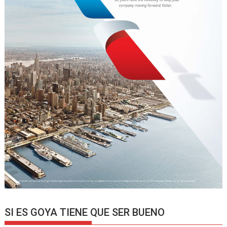
SI ES GOYA TIENE QUE SER BUENO