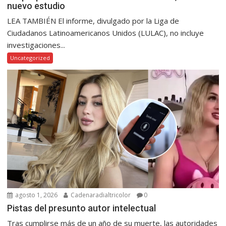
nuevo estudio
LEA TAMBIÉN El informe, divulgado por la Liga de
Ciudadanos Latinoamericanos Unidos (LULAC), no incluye
investigaciones...
Uncategorized
agosto 1, 2026
Cadenaradialtricolor
0
Pistas del presunto autor intelectual
Tras cumplirse más de un año de su muerte, las autoridades