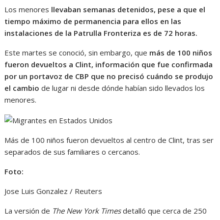
Los menores
llevaban semanas detenidos, pese a que el
tiempo máximo de permanencia para ellos en las
instalaciones de la Patrulla Fronteriza es de 72 horas.
Este martes se conoció, sin embargo, que
más de 100 niños
fueron devueltos a Clint, información que fue confirmada
por un portavoz de CBP que no precisó cuándo se produjo
el cambio
de lugar ni desde dónde habían sido llevados los
menores.
Más de 100 niños fueron devueltos al centro de Clint, tras ser
separados de sus familiares o cercanos.
Foto:
Jose Luis Gonzalez / Reuters
La versión de
The
New York Times
detalló que cerca de 250