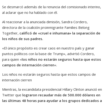
Se desmarcó además de la renuncia del comisionado interino,
al aclarar que no ha hablado con él.
Al reaccionar a la anunciada dimisión, Sandra Cordero,
directora de la coalición proinmigrante Families Belong
Together,
calificó de «cruel e inhumana» la separación de
los niños de sus padres.
«El único propósito es crear caos en nuestro país y ganar
puntos políticos con la base de Trump», advirtió Cordero,
para quien «
los niños no estarán seguros hasta que estos
campos de internación cierren
«.
Los niños no estarán seguros hasta que estos campos de
internación cierren
Mientras, la excandidata presidencial Hillary Clinton anunció en
Twitter que
lograron recaudar más de 500.000 dólares en
las últimas 48 horas para ayudar a los grupos dedicados a