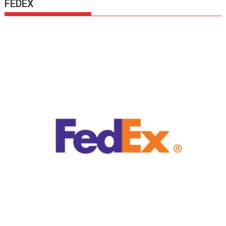
FEDEX