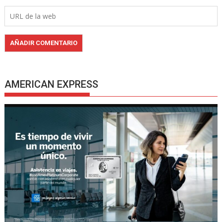
AMERICAN EXPRESS