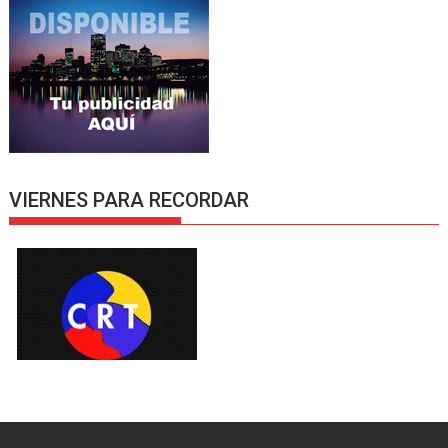
VIERNES PARA RECORDAR