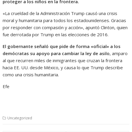
proteger a los niños en la frontera.
«La crueldad de la Administración Trump causó una crisis
moral y humanitaria para todos los estadounidenses. Gracias
por responder con compasión y acción», apuntó Clinton, quien
fue derrotada por Trump en las elecciones de 2016.
El gobernante señaló que pide de forma «oficial» a los
demócratas su apoyo para cambiar la ley de asilo
, amparo
al que recurren miles de inmigrantes que cruzan la frontera
hacia EE. UU. desde México, y causa lo que Trump describe
como una crisis humanitaria.
Efe
Uncategorized