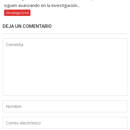
siguen avanzando en la investigación...
Uncategorized
DEJA UN COMENTARIO