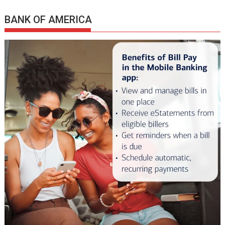
BANK OF AMERICA