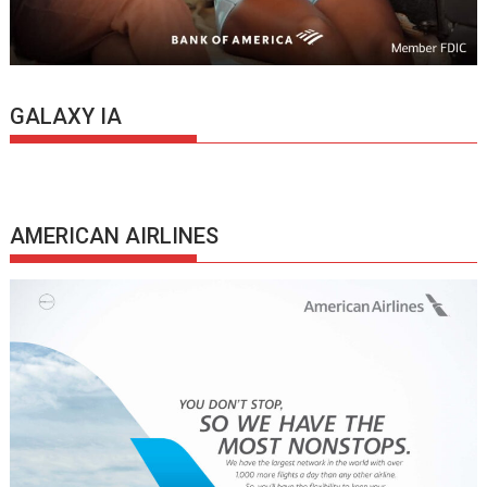
GALAXY IA
AMERICAN AIRLINES