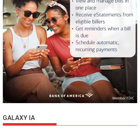
GALAXY IA