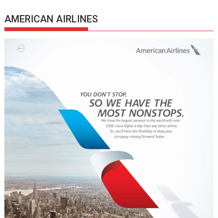
AMERICAN AIRLINES