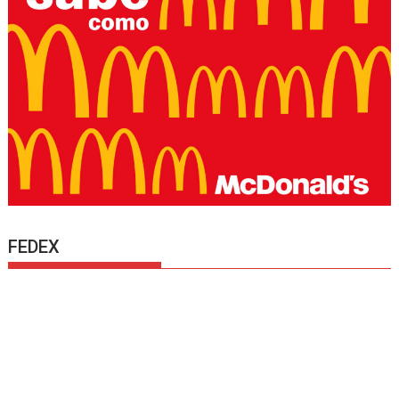
FEDEX