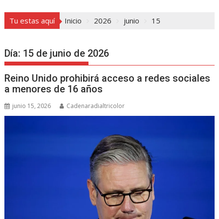
Tu estas aquí
Inicio
2026
junio
15
Día:
15 de junio de 2026
Reino Unido prohibirá acceso a redes sociales
a menores de 16 años
junio 15, 2026
Cadenaradialtricolor