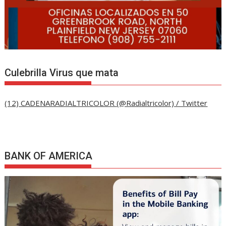
Culebrilla Virus que mata
(12) CADENARADIALTRICOLOR (@Radialtricolor) / Twitter
BANK OF AMERICA