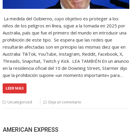
La medida del Gobierno, cuyo objetivo es proteger a los
niños de los peligros en línea, sigue a la tomada en 2025 por
Australia, país que fue el primero del mundo en introducir una
prohibición de este tipo. Se espera que las redes que
resultarán afectadas son en principio las mismas diez que en
Australia: TikTok, YouTube, Instagram, Reddit, Facebook, X,
Threads, Snapchat, Twitch y Kick. LEA TAMBIÉN En un anuncio
en la residencia oficial del 10 de Downing Street, Starmer dijo
que la prohibición supone «un momento importante» para…
LEER MÁS
Uncategorized
Deja un comentario
AMERICAN EXPRESS