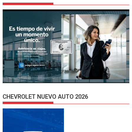
CHEVROLET NUEVO AUTO 2026