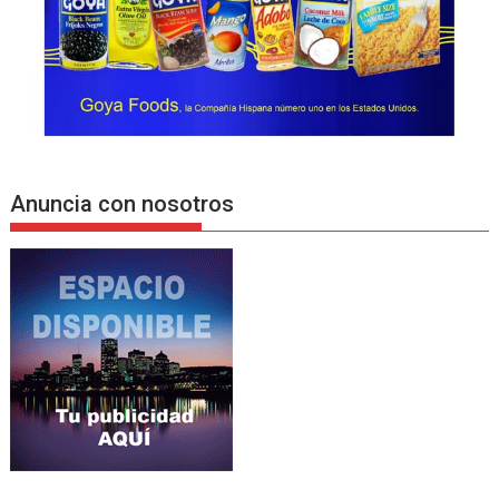
Anuncia con nosotros