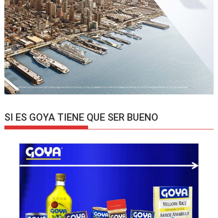
SI ES GOYA TIENE QUE SER BUENO