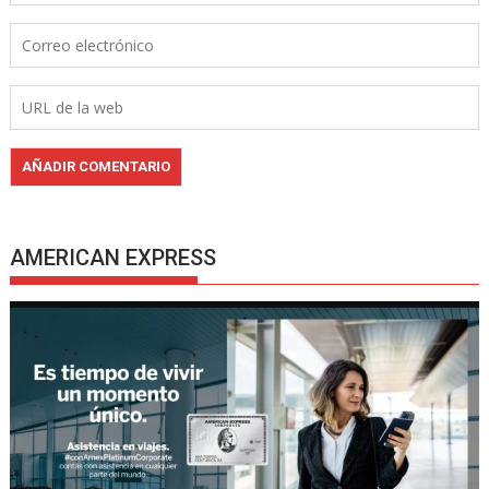
AMERICAN EXPRESS