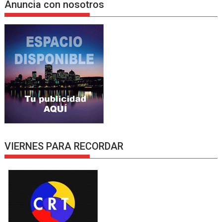
Anuncia con nosotros
VIERNES PARA RECORDAR