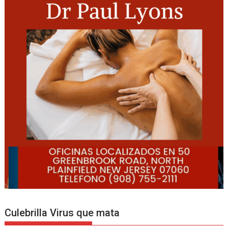
Culebrilla Virus que mata