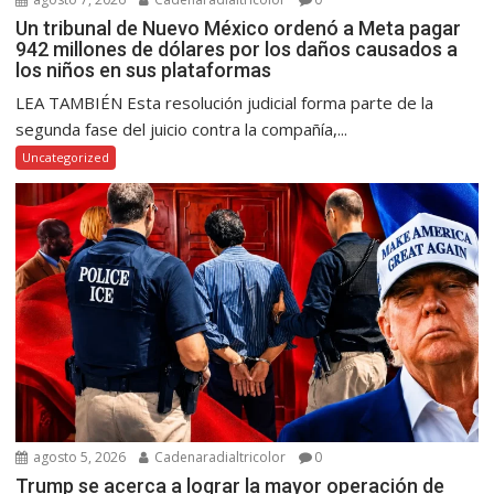
Un tribunal de Nuevo México ordenó a Meta pagar
942 millones de dólares por los daños causados a
los niños en sus plataformas
LEA TAMBIÉN Esta resolución judicial forma parte de la
segunda fase del juicio contra la compañía,...
Uncategorized
agosto 5, 2026
Cadenaradialtricolor
0
Trump se acerca a lograr la mayor operación de