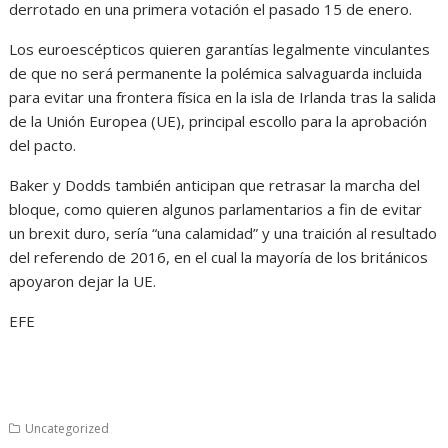
derrotado en una primera votación el pasado 15 de enero.
Los euroescépticos quieren garantías legalmente vinculantes
de que no será permanente la polémica salvaguarda incluida
para evitar una frontera física en la isla de Irlanda tras la salida
de la Unión Europea (UE), principal escollo para la aprobación
del pacto.
Baker y Dodds también anticipan que retrasar la marcha del
bloque, como quieren algunos parlamentarios a fin de evitar
un brexit duro, sería “una calamidad” y una traición al resultado
del referendo de 2016, en el cual la mayoría de los británicos
apoyaron dejar la UE.
EFE
Uncategorized