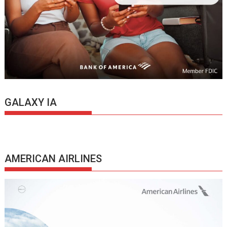
GALAXY IA
AMERICAN AIRLINES