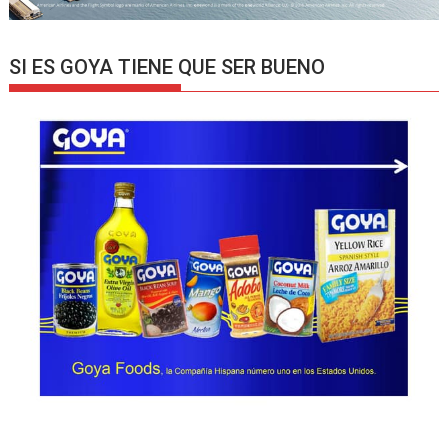
SI ES GOYA TIENE QUE SER BUENO