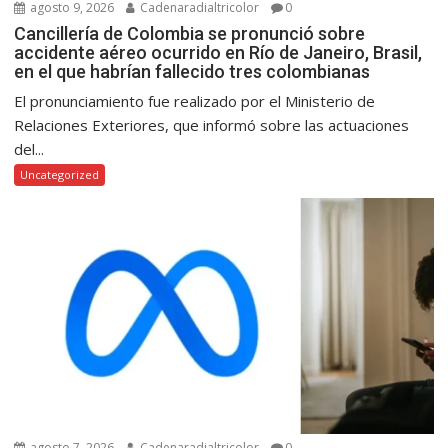
agosto 9, 2026
Cadenaradialtricolor
0
Cancillería de Colombia se pronunció sobre
accidente aéreo ocurrido en Río de Janeiro, Brasil,
en el que habrían fallecido tres colombianas
El pronunciamiento fue realizado por el Ministerio de
Relaciones Exteriores, que informó sobre las actuaciones
del...
Uncategorized
agosto 7, 2026
Cadenaradialtricolor
0