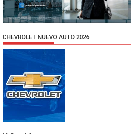
CHEVROLET NUEVO AUTO 2026