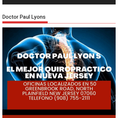
Doctor Paul Lyons