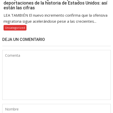
deportaciones de la historia de Estados Unidos: así
están las cifras
LEA TAMBIÉN El nuevo incremento confirma que la ofensiva
migratoria sigue acelerándose pese a las crecientes...
Uncategorized
DEJA UN COMENTARIO