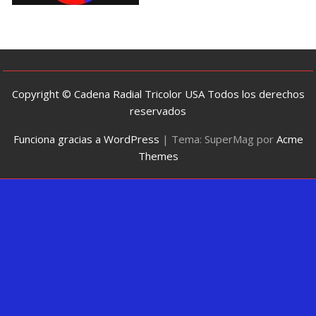
Copyright © Cadena Radial Tricolor USA Todos los derechos
reservados
Funciona gracias a WordPress
|
Tema: SuperMag por
Acme
Themes