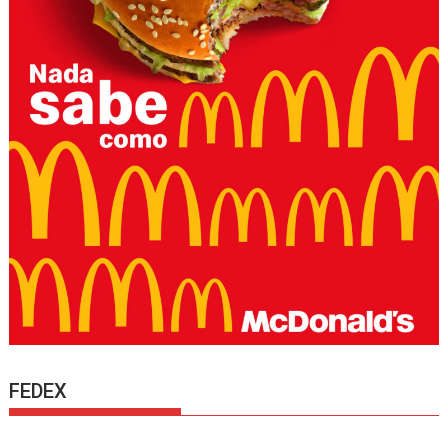
FEDEX