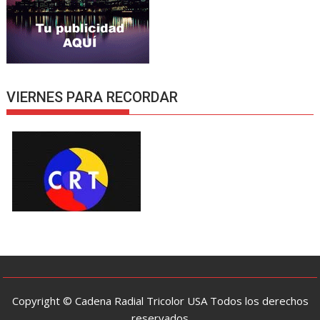
VIERNES PARA RECORDAR
Copyright © Cadena Radial Tricolor USA Todos los derechos
reservados