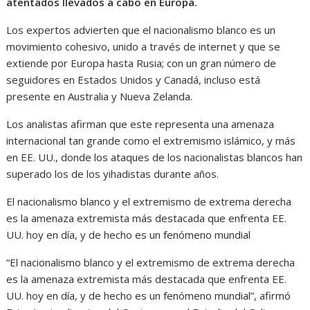
atentados llevados a cabo en Europa.
Los expertos advierten que el nacionalismo blanco es un
movimiento cohesivo, unido a través de internet y que se
extiende por Europa hasta Rusia; con un gran número de
seguidores en Estados Unidos y Canadá, incluso está
presente en Australia y Nueva Zelanda.
Los analistas afirman que este representa una amenaza
internacional tan grande como el extremismo islámico, y más
en EE. UU., donde los ataques de los nacionalistas blancos han
superado los de los yihadistas durante años.
El nacionalismo blanco y el extremismo de extrema derecha
es la amenaza extremista más destacada que enfrenta EE.
UU. hoy en día, y de hecho es un fenómeno mundial
“El nacionalismo blanco y el extremismo de extrema derecha
es la amenaza extremista más destacada que enfrenta EE.
UU. hoy en día, y de hecho es un fenómeno mundial”, afirmó