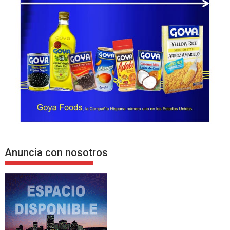
Anuncia con nosotros