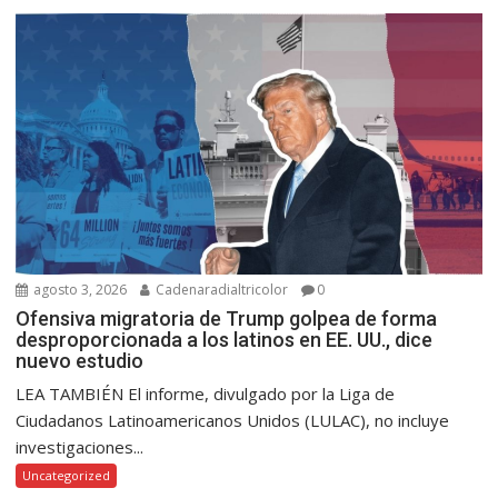
agosto 3, 2026
Cadenaradialtricolor
0
Ofensiva migratoria de Trump golpea de forma
desproporcionada a los latinos en EE. UU., dice
nuevo estudio
LEA TAMBIÉN El informe, divulgado por la Liga de
Ciudadanos Latinoamericanos Unidos (LULAC), no incluye
investigaciones...
Uncategorized