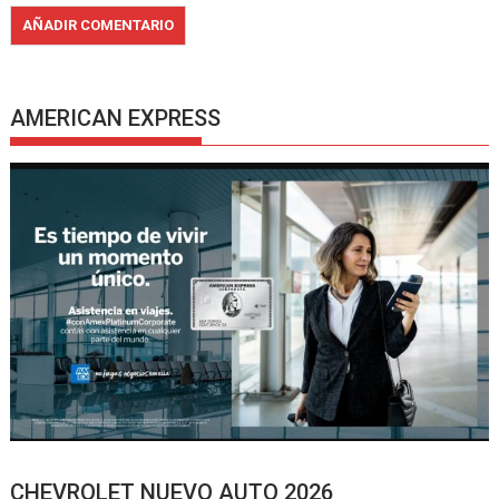
AMERICAN EXPRESS
CHEVROLET NUEVO AUTO 2026