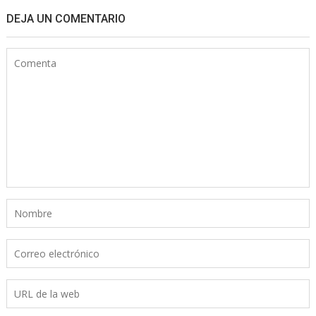
DEJA UN COMENTARIO