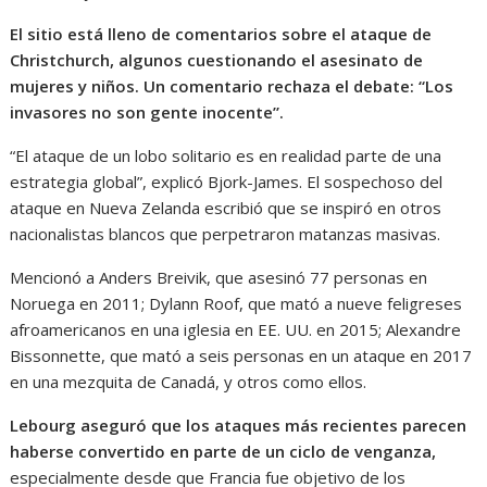
El sitio está lleno de comentarios sobre el ataque de
Christchurch, algunos cuestionando el asesinato de
mujeres y niños. Un comentario rechaza el debate: “Los
invasores no son gente inocente”.
“El ataque de un lobo solitario es en realidad parte de una
estrategia global”, explicó Bjork-James. El sospechoso del
ataque en Nueva Zelanda escribió que se inspiró en otros
nacionalistas blancos que perpetraron matanzas masivas.
Mencionó a Anders Breivik, que asesinó 77 personas en
Noruega en 2011; Dylann Roof, que mató a nueve feligreses
afroamericanos en una iglesia en EE. UU. en 2015; Alexandre
Bissonnette, que mató a seis personas en un ataque en 2017
en una mezquita de Canadá, y otros como ellos.
Lebourg aseguró que los ataques más recientes parecen
haberse convertido en parte de un ciclo de venganza,
especialmente desde que Francia fue objetivo de los