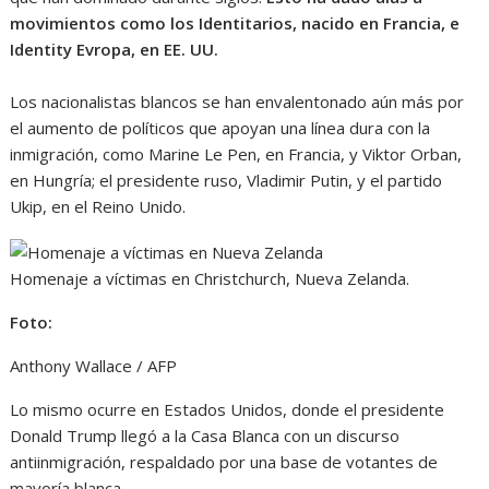
movimientos como los Identitarios, nacido en Francia, e
Identity Evropa, en EE. UU.
Los nacionalistas blancos se han envalentonado aún más por
el aumento de políticos que apoyan una línea dura con la
inmigración, como Marine Le Pen, en Francia, y Viktor Orban,
en Hungría; el presidente ruso, Vladimir Putin, y el partido
Ukip, en el Reino Unido.
Homenaje a víctimas en Christchurch, Nueva Zelanda.
Foto:
Anthony Wallace / AFP
Lo mismo ocurre en Estados Unidos, donde el presidente
Donald Trump llegó a la Casa Blanca con un discurso
antiinmigración, respaldado por una base de votantes de
mayoría blanca.