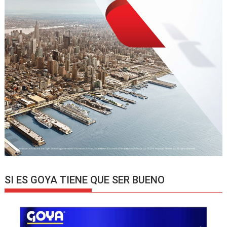
SI ES GOYA TIENE QUE SER BUENO