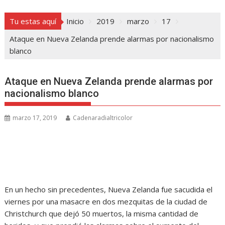
Tu estas aquí
Inicio
2019
marzo
17
Ataque en Nueva Zelanda prende alarmas por nacionalismo
blanco
Ataque en Nueva Zelanda prende alarmas por
nacionalismo blanco
marzo 17, 2019
Cadenaradialtricolor
En un hecho sin precedentes, Nueva Zelanda fue sacudida el
viernes por una masacre en dos mezquitas de la ciudad de
Christchurch que dejó 50 muertos, la misma cantidad de