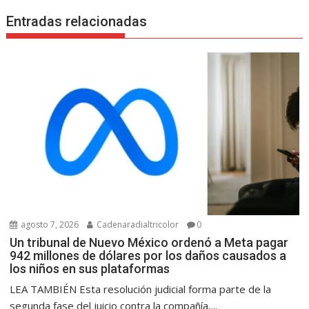
Entradas relacionadas
agosto 7, 2026
Cadenaradialtricolor
0
Un tribunal de Nuevo México ordenó a Meta pagar
942 millones de dólares por los daños causados a
los niños en sus plataformas
LEA TAMBIÉN Esta resolución judicial forma parte de la
segunda fase del juicio contra la compañía,...