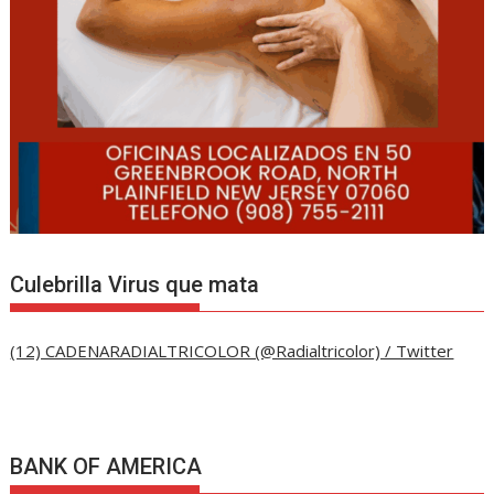
Culebrilla Virus que mata
(12) CADENARADIALTRICOLOR (@Radialtricolor) / Twitter
BANK OF AMERICA