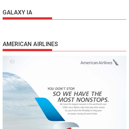
GALAXY IA
AMERICAN AIRLINES