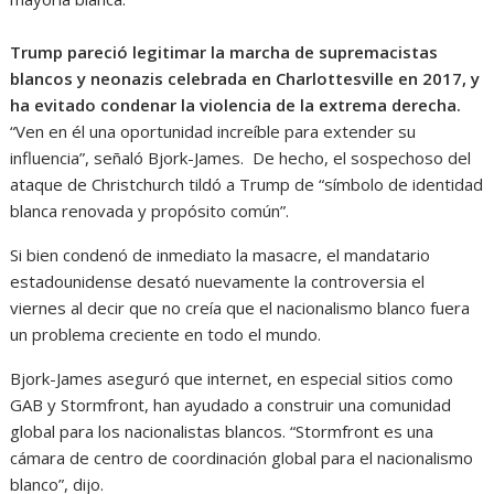
Trump pareció legitimar la marcha de supremacistas
blancos y neonazis celebrada en Charlottesville en 2017, y
ha evitado condenar la violencia de la extrema derecha.
“Ven en él una oportunidad increíble para extender su
influencia”, señaló Bjork-James. De hecho, el sospechoso del
ataque de Christchurch tildó a Trump de “símbolo de identidad
blanca renovada y propósito común”.
Si bien condenó de inmediato la masacre, el mandatario
estadounidense desató nuevamente la controversia el
viernes al decir que no creía que el nacionalismo blanco fuera
un problema creciente en todo el mundo.
Bjork-James aseguró que internet, en especial sitios como
GAB y Stormfront, han ayudado a construir una comunidad
global para los nacionalistas blancos. “Stormfront es una
cámara de centro de coordinación global para el nacionalismo
blanco”, dijo.