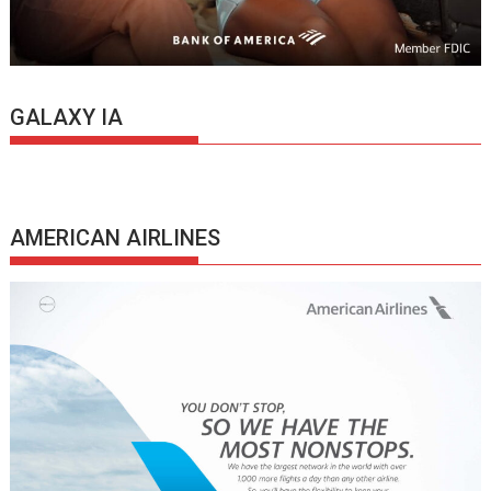
GALAXY IA
AMERICAN AIRLINES