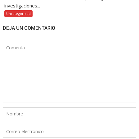
investigaciones...
Uncategorized
DEJA UN COMENTARIO