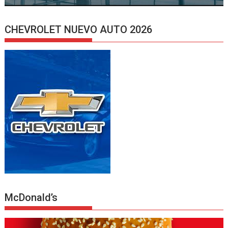
CHEVROLET NUEVO AUTO 2026
McDonald’s