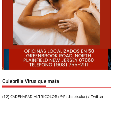
Culebrilla Virus que mata
(12) CADENARADIALTRICOLOR (@Radialtricolor) / Twitter