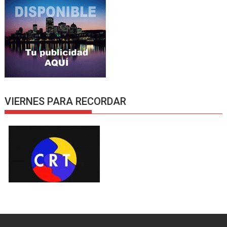
VIERNES PARA RECORDAR