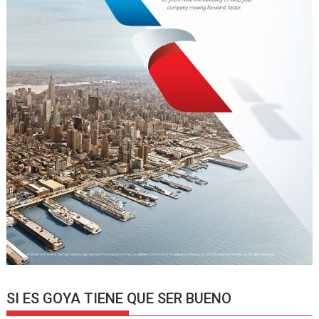
SI ES GOYA TIENE QUE SER BUENO