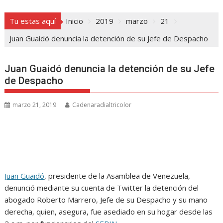
Tu estas aquí
Inicio
2019
marzo
21
Juan Guaidó denuncia la detención de su Jefe de Despacho
Juan Guaidó denuncia la detención de su Jefe
de Despacho
marzo 21, 2019
Cadenaradialtricolor
Juan Guaidó
, presidente de la Asamblea de Venezuela,
denunció mediante su cuenta de Twitter la detención del
abogado Roberto Marrero, Jefe de su Despacho y su mano
derecha, quien, asegura, fue asediado en su hogar desde las