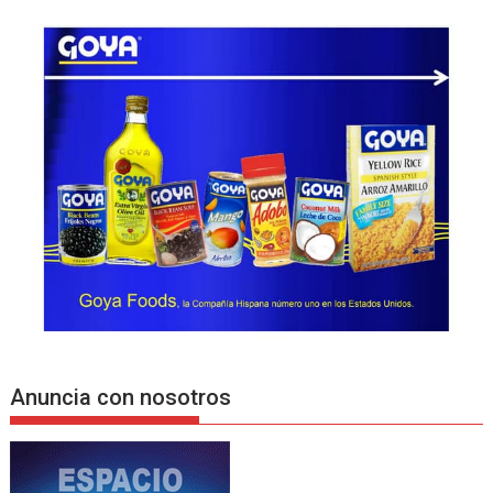
Anuncia con nosotros