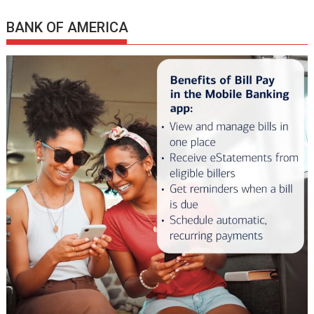
BANK OF AMERICA