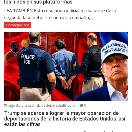
los niños en sus plataformas
LEA TAMBIÉN Esta resolución judicial forma parte de la
segunda fase del juicio contra la compañía,...
Uncategorized
agosto 5, 2026
Cadenaradialtricolor
0
Trump se acerca a lograr la mayor operación de
deportaciones de la historia de Estados Unidos: así
están las cifras