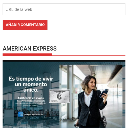
AMERICAN EXPRESS