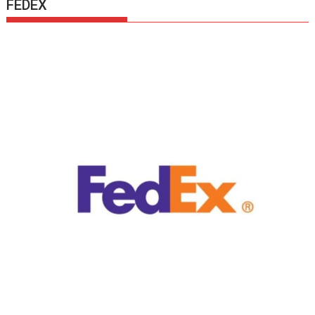
FEDEX