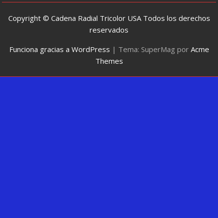
Copyright © Cadena Radial Tricolor USA Todos los derechos
reservados
Funciona gracias a WordPress
|
Tema: SuperMag por
Acme
Themes