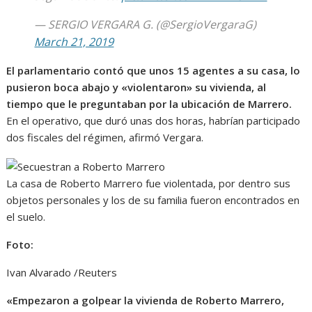
— SERGIO VERGARA G. (@SergioVergaraG)
March 21, 2019
El parlamentario contó que
unos 15 agentes a su casa, lo
pusieron boca abajo y «violentaron» su vivienda, al
tiempo que le preguntaban por la ubicación de Marrero.
En el operativo, que duró unas dos horas, habrían participado
dos fiscales del régimen, afirmó Vergara.
La casa de Roberto Marrero fue violentada, por dentro sus
objetos personales y los de su familia fueron encontrados en
el suelo.
Foto:
Ivan Alvarado /Reuters
«Empezaron a golpear la vivienda de Roberto Marrero,