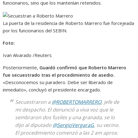
funcionarios, sino que los mantenían retenidos.
La puerta de la residencia de Roberto Marrero fue forcejeada
por los funcionarios del SEBIN.
Foto:
Ivan Alvarado /Reuters
Posteriormente,
Guaidó confirmó que Roberto Marrero
fue secuestrado tras el procedimiento de asedio.
«Desconocemos su paradero. Debe ser liberado de
inmediato», concluyó el presidente encargado.
Secuestraron a
@ROBERTOMARRERO
, jefe de
mi despacho. El denunció a viva voz que le
sembraron dos fusiles y una granada, se lo
dijo al diputado
@SergioVergaraG
, su vecino.
El procedimiento comenzó a las 2 am aprox.