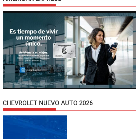
CHEVROLET NUEVO AUTO 2026