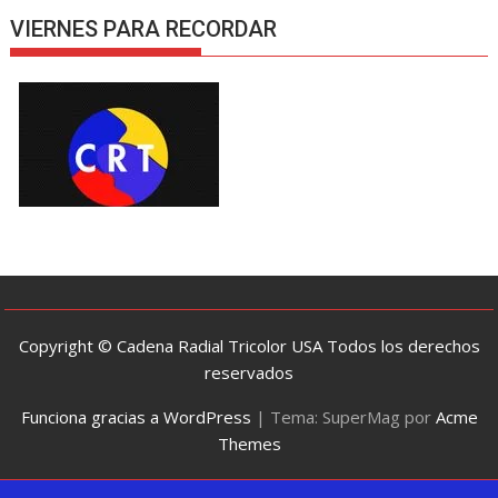
VIERNES PARA RECORDAR
Copyright © Cadena Radial Tricolor USA Todos los derechos
reservados
Funciona gracias a WordPress
|
Tema: SuperMag por
Acme
Themes