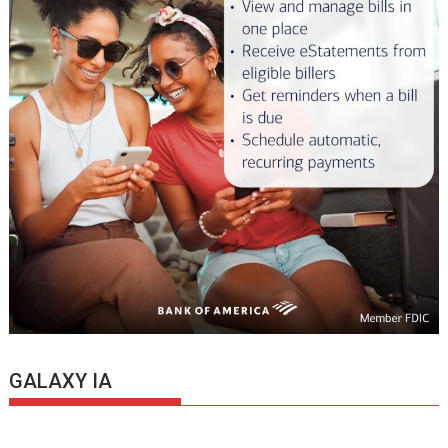
GALAXY IA