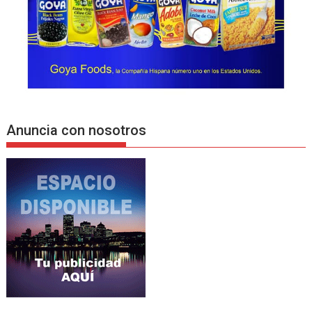
Anuncia con nosotros