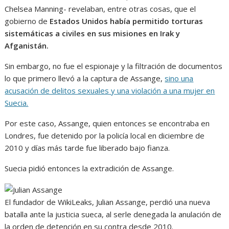
Chelsea Manning- revelaban, entre otras cosas, que el
gobierno de
Estados Unidos había permitido torturas
sistemáticas a civiles en sus misiones en Irak y
Afganistán.
Sin embargo, no fue el espionaje y la filtración de documentos
lo que primero llevó a la captura de Assange,
sino una
acusación de delitos sexuales y una violación a una mujer en
Suecia.
Por este caso, Assange, quien entonces se encontraba en
Londres, fue detenido por la policía local en diciembre de
2010 y días más tarde fue liberado bajo fianza.
Suecia pidió entonces la extradición de Assange.
El fundador de WikiLeaks, Julian Assange, perdió una nueva
batalla ante la justicia sueca, al serle denegada la anulación de
la orden de detención en su contra desde 2010.