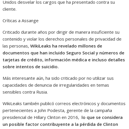
Unidos desvelar los cargos que ha presentado contra su
cliente.
Críticas a Assange
Criticado durante años por dirigir de manera insuficiente su
contenido y violar los derechos personales de privacidad de
las personas,
WikiLeaks ha revelado millones de
documentos que han incluido Seguro Social y números de
tarjetas de crédito, información médica e incluso detalles
sobre intentos de suicidio.
Más interesante aún, ha sido criticado por no utilizar sus
capacidades de denuncia de irregularidades en temas
sensibles contra Rusia.
WikiLeaks también publicó correos electrónicos y documentos
pertenecientes a John Podesta, gerente de la campaña
presidencial de Hillary Clinton en 2016,
lo que se considera
un posible factor contribuyente a la pérdida de Clinton