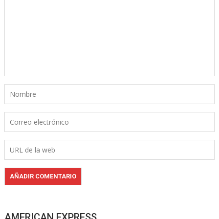
AMERICAN EXPRESS