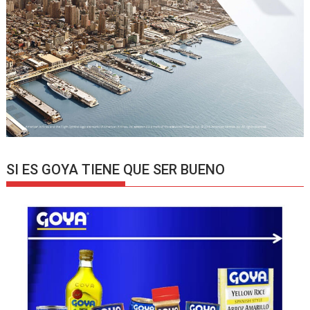
SI ES GOYA TIENE QUE SER BUENO