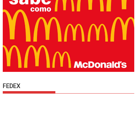
FEDEX