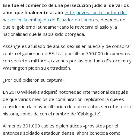
Ese fue el comienzo de una persecución judicial de varios
años que finalmente acabó
este jueves con la captura del
hacker en la embajada de Ecuador en Londres
, después de
que el gobierno latinoamericano le revocara el asilo y la
nacionalidad que le había sido otorgada.
Assange es acusado de abuso sexual en Suecia y de conspirar
contra el gobierno de EE. UU. por filtrar 750.000 documentos
con secretos militares, razones por las que tanto Estocolmo y
Washington piden su extradición.
¿Por qué pidieron su captura?
En 2010 Wikileaks adquirió notoriedad internacional después
de que varios medios de comunicación replicaron la que es
considerada la mayor filtración de documentos secretos de la
historia, conocida con el nombre de ‘Cablegate’.
Al menos 391.000 cables diplomáticos -provistos por el
entonces soldado estadounidense, ahora conocida como