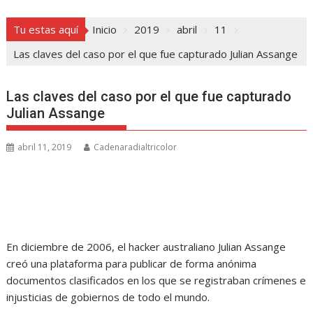
Tu estas aquí
Inicio
2019
abril
11
Las claves del caso por el que fue capturado Julian Assange
Las claves del caso por el que fue capturado
Julian Assange
abril 11, 2019
Cadenaradialtricolor
En diciembre de 2006, el hacker australiano Julian Assange
creó una plataforma para publicar de forma anónima
documentos clasificados en los que se registraban crímenes e
injusticias de gobiernos de todo el mundo.