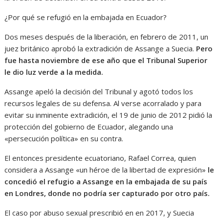
¿Por qué se refugió en la embajada en Ecuador?
Dos meses después de la liberación, en febrero de 2011, un
juez británico aprobó la extradición de Assange a Suecia.
Pero
fue hasta noviembre de ese año que el Tribunal Superior
le dio luz verde a la medida.
Assange apeló la decisión del Tribunal y agotó todos los
recursos legales de su defensa. Al verse acorralado y para
evitar su inminente extradición, el 19 de junio de 2012 pidió la
protección del gobierno de Ecuador, alegando una
«persecución política» en su contra.
El entonces presidente ecuatoriano, Rafael Correa, quien
considera a Assange «un héroe de la libertad de expresión»
le
concedió el refugio a Assange en la embajada de su país
en Londres, donde no podría ser capturado por otro país.
El caso por abuso sexual prescribió en en 2017, y Suecia