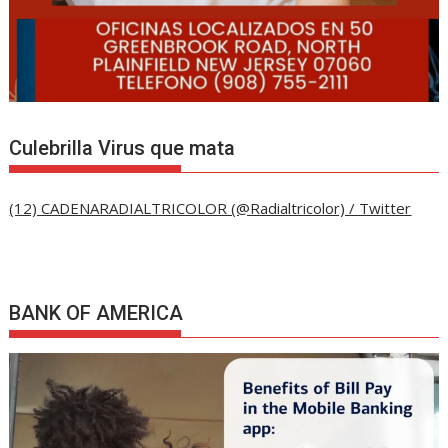
Culebrilla Virus que mata
(12) CADENARADIALTRICOLOR (@Radialtricolor) / Twitter
BANK OF AMERICA