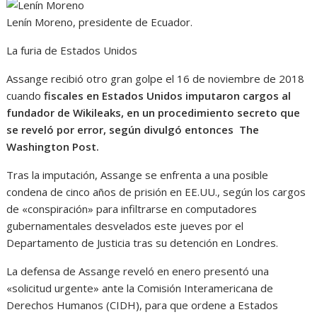
Lenín Moreno, presidente de Ecuador.
La furia de Estados Unidos
Assange recibió otro gran golpe el 16 de noviembre de 2018
cuando
fiscales en Estados Unidos imputaron cargos al
fundador de Wikileaks, en un procedimiento secreto que
se reveló por error, según divulgó entonces The
Washington Post.
Tras la imputación, Assange se enfrenta a una posible
condena de cinco años de prisión en EE.UU., según los cargos
de «conspiración» para infiltrarse en computadores
gubernamentales desvelados este jueves por el
Departamento de Justicia tras su detención en Londres.
La defensa de Assange reveló en enero presentó una
«solicitud urgente» ante la Comisión Interamericana de
Derechos Humanos (CIDH), para que ordene a Estados