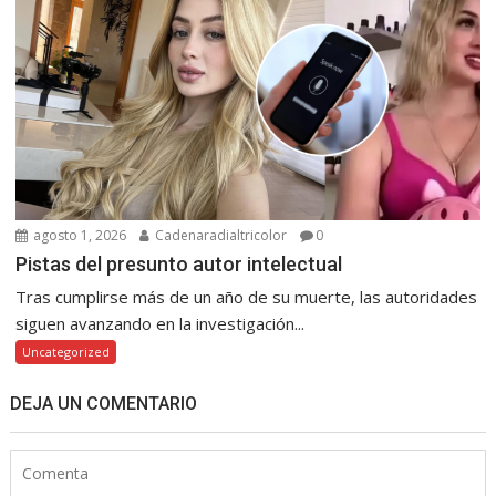
agosto 1, 2026
Cadenaradialtricolor
0
Pistas del presunto autor intelectual
Tras cumplirse más de un año de su muerte, las autoridades
siguen avanzando en la investigación...
Uncategorized
DEJA UN COMENTARIO