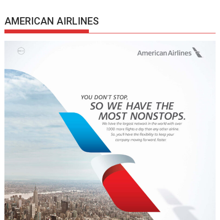
AMERICAN AIRLINES