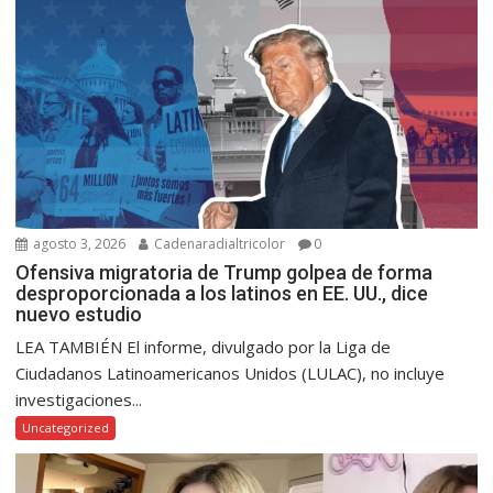
agosto 3, 2026
Cadenaradialtricolor
0
Ofensiva migratoria de Trump golpea de forma
desproporcionada a los latinos en EE. UU., dice
nuevo estudio
LEA TAMBIÉN El informe, divulgado por la Liga de
Ciudadanos Latinoamericanos Unidos (LULAC), no incluye
investigaciones...
Uncategorized