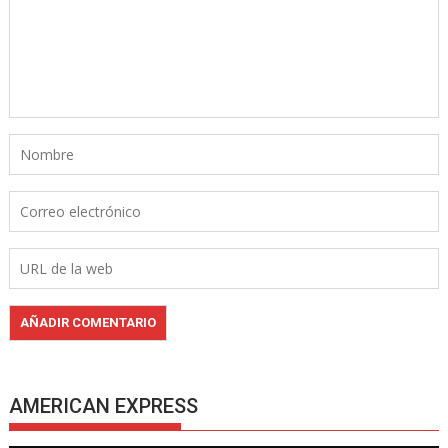
AMERICAN EXPRESS