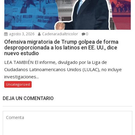
agosto 3, 2026
Cadenaradialtricolor
0
Ofensiva migratoria de Trump golpea de forma
desproporcionada a los latinos en EE. UU., dice
nuevo estudio
LEA TAMBIÉN El informe, divulgado por la Liga de
Ciudadanos Latinoamericanos Unidos (LULAC), no incluye
investigaciones...
Uncategorized
DEJA UN COMENTARIO