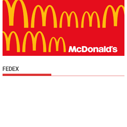
FEDEX