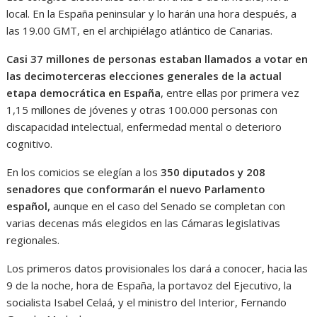
local. En la España peninsular y lo harán una hora después, a
las 19.00 GMT, en el archipiélago atlántico de Canarias.
Casi 37 millones de personas estaban llamados a votar en
las decimoterceras elecciones generales de la actual
etapa democrática en España
, entre ellas por primera vez
1,15 millones de jóvenes y otras 100.000 personas con
discapacidad intelectual, enfermedad mental o deterioro
cognitivo.
En los comicios se elegían a los
350 diputados y 208
senadores que conformarán el nuevo Parlamento
español,
aunque en el caso del Senado se completan con
varias decenas más elegidos en las Cámaras legislativas
regionales.
Los primeros datos provisionales los dará a conocer, hacia las
9 de la noche, hora de España, la portavoz del Ejecutivo, la
socialista Isabel Celaá, y el ministro del Interior, Fernando