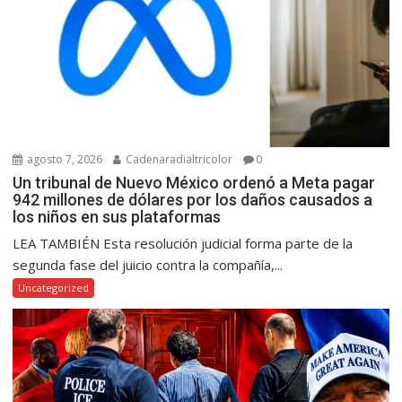
agosto 7, 2026
Cadenaradialtricolor
0
Un tribunal de Nuevo México ordenó a Meta pagar
942 millones de dólares por los daños causados a
los niños en sus plataformas
LEA TAMBIÉN Esta resolución judicial forma parte de la
segunda fase del juicio contra la compañía,...
Uncategorized