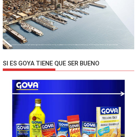
SI ES GOYA TIENE QUE SER BUENO