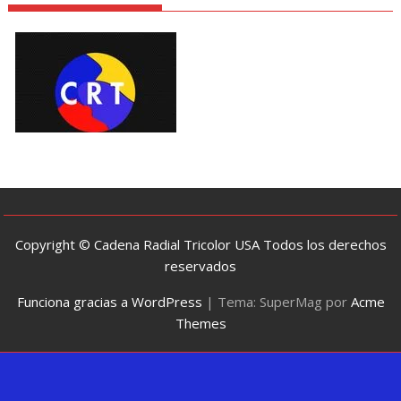
Copyright © Cadena Radial Tricolor USA Todos los derechos
reservados
Funciona gracias a WordPress
|
Tema: SuperMag por
Acme
Themes