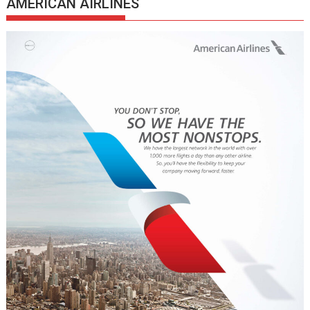
AMERICAN AIRLINES