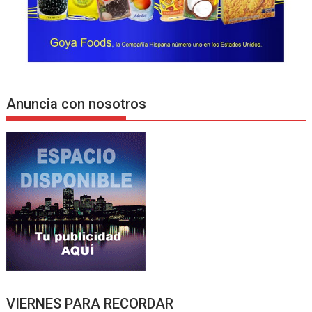
Anuncia con nosotros
VIERNES PARA RECORDAR