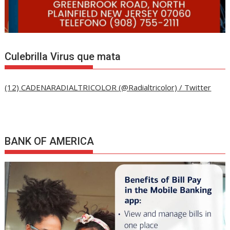
Culebrilla Virus que mata
(12) CADENARADIALTRICOLOR (@Radialtricolor) / Twitter
BANK OF AMERICA