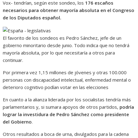
Vox- tendrían, según este sondeo, los
176 escaños
necesarios para obtener mayoría absoluta en el Congreso
de los Diputados español.
El favorito de los sondeos es Pedro Sánchez, jefe de un
gobierno minoritario desde junio. Todo indica que no tendrá
mayoría absoluta, por lo que necesitaría a otros para
continuar.
Por primera vez 1,15 millones de jóvenes y otras 100.000
personas con discapacidad intelectual, enfermedad mental o
deterioro cognitivo podían votar en las elecciones
En cuanto a la alianza liderada por los socialistas tendría más
parlamentarios y, si sumara apoyos de otros partidos,
podría
lograr la investidura de Pedro Sánchez como presidente
del Gobierno
.
Otros resultados a boca de urna, divulgados para la cadena