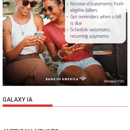
GALAXY IA