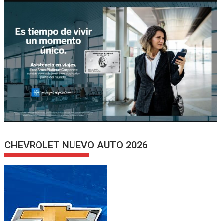
CHEVROLET NUEVO AUTO 2026