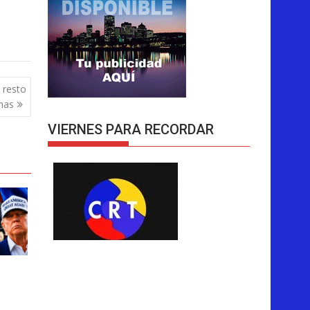
 resto
nas
VIERNES PARA RECORDAR