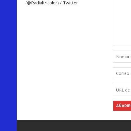
(@Radialtricolor) / Twitter