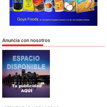
Anuncia con nosotros