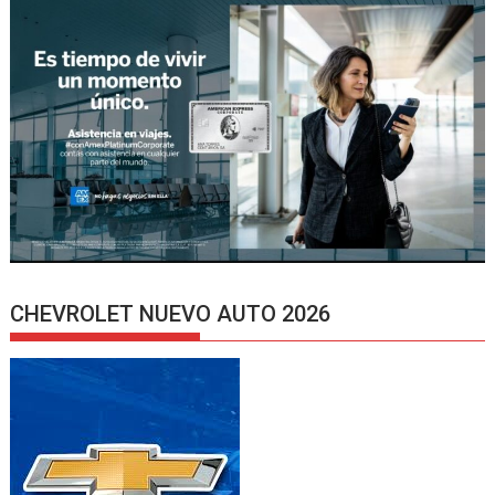
CHEVROLET NUEVO AUTO 2026