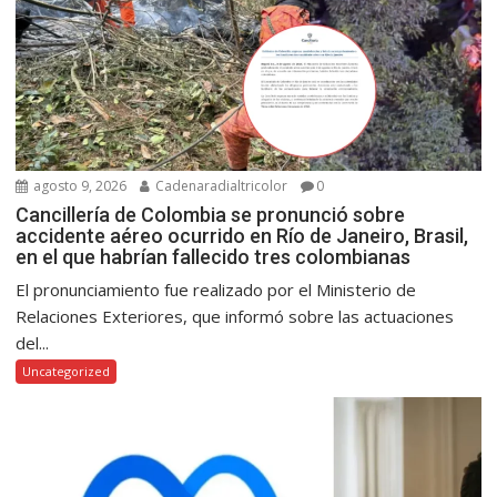
agosto 9, 2026
Cadenaradialtricolor
0
Cancillería de Colombia se pronunció sobre
accidente aéreo ocurrido en Río de Janeiro, Brasil,
en el que habrían fallecido tres colombianas
El pronunciamiento fue realizado por el Ministerio de
Relaciones Exteriores, que informó sobre las actuaciones
del...
Uncategorized