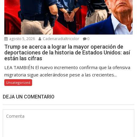
agosto 5, 2026
Cadenaradialtricolor
0
Trump se acerca a lograr la mayor operación de
deportaciones de la historia de Estados Unidos: así
están las cifras
LEA TAMBIÉN El nuevo incremento confirma que la ofensiva
migratoria sigue acelerándose pese a las crecientes...
Uncategorized
DEJA UN COMENTARIO