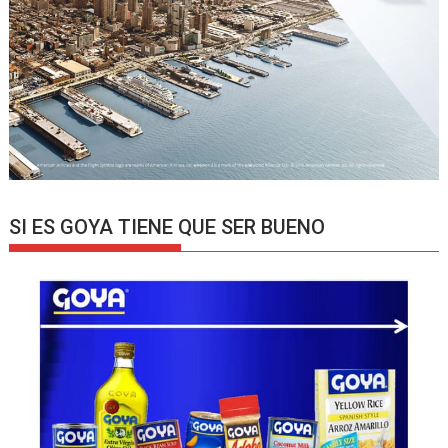
SI ES GOYA TIENE QUE SER BUENO