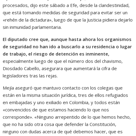
procesados, dijo este sábado a Efe, desde la clandestinidad,
que está tomando medidas de seguridad para evitar ser un
«rehén de la dictadura», luego de que la Justicia pidiera dejarlo
sin inmunidad parlamentaria.
El diputado cree que, aunque hasta ahora los organismos
de seguridad no han ido a buscarlo a su residencia o lugar
de trabajo, el riesgo de detención es inminente,
especialmente luego de que el número dos del chavismo,
Diosdado Cabello, asegurara que aumentará la cifra de
legisladores tras las rejas.
Mejía aseguró que mantuvo contacto con los colegas que
están en la misma situación jurídica, tres de ellos refugiados
en embajadas y uno exiliado en Colombia, y todos están
«convencidos de que estamos haciendo lo que nos
corresponde». «Ninguno arrepentido de lo que hemos hecho,
que no ha sido otra cosa que defender la Constitución,
ninguno con dudas acerca de qué debemos hacer, que es