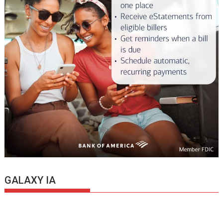
GALAXY IA