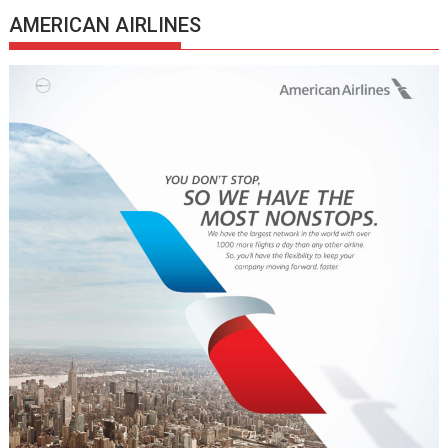
AMERICAN AIRLINES