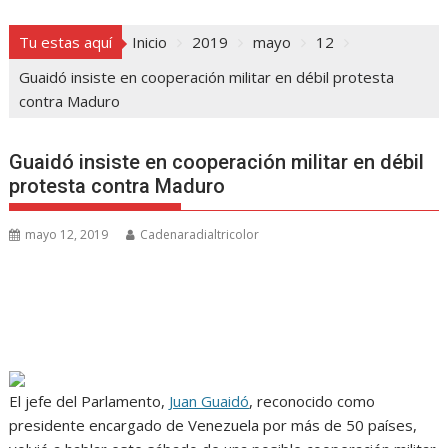
Tu estas aquí
Inicio
2019
mayo
12
Guaidó insiste en cooperación militar en débil protesta
contra Maduro
Guaidó insiste en cooperación militar en débil
protesta contra Maduro
mayo 12, 2019
Cadenaradialtricolor
El jefe del Parlamento,
Juan Guaidó
, reconocido como
presidente encargado de Venezuela por más de 50 países,