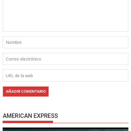
AMERICAN EXPRESS