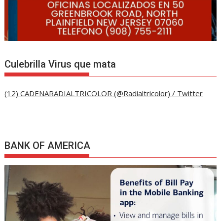
Culebrilla Virus que mata
(12) CADENARADIALTRICOLOR (@Radialtricolor) / Twitter
BANK OF AMERICA