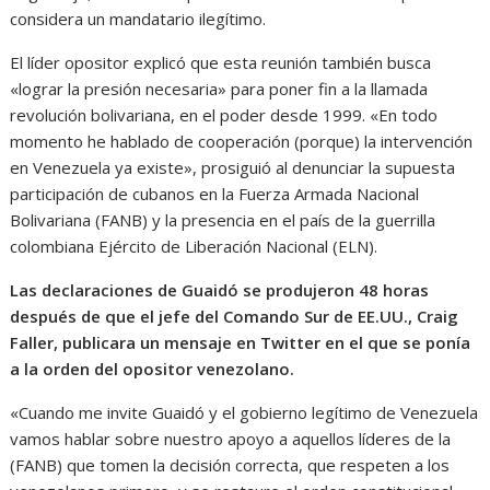
considera un mandatario ilegítimo.
El líder opositor explicó que esta reunión también busca
«lograr la presión necesaria» para poner fin a la llamada
revolución bolivariana, en el poder desde 1999. «En todo
momento he hablado de cooperación (porque) la intervención
en Venezuela ya existe», prosiguió al denunciar la supuesta
participación de cubanos en la Fuerza Armada Nacional
Bolivariana (FANB) y la presencia en el país de la guerrilla
colombiana Ejército de Liberación Nacional (ELN).
Las declaraciones de Guaidó se produjeron 48 horas
después de que el jefe del Comando Sur de EE.UU., Craig
Faller, publicara un mensaje en Twitter en el que se ponía
a la orden del opositor venezolano.
«Cuando me invite Guaidó y el gobierno legítimo de Venezuela
vamos hablar sobre nuestro apoyo a aquellos líderes de la
(FANB) que tomen la decisión correcta, que respeten a los