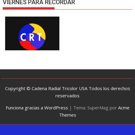
VIERNES PARA RECORDAR
Copyright © Cadena Radial Tricolor USA Todos los derechos
reservados
Funciona gracias a WordPress
|
Tema: SuperMag por
Acme
Themes