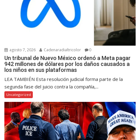
agosto 7, 2026
Cadenaradialtricolor
0
Un tribunal de Nuevo México ordenó a Meta pagar
942 millones de dólares por los daños causados a
los niños en sus plataformas
LEA TAMBIÉN Esta resolución judicial forma parte de la
segunda fase del juicio contra la compañía,...
Uncategorized