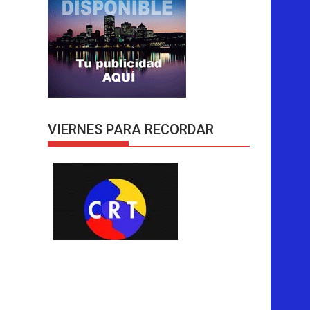
VIERNES PARA RECORDAR