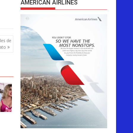
AMERICAN AIRLINES
les de
ato