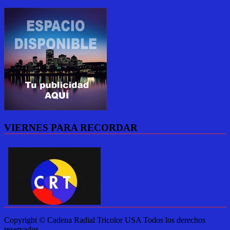
VIERNES PARA RECORDAR
Copyright © Cadena Radial Tricolor USA Todos los derechos
reservados