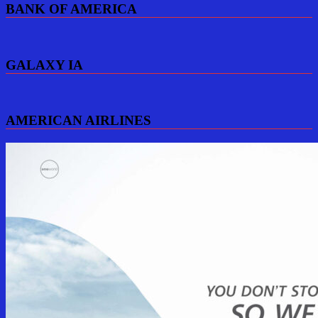
BANK OF AMERICA
GALAXY IA
AMERICAN AIRLINES