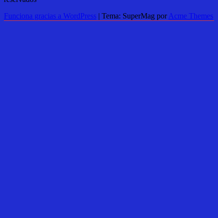
Funciona gracias a WordPress
|
Tema: SuperMag por
Acme Themes