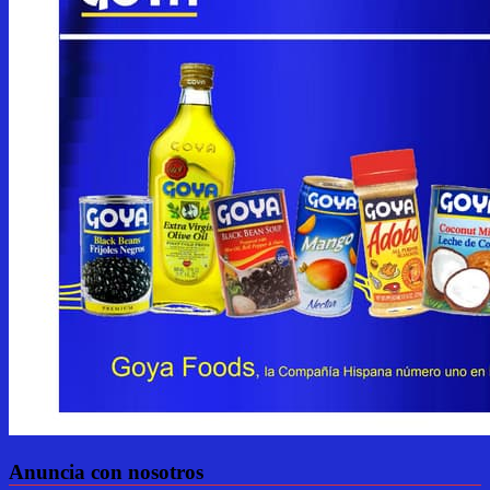
Anuncia con nosotros