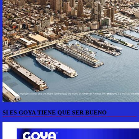
SI ES GOYA TIENE QUE SER BUENO