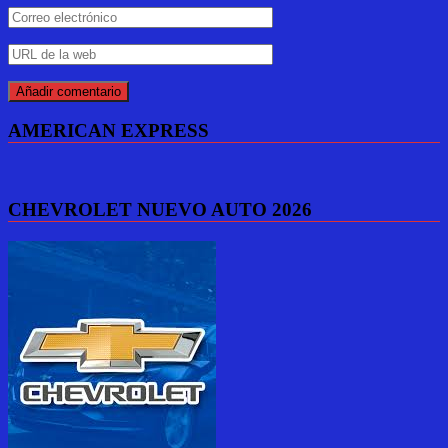
AMERICAN EXPRESS
CHEVROLET NUEVO AUTO 2026