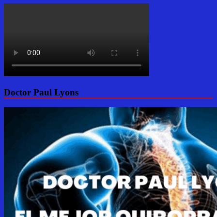
Doctor Paul Lyons