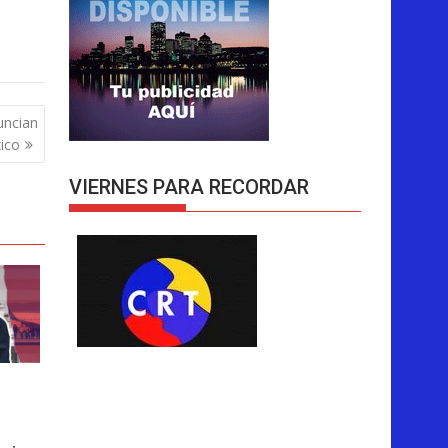
uncian
ico
VIERNES PARA RECORDAR