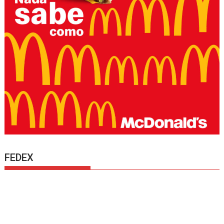
FEDEX