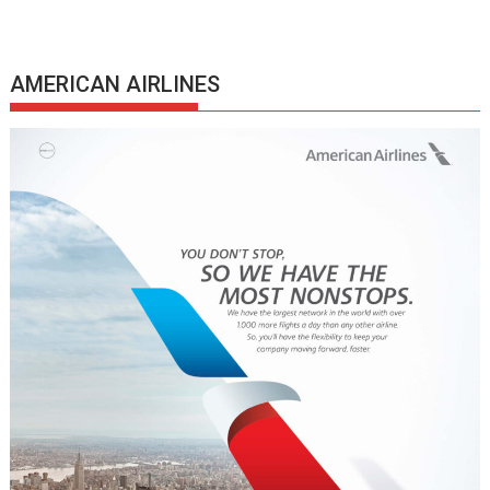
AMERICAN AIRLINES