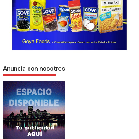
Anuncia con nosotros