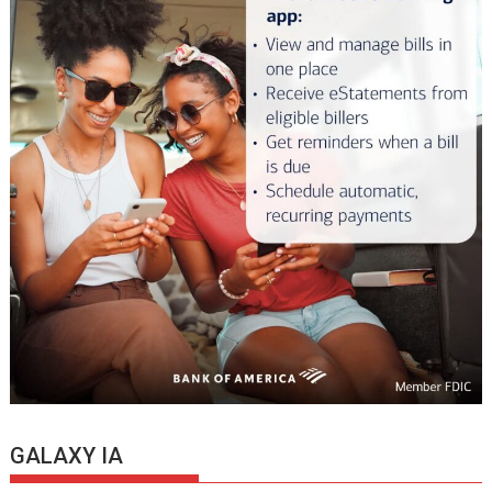
GALAXY IA