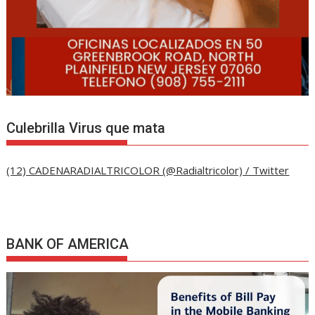
Culebrilla Virus que mata
(12) CADENARADIALTRICOLOR (@Radialtricolor) / Twitter
BANK OF AMERICA