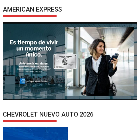
AMERICAN EXPRESS
CHEVROLET NUEVO AUTO 2026