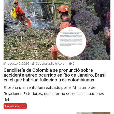
agosto 9, 2026
Cadenaradialtricolor
0
Cancillería de Colombia se pronunció sobre
accidente aéreo ocurrido en Río de Janeiro, Brasil,
en el que habrían fallecido tres colombianas
El pronunciamiento fue realizado por el Ministerio de
Relaciones Exteriores, que informó sobre las actuaciones
del...
Uncategorized