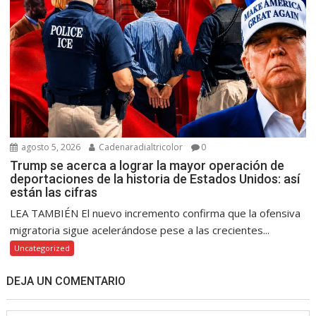
agosto 5, 2026
Cadenaradialtricolor
0
Trump se acerca a lograr la mayor operación de
deportaciones de la historia de Estados Unidos: así
están las cifras
LEA TAMBIÉN El nuevo incremento confirma que la ofensiva
migratoria sigue acelerándose pese a las crecientes...
Uncategorized
DEJA UN COMENTARIO