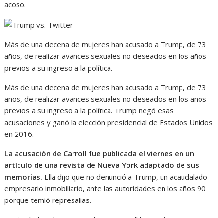
acoso.
Más de una decena de mujeres han acusado a Trump, de 73
años, de realizar avances sexuales no deseados en los años
previos a su ingreso a la política.
Más de una decena de mujeres han acusado a Trump, de 73
años, de realizar avances sexuales no deseados en los años
previos a su ingreso a la política. Trump negó esas
acusaciones y ganó la elección presidencial de Estados Unidos
en 2016.
La acusación de Carroll fue publicada el viernes en un
artículo de una revista de Nueva York adaptado de sus
memorias.
Ella dijo que no denunció a Trump, un acaudalado
empresario inmobiliario, ante las autoridades en los años 90
porque temió represalias.