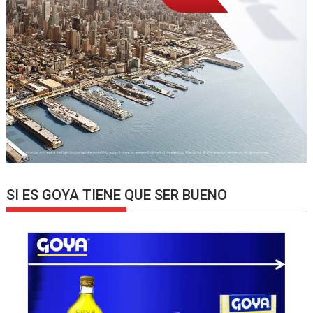
SI ES GOYA TIENE QUE SER BUENO