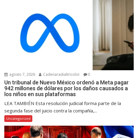
agosto 7, 2026
Cadenaradialtricolor
0
Un tribunal de Nuevo México ordenó a Meta pagar
942 millones de dólares por los daños causados a
los niños en sus plataformas
LEA TAMBIÉN Esta resolución judicial forma parte de la
segunda fase del juicio contra la compañía,...
Uncategorized