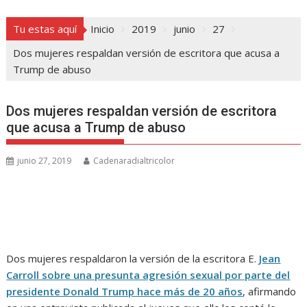
Tu estas aquí
Inicio
2019
junio
27
Dos mujeres respaldan versión de escritora que acusa a
Trump de abuso
Dos mujeres respaldan versión de escritora
que acusa a Trump de abuso
junio 27, 2019
Cadenaradialtricolor
Dos mujeres respaldaron la versión de la escritora E.
Jean
Carroll sobre una presunta agresión sexual por parte del
presidente Donald Trump hace más de 20 años
, afirmando