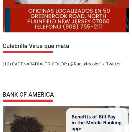
Culebrilla Virus que mata
(12) CADENARADIALTRICOLOR (@Radialtricolor) / Twitter
BANK OF AMERICA