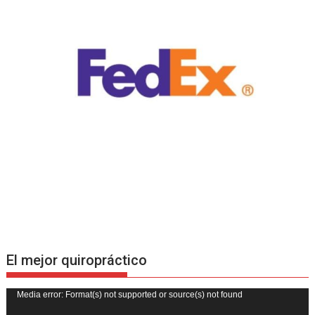
El mejor quiropráctico
Reproductor
Media error: Format(s) not supported or source(s) not found
de