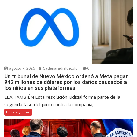
agosto 7, 2026
Cadenaradialtricolor
0
Un tribunal de Nuevo México ordenó a Meta pagar
942 millones de dólares por los daños causados a
los niños en sus plataformas
LEA TAMBIÉN Esta resolución judicial forma parte de la
segunda fase del juicio contra la compañía,...
Uncategorized