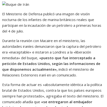
El Ministerio de Defensa publicó una imagen de visión
nocturna de los infantes de marina británicos reales que
participan en la incautación de un petrolero a primeras horas
del 4 de julio.
Durante la reunión con Macaire en el ministerio, las
autoridades iraníes denunciaron que la captura del petrolero
era «inaceptable» e instaron a Londres a la «liberación
inmediata» del buque,
«puesto que fue interceptado a
petición de Estados Unidos, según las informaciones de
que disponemos actualmente»,
indicó el ministerio de
Relaciones Exteriores iraní en un comunicado.
Esta forma de actuar es «absolutamente idéntica a la política
brutal de Estados Unidos, contra la que los países europeos
siempre han protestado», agregaba el texto del ministerio. El
comunicado añadía que
«se entregaron al embajador