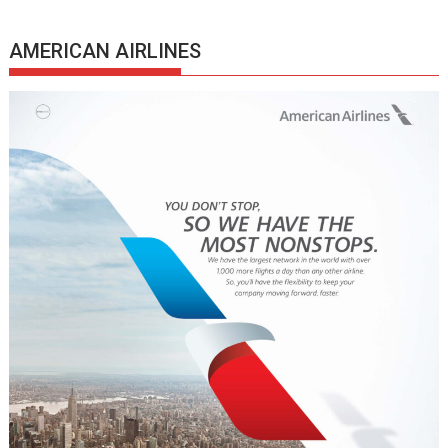
AMERICAN AIRLINES