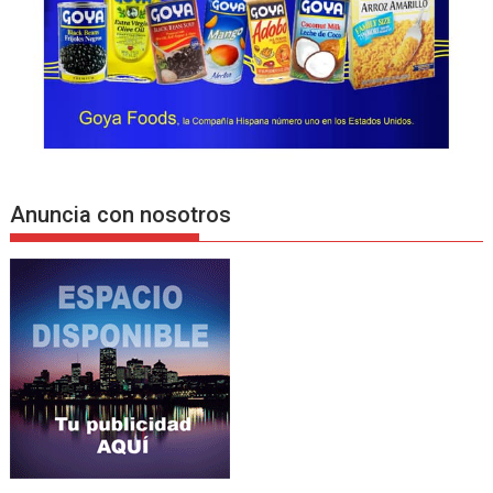
Anuncia con nosotros