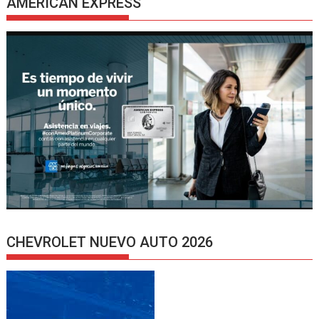
AMERICAN EXPRESS
CHEVROLET NUEVO AUTO 2026