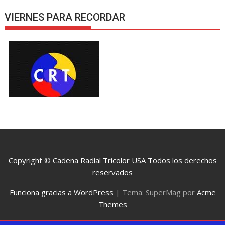
VIERNES PARA RECORDAR
Copyright © Cadena Radial Tricolor USA Todos los derechos
reservados
Funciona gracias a WordPress
|
Tema: SuperMag por
Acme
Themes