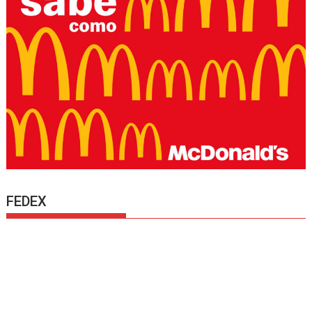
FEDEX