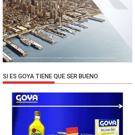
SI ES GOYA TIENE QUE SER BUENO