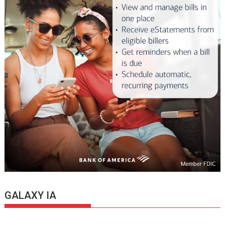
GALAXY IA