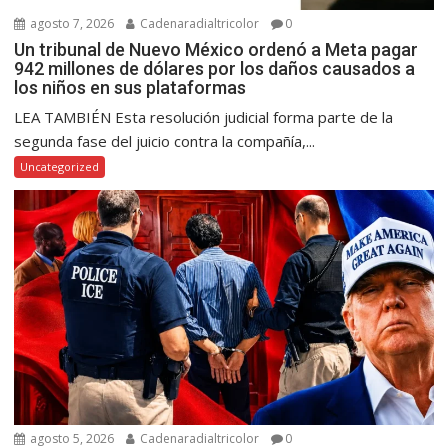
agosto 7, 2026
Cadenaradialtricolor
0
Un tribunal de Nuevo México ordenó a Meta pagar
942 millones de dólares por los daños causados a
los niños en sus plataformas
LEA TAMBIÉN Esta resolución judicial forma parte de la
segunda fase del juicio contra la compañía,...
Uncategorized
agosto 5, 2026
Cadenaradialtricolor
0