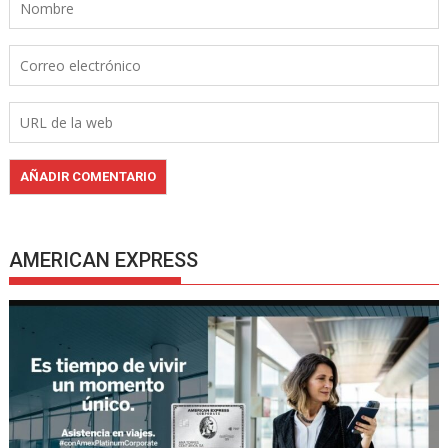
AMERICAN EXPRESS