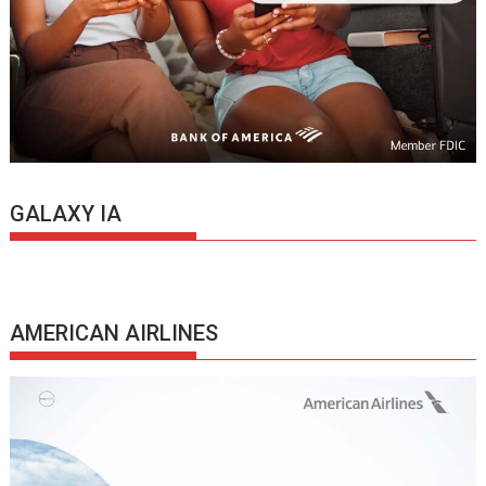
GALAXY IA
AMERICAN AIRLINES