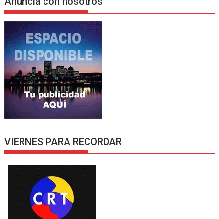
Anuncia con nosotros
VIERNES PARA RECORDAR