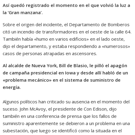
Así quedó registrado el momento en el que volvió la luz a
la ‘Gran manzana’.
Sobre el origen del incidente, el Departamento de Bomberos
citó un incendio de transformadores en el oeste de la calle 64.
También había «humo en varios edificios» en el lado oeste,
dijo el departamento, y estaba respondiendo a «numerosos»
casos de personas atrapadas en ascensores.
Al alcalde de Nueva York, Bill de Blasio, le pilló el apagón
de campaña presidencial en Iowa y desde allí habló de un
«problema mecánico» en el sistema de suministro de
energía.
Algunos políticos han criticado su ausencia en el momento del
suceso. John McAvoy, el presidente de Con Edison, dijo
también en una conferencia de prensa que los fallos de
suministro aparentemente se debieron a un problema en una
subestación, que luego se identificó como la situada en el