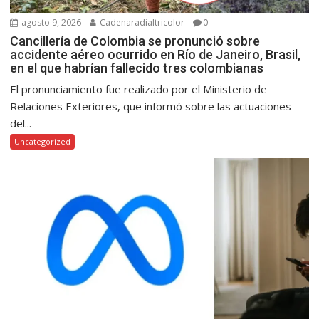
agosto 9, 2026
Cadenaradialtricolor
0
Cancillería de Colombia se pronunció sobre
accidente aéreo ocurrido en Río de Janeiro, Brasil,
en el que habrían fallecido tres colombianas
El pronunciamiento fue realizado por el Ministerio de
Relaciones Exteriores, que informó sobre las actuaciones
del...
Uncategorized