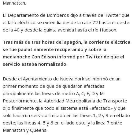
Manhattan.
El Departamento de Bomberos dijo a través de Twitter que
el fallo eléctrico se extendía desde la calle 72 hasta el oeste
de la 40 y desde la quinta avenida hasta el río Hudson.
Tras más de tres horas del apagón, la corriente eléctrica
se fue paulatinamente recuperando y sobre la
medianoche Con Edison informó por Twitter de que el
servicio estaba normalizado.
Desde el Ayuntamiento de Nueva York se informó en un
primer momento de que de quedaron afectadas
principalmente las líneas de metro A, C, F, D y M.
Posteriormente, la Autoridad Metropolitana de Transporte
dijo finalmente que todo el sistema está «afectado» y que
solo había un servicio limitado en las líneas 1, 2 y 3 en el lado
oeste; las líneas 4, 5 y 6 en el lado este; y la línea 7 entre
Manhattan y Queens.