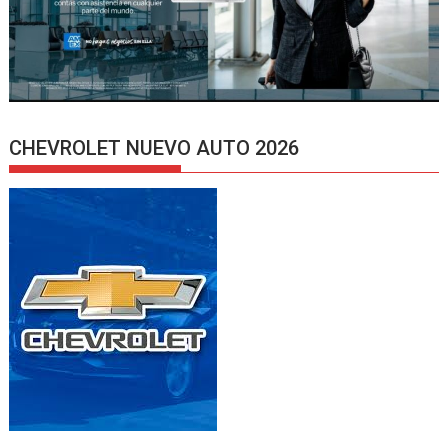
CHEVROLET NUEVO AUTO 2026