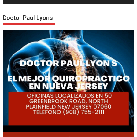
Doctor Paul Lyons