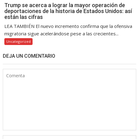
Trump se acerca a lograr la mayor operación de
deportaciones de la historia de Estados Unidos: así
están las cifras
LEA TAMBIÉN El nuevo incremento confirma que la ofensiva
migratoria sigue acelerándose pese a las crecientes...
Uncategorized
DEJA UN COMENTARIO