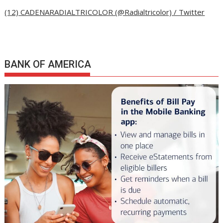
(12) CADENARADIALTRICOLOR (@Radialtricolor) / Twitter
BANK OF AMERICA