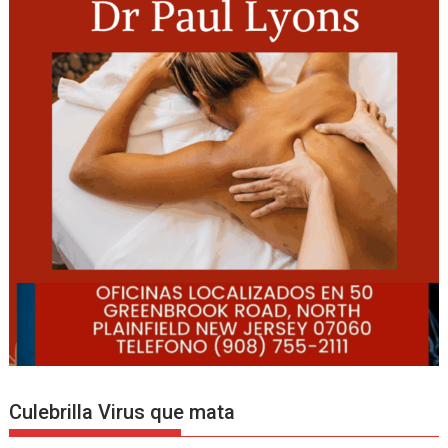
Culebrilla Virus que mata