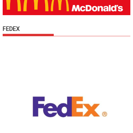
FEDEX