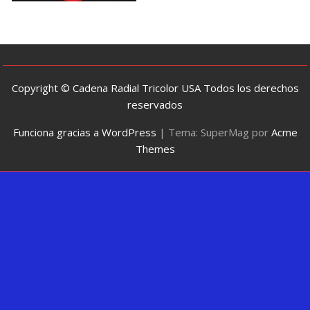
Copyright © Cadena Radial Tricolor USA Todos los derechos
reservados
Funciona gracias a WordPress
|
Tema: SuperMag por
Acme
Themes