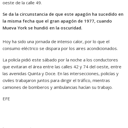
oeste de la calle 49.
Se da la circunstancia de que este apagón ha sucedido en
la misma fecha que el gran apagón de 1977, cuando
Mueva York se hundió en la oscuridad.
Hoy ha sido una jornada de intenso calor, por lo que el
consumo eléctrico se dispara por los aires acondicionados.
La policía pidió este sábado por la noche a los conductores
que evitaran el área entre las calles 42 y 74 del oeste, entre
las avenidas Quinta y Doce. En las intersecciones, policías y
civiles trabajaron juntos para dirigir el tráfico, mientras
camiones de bomberos y ambulancias hacían su trabajo.
EFE