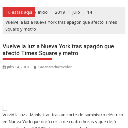
Tu estas aquí
Inicio
2019
julio
14
Vuelve la luz a Nueva York tras apagón que afectó Times
Square y metro
Vuelve la luz a Nueva York tras apagón que
afectó Times Square y metro
julio 14, 2019
Cadenaradialtricolor
Volvió la luz a Manhattan tras un corte de suministro eléctrico
en Nueva York que duró cerca de cuatro horas y que dejó