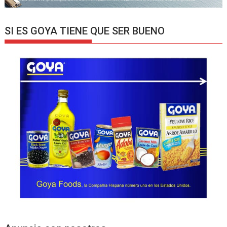
SI ES GOYA TIENE QUE SER BUENO