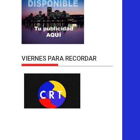
VIERNES PARA RECORDAR