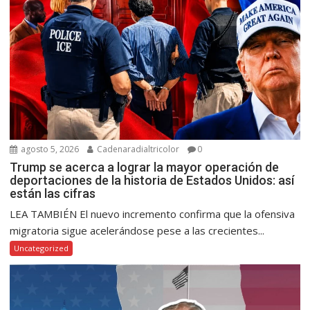
agosto 5, 2026
Cadenaradialtricolor
0
Trump se acerca a lograr la mayor operación de
deportaciones de la historia de Estados Unidos: así
están las cifras
LEA TAMBIÉN El nuevo incremento confirma que la ofensiva
migratoria sigue acelerándose pese a las crecientes...
Uncategorized