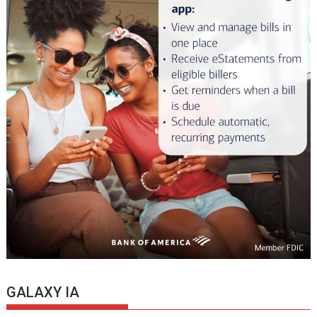
GALAXY IA