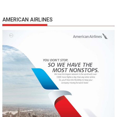
AMERICAN AIRLINES