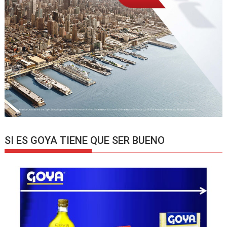
SI ES GOYA TIENE QUE SER BUENO