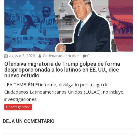
agosto 3, 2026
Cadenaradialtricolor
0
Ofensiva migratoria de Trump golpea de forma
desproporcionada a los latinos en EE. UU., dice
nuevo estudio
LEA TAMBIÉN El informe, divulgado por la Liga de
Ciudadanos Latinoamericanos Unidos (LULAC), no incluye
investigaciones...
Uncategorized
DEJA UN COMENTARIO