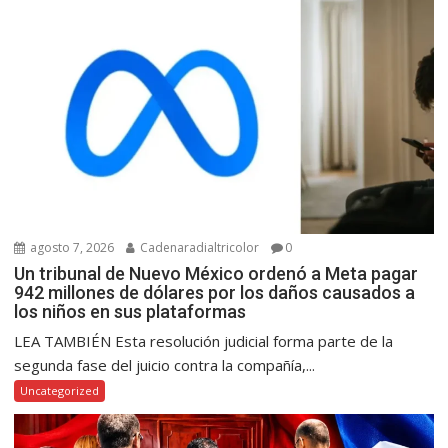
agosto 7, 2026
Cadenaradialtricolor
0
Un tribunal de Nuevo México ordenó a Meta pagar
942 millones de dólares por los daños causados a
los niños en sus plataformas
LEA TAMBIÉN Esta resolución judicial forma parte de la
segunda fase del juicio contra la compañía,...
Uncategorized