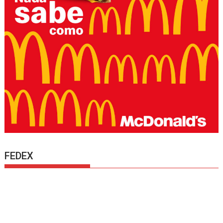
FEDEX