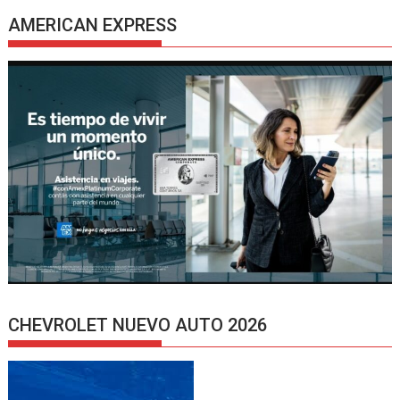
AMERICAN EXPRESS
CHEVROLET NUEVO AUTO 2026