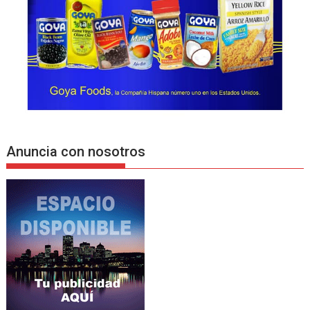
Anuncia con nosotros