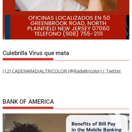
Culebrilla Virus que mata
(12) CADENARADIALTRICOLOR (@Radialtricolor) / Twitter
BANK OF AMERICA