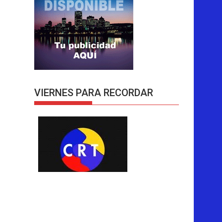
VIERNES PARA RECORDAR