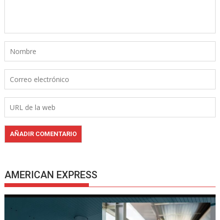
AMERICAN EXPRESS