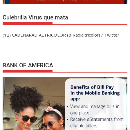
Culebrilla Virus que mata
(12) CADENARADIALTRICOLOR (@Radialtricolor) / Twitter
BANK OF AMERICA