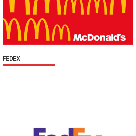
FEDEX