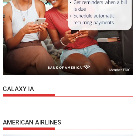
GALAXY IA
AMERICAN AIRLINES