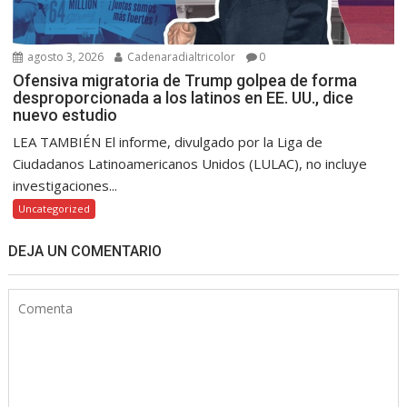
agosto 3, 2026
Cadenaradialtricolor
0
Ofensiva migratoria de Trump golpea de forma
desproporcionada a los latinos en EE. UU., dice
nuevo estudio
LEA TAMBIÉN El informe, divulgado por la Liga de
Ciudadanos Latinoamericanos Unidos (LULAC), no incluye
investigaciones...
Uncategorized
DEJA UN COMENTARIO