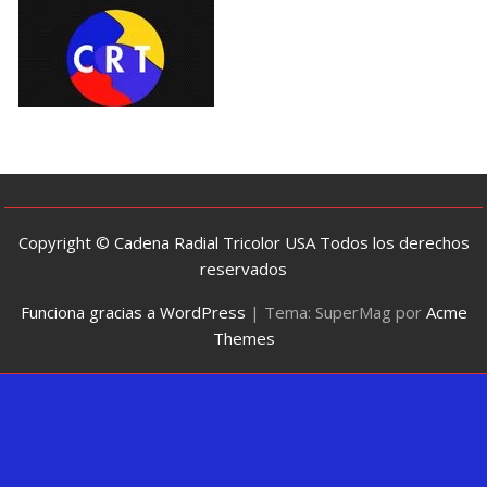
Copyright © Cadena Radial Tricolor USA Todos los derechos
reservados
Funciona gracias a WordPress
|
Tema: SuperMag por
Acme
Themes