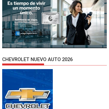
CHEVROLET NUEVO AUTO 2026