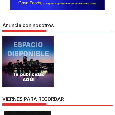
Anuncia con nosotros
VIERNES PARA RECORDAR