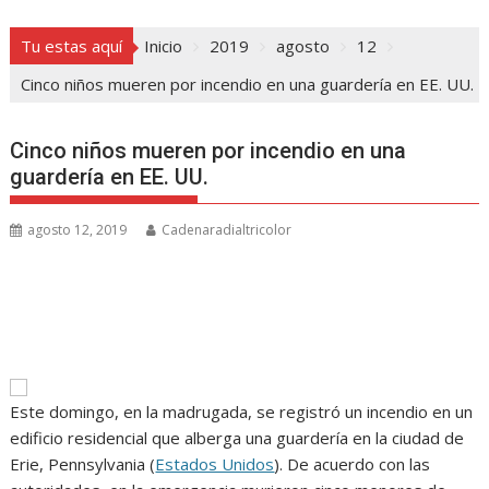
Tu estas aquí
Inicio
2019
agosto
12
Cinco niños mueren por incendio en una guardería en EE. UU.
Cinco niños mueren por incendio en una
guardería en EE. UU.
agosto 12, 2019
Cadenaradialtricolor
Este domingo, en la madrugada, se registró un incendio en un
edificio residencial que alberga una guardería en la ciudad de
Erie, Pennsylvania (
Estados Unidos
). De acuerdo con las