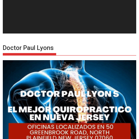
Doctor Paul Lyons