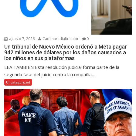
agosto 7, 2026
Cadenaradialtricolor
0
Un tribunal de Nuevo México ordenó a Meta pagar
942 millones de dólares por los daños causados a
los niños en sus plataformas
LEA TAMBIÉN Esta resolución judicial forma parte de la
segunda fase del juicio contra la compañía,...
Uncategorized