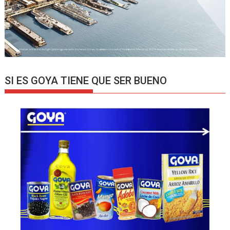
SI ES GOYA TIENE QUE SER BUENO