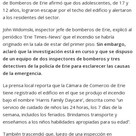
de Bomberos de Erie afirmó que dos adolescentes, de 17 y
12 años, lograron escapar por el techo del edificio y alertaron
a los residentes del sector.
John Widomski, inspector jefe de bomberos de Erie, explicó al
periódico ‘Erie Times-News’ que el incendio se habría
originado en la sala de estar del primer piso.
Sin embargo,
aclaró que la investigación está en curso y que se dispuso
de un equipo de dos inspectores de bomberos y tres
detectives de la policía de Erie para esclarecer las causas
de la emergencia.
La prensa local reporta que la Cámara de Comercio de Erie
tiene registrado el edificio en el que se produjo el incendio
bajo el nombre ‘Harris Family Daycare’, descrita como “un
servicio de cuidado de niños las 24 horas, los 7 días de la
semana, incluidos los feriados. Brindamos transporte y
enseñamos a los niños habilidades apropiadas para su edad”.
También trascendió que, luego de una inspección en