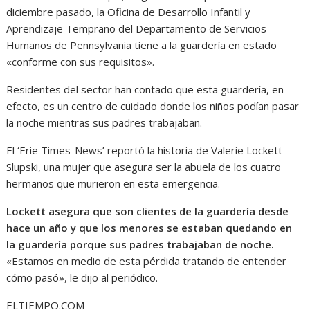
diciembre pasado, la Oficina de Desarrollo Infantil y
Aprendizaje Temprano del Departamento de Servicios
Humanos de Pennsylvania tiene a la guardería en estado
«conforme con sus requisitos».
Residentes del sector han contado que esta guardería, en
efecto, es un centro de cuidado donde los niños podían pasar
la noche mientras sus padres trabajaban.
El ‘Erie Times-News’ reportó la historia de Valerie Lockett-
Slupski, una mujer que asegura ser la abuela de los cuatro
hermanos que murieron en esta emergencia.
Lockett asegura que son clientes de la guardería desde
hace un año y que los menores se estaban quedando en
la guardería porque sus padres trabajaban de noche.
«Estamos en medio de esta pérdida tratando de entender
cómo pasó», le dijo al periódico.
ELTIEMPO.COM