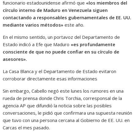
funcionario estadounidense afirmó que
«los miembros del
círculo interno de Maduro en Venezuela siguen
contactando a responsables gubernamentales de EE. UU.
mediante varios métodos»
este año.
En el mismo sentido, un portavoz del Departamento de
Estado indicó a Efe que Maduro
«es profundamente
consciente de que no puede confiar en su círculo de
asesores».
La Casa Blanca y el Departamento de Estado evitaron
corroborar directamente esas informaciones
Sin embargo, Cabello negó este lunes los rumores en una
rueda de prensa donde Chris Torchia, corresponsal de la
agencia AP que difundió la noticia sobre las posibles
conversaciones, le pidió que confirmara una supuesta reunión
que tuvo con una persona cercana al Gobierno de EE. UU. en
Carcas el mes pasado.