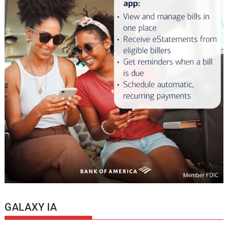
GALAXY IA