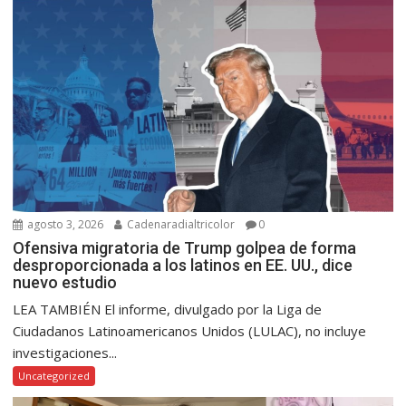
agosto 3, 2026
Cadenaradialtricolor
0
Ofensiva migratoria de Trump golpea de forma
desproporcionada a los latinos en EE. UU., dice
nuevo estudio
LEA TAMBIÉN El informe, divulgado por la Liga de
Ciudadanos Latinoamericanos Unidos (LULAC), no incluye
investigaciones...
Uncategorized