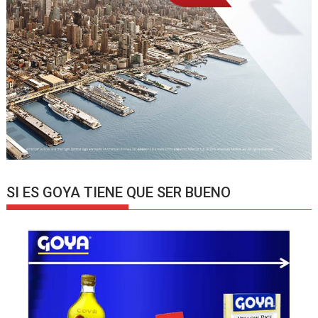
SI ES GOYA TIENE QUE SER BUENO