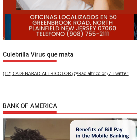
Culebrilla Virus que mata
(12) CADENARADIALTRICOLOR (@Radialtricolor) / Twitter
BANK OF AMERICA