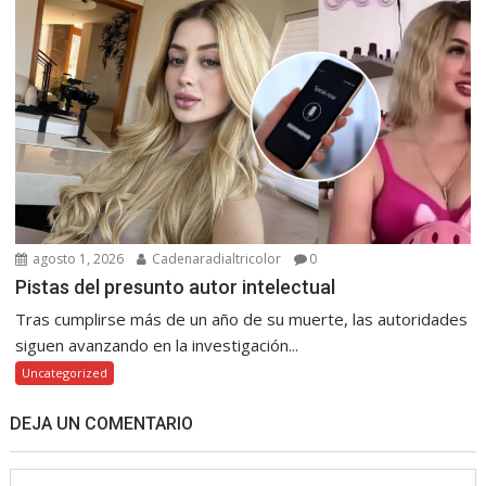
agosto 1, 2026
Cadenaradialtricolor
0
Pistas del presunto autor intelectual
Tras cumplirse más de un año de su muerte, las autoridades
siguen avanzando en la investigación...
Uncategorized
DEJA UN COMENTARIO