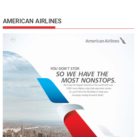
AMERICAN AIRLINES