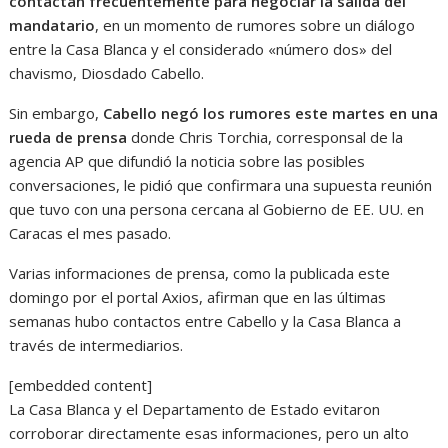
contactan frecuentemente para negociar la salida del
mandatario
, en un momento de rumores sobre un diálogo
entre la Casa Blanca y el considerado «número dos» del
chavismo, Diosdado Cabello.
Sin embargo,
Cabello negó los rumores este martes en una
rueda de prensa
donde Chris Torchia, corresponsal de la
agencia AP que difundió la noticia sobre las posibles
conversaciones, le pidió que confirmara una supuesta reunión
que tuvo con una persona cercana al Gobierno de EE. UU. en
Caracas el mes pasado.
Varias informaciones de prensa, como la publicada este
domingo por el portal Axios, afirman que en las últimas
semanas hubo contactos entre Cabello y la Casa Blanca a
través de intermediarios.
[embedded content]
La Casa Blanca y el Departamento de Estado evitaron
corroborar directamente esas informaciones, pero un alto