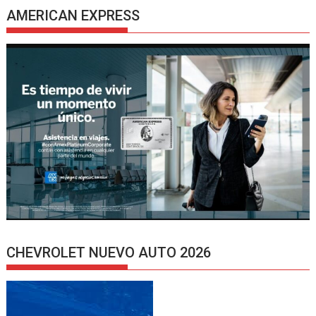
AMERICAN EXPRESS
CHEVROLET NUEVO AUTO 2026