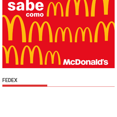
FEDEX