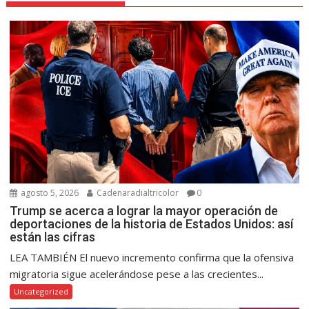
agosto 5, 2026
Cadenaradialtricolor
0
Trump se acerca a lograr la mayor operación de
deportaciones de la historia de Estados Unidos: así
están las cifras
LEA TAMBIÉN El nuevo incremento confirma que la ofensiva
migratoria sigue acelerándose pese a las crecientes...
Uncategorized