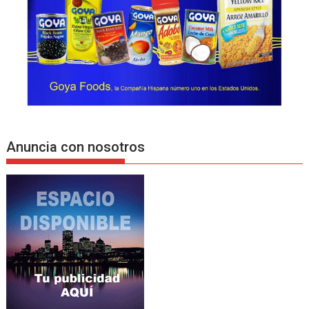
Anuncia con nosotros