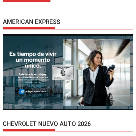
AMERICAN EXPRESS
CHEVROLET NUEVO AUTO 2026