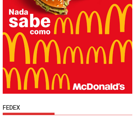
FEDEX