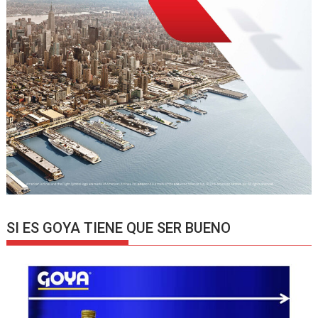
SI ES GOYA TIENE QUE SER BUENO