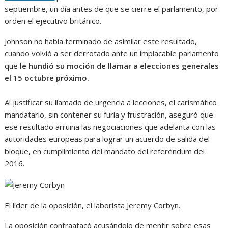
septiembre, un día antes de que se cierre el parlamento, por
orden el ejecutivo británico.
Johnson no había terminado de asimilar este resultado,
cuando volvió a ser derrotado ante un implacable parlamento
que
le hundió su moción de llamar a elecciones generales
el 15 octubre próximo.
Al justificar su llamado de urgencia a lecciones, el carismático
mandatario, sin contener su furia y frustración, aseguró que
ese resultado arruina las negociaciones que adelanta con las
autoridades europeas para lograr un acuerdo de salida del
bloque, en cumplimiento del mandato del referéndum del
2016.
El líder de la oposición, el laborista Jeremy Corbyn.
La oposición contraatacó acusándolo de mentir sobre esas