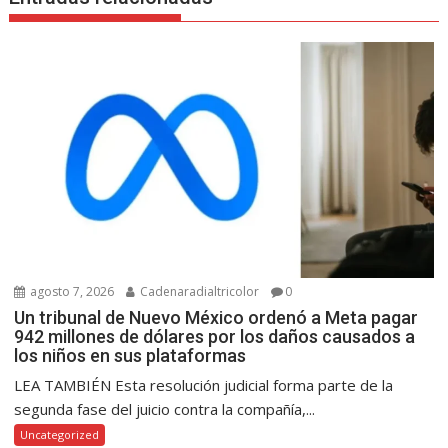
agosto 7, 2026
Cadenaradialtricolor
0
Un tribunal de Nuevo México ordenó a Meta pagar
942 millones de dólares por los daños causados a
los niños en sus plataformas
LEA TAMBIÉN Esta resolución judicial forma parte de la
segunda fase del juicio contra la compañía,...
Uncategorized