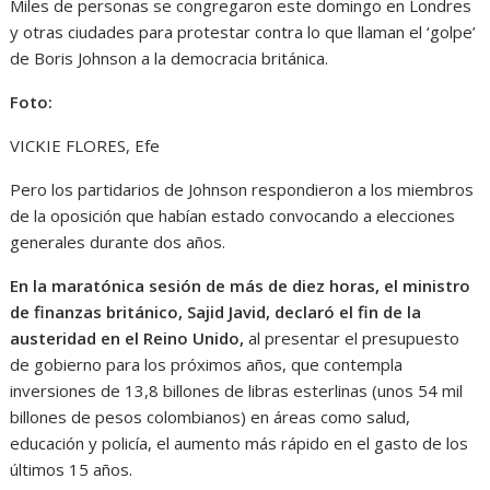
Miles de personas se congregaron este domingo en Londres
y otras ciudades para protestar contra lo que llaman el ‘golpe’
de Boris Johnson a la democracia británica.
Foto:
VICKIE FLORES, Efe
Pero los partidarios de Johnson respondieron a los miembros
de la oposición que habían estado convocando a elecciones
generales durante dos años.
En la maratónica sesión de más de diez horas, el ministro
de finanzas británico, Sajid Javid, declaró el fin de la
austeridad en el Reino Unido,
al presentar el presupuesto
de gobierno para los próximos años, que contempla
inversiones de 13,8 billones de libras esterlinas (unos 54 mil
billones de pesos colombianos) en áreas como salud,
educación y policía, el aumento más rápido en el gasto de los
últimos 15 años.