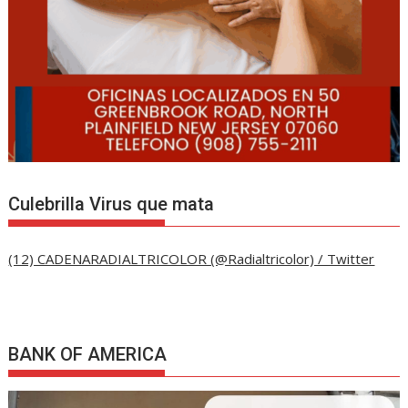
Culebrilla Virus que mata
(12) CADENARADIALTRICOLOR (@Radialtricolor) / Twitter
BANK OF AMERICA