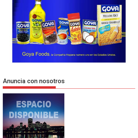
Anuncia con nosotros