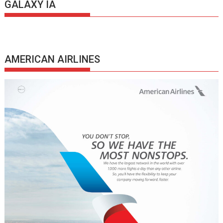
GALAXY IA
AMERICAN AIRLINES