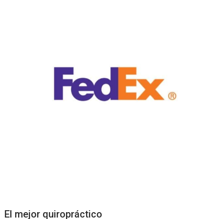
El mejor quiropráctico