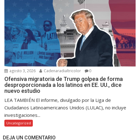
agosto 3, 2026
Cadenaradialtricolor
0
Ofensiva migratoria de Trump golpea de forma
desproporcionada a los latinos en EE. UU., dice
nuevo estudio
LEA TAMBIÉN El informe, divulgado por la Liga de
Ciudadanos Latinoamericanos Unidos (LULAC), no incluye
investigaciones...
Uncategorized
DEJA UN COMENTARIO