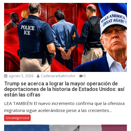
agosto 5, 2026
Cadenaradialtricolor
0
Trump se acerca a lograr la mayor operación de
deportaciones de la historia de Estados Unidos: así
están las cifras
LEA TAMBIÉN El nuevo incremento confirma que la ofensiva
migratoria sigue acelerándose pese a las crecientes...
Uncategorized