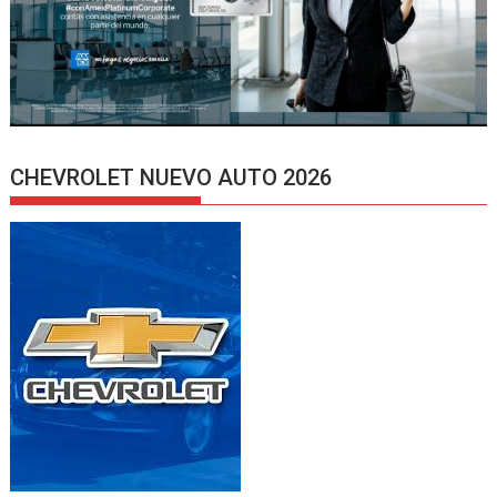
CHEVROLET NUEVO AUTO 2026