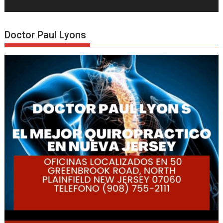
Doctor Paul Lyons