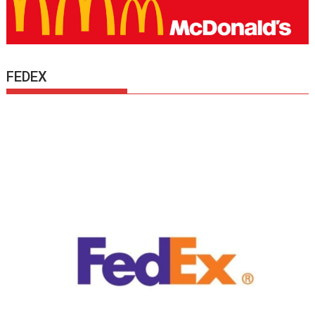
FEDEX