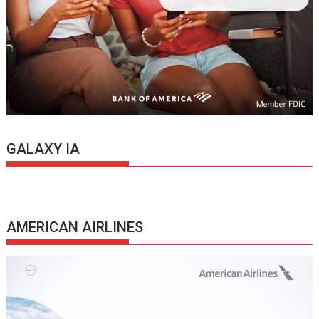
GALAXY IA
AMERICAN AIRLINES