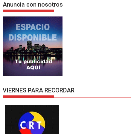
Anuncia con nosotros
VIERNES PARA RECORDAR