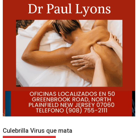
Culebrilla Virus que mata