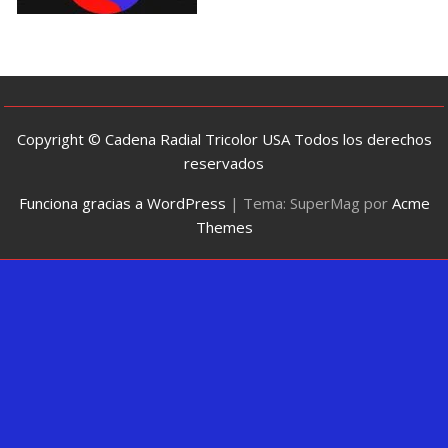
Copyright © Cadena Radial Tricolor USA Todos los derechos
reservados
Funciona gracias a WordPress
|
Tema: SuperMag por
Acme
Themes