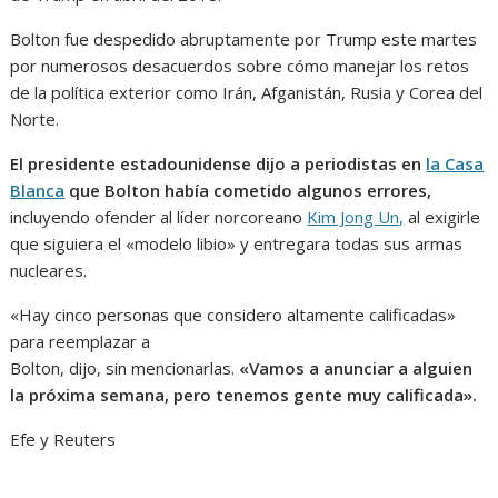
Bolton fue despedido abruptamente por Trump este martes
por numerosos desacuerdos sobre cómo manejar los retos
de la política exterior como Irán, Afganistán, Rusia y Corea del
Norte.
El presidente estadounidense dijo a periodistas en
la Casa
Blanca
que Bolton había cometido algunos errores,
incluyendo ofender al líder norcoreano
Kim Jong Un,
al exigirle
que siguiera el «modelo libio» y entregara todas sus armas
nucleares.
«Hay cinco personas que considero altamente calificadas»
para reemplazar a
Bolton, dijo, sin mencionarlas.
«Vamos a anunciar a alguien
la próxima semana, pero tenemos gente muy calificada».
Efe y Reuters