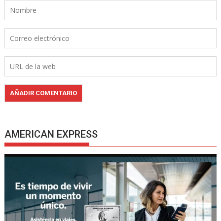
AMERICAN EXPRESS