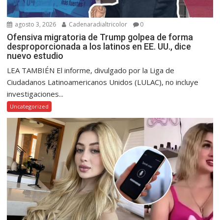
agosto 3, 2026
Cadenaradialtricolor
0
Ofensiva migratoria de Trump golpea de forma
desproporcionada a los latinos en EE. UU., dice
nuevo estudio
LEA TAMBIÉN El informe, divulgado por la Liga de
Ciudadanos Latinoamericanos Unidos (LULAC), no incluye
investigaciones...
Uncategorized