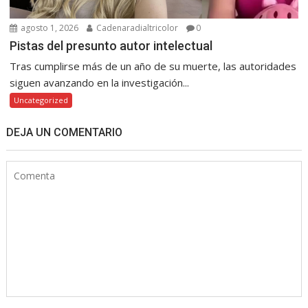
agosto 1, 2026
Cadenaradialtricolor
0
Pistas del presunto autor intelectual
Tras cumplirse más de un año de su muerte, las autoridades
siguen avanzando en la investigación...
Uncategorized
DEJA UN COMENTARIO