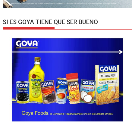
SI ES GOYA TIENE QUE SER BUENO