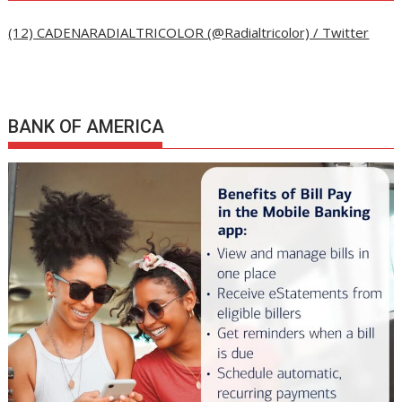
(12) CADENARADIALTRICOLOR (@Radialtricolor) / Twitter
BANK OF AMERICA