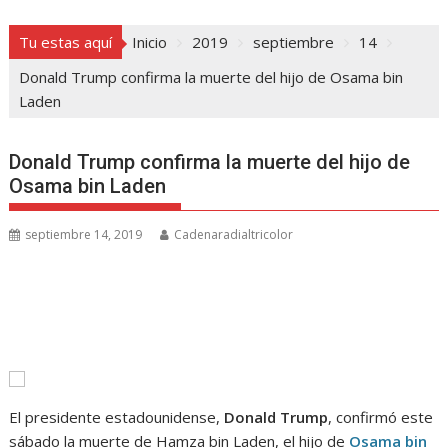
Tu estas aquí
Inicio
2019
septiembre
14
Donald Trump confirma la muerte del hijo de Osama bin
Laden
Donald Trump confirma la muerte del hijo de
Osama bin Laden
septiembre 14, 2019
Cadenaradialtricolor
El presidente estadounidense,
Donald Trump
, confirmó este
sábado la muerte de Hamza bin Laden, el hijo de
Osama bin