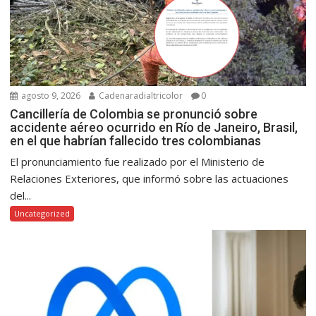
agosto 9, 2026
Cadenaradialtricolor
0
Cancillería de Colombia se pronunció sobre
accidente aéreo ocurrido en Río de Janeiro, Brasil,
en el que habrían fallecido tres colombianas
El pronunciamiento fue realizado por el Ministerio de
Relaciones Exteriores, que informó sobre las actuaciones
del...
Uncategorized