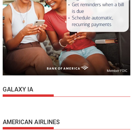
GALAXY IA
AMERICAN AIRLINES