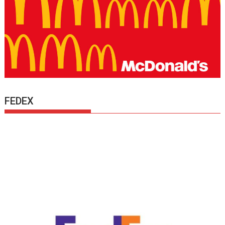
FEDEX