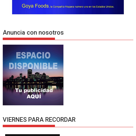
Anuncia con nosotros
VIERNES PARA RECORDAR