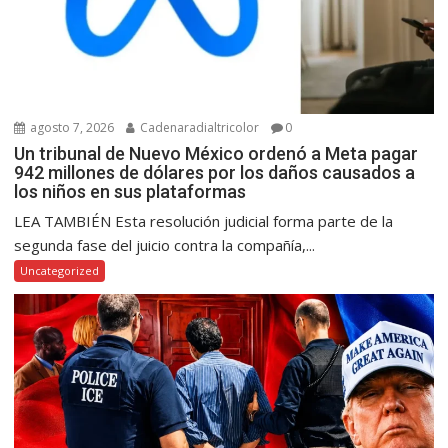
agosto 7, 2026
Cadenaradialtricolor
0
Un tribunal de Nuevo México ordenó a Meta pagar
942 millones de dólares por los daños causados a
los niños en sus plataformas
LEA TAMBIÉN Esta resolución judicial forma parte de la
segunda fase del juicio contra la compañía,...
Uncategorized