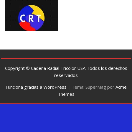
Copyright © Cadena Radial Tricolor USA Todos los derechos
reservados
Funciona gracias a WordPress
|
Tema: SuperMag por
Acme
Themes