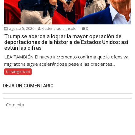
agosto 5, 2026
Cadenaradialtricolor
0
Trump se acerca a lograr la mayor operación de
deportaciones de la historia de Estados Unidos: así
están las cifras
LEA TAMBIÉN El nuevo incremento confirma que la ofensiva
migratoria sigue acelerándose pese a las crecientes...
Uncategorized
DEJA UN COMENTARIO