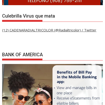
Culebrilla Virus que mata
(12) CADENARADIALTRICOLOR (@Radialtricolor) / Twitter
BANK OF AMERICA