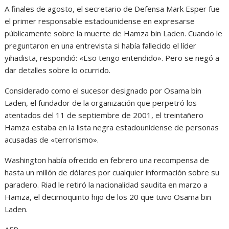
A finales de agosto, el secretario de Defensa Mark Esper fue
el primer responsable estadounidense en expresarse
públicamente sobre la muerte de Hamza bin Laden. Cuando le
preguntaron en una entrevista si había fallecido el líder
yihadista, respondió: «Eso tengo entendido». Pero se negó a
dar detalles sobre lo ocurrido.
Considerado como el sucesor designado por Osama bin
Laden, el fundador de la organización que perpetró los
atentados del 11 de septiembre de 2001, el treintañero
Hamza estaba en la lista negra estadounidense de personas
acusadas de «terrorismo».
Washington había ofrecido en febrero una recompensa de
hasta un millón de dólares por cualquier información sobre su
paradero. Riad le retiró la nacionalidad saudita en marzo a
Hamza, el decimoquinto hijo de los 20 que tuvo Osama bin
Laden.