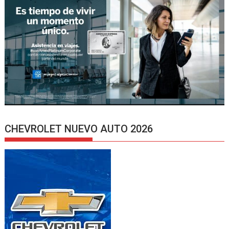
CHEVROLET NUEVO AUTO 2026