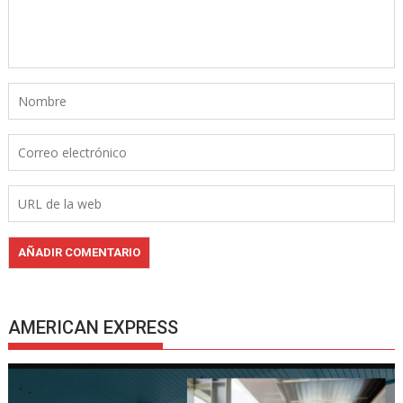
AMERICAN EXPRESS