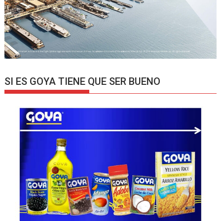
SI ES GOYA TIENE QUE SER BUENO