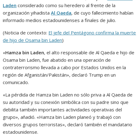
Laden
considerado como su heredero al frente de la
organización yihadista
Al Qaeda
, de cuyo fallecimiento habían
informado medios estadounidenses a finales de julio.
(Noticia de contexto:
El jefe del Pentágono confirma la muerte
de hijo de Osama bin Laden
)
«
Hamza bin Laden
, el alto responsable de Al Qaeda e hijo de
Osama bin Laden, fue abatido en una operación de
contraterrorismo llevada a cabo por Estados Unidos en la
región de Afganistán/Pakistán», declaró Trump en un
comunicado.
«La pérdida de Hamza bin Laden no sólo priva a Al Qaeda de
su autoridad y su conexión simbólica con su padre sino que
debilita también importantes actividades operativas del
grupo», añadió. «Hamza bin Laden planeó y trabajó con
diversos grupos terroristas», declaró también el mandatario
estadounidense.