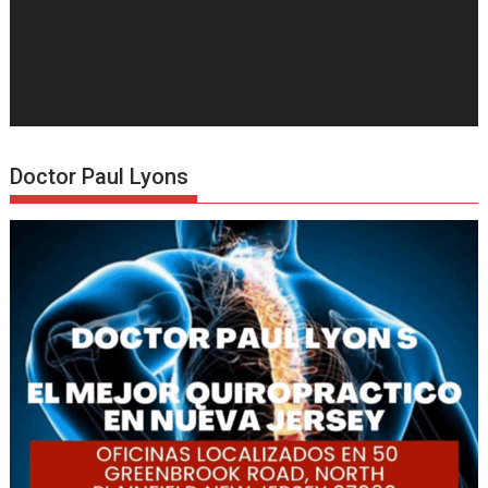
Doctor Paul Lyons