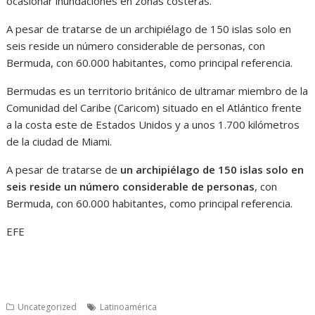
ocasionar inundaciones en zonas costeras.
A pesar de tratarse de un archipiélago de 150 islas solo en
seis reside un número considerable de personas, con
Bermuda, con 60.000 habitantes, como principal referencia.
Bermudas es un territorio británico de ultramar miembro de la
Comunidad del Caribe (Caricom) situado en el Atlántico frente
a la costa este de Estados Unidos y a unos 1.700 kilómetros
de la ciudad de Miami.
A pesar de tratarse de
un archipiélago de 150 islas solo en
seis reside un número considerable de personas
, con
Bermuda, con 60.000 habitantes, como principal referencia.
EFE
Uncategorized
Latinoamérica