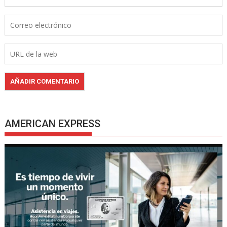
AMERICAN EXPRESS