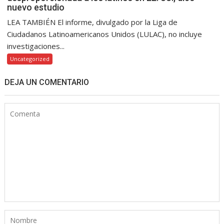
nuevo estudio
LEA TAMBIÉN El informe, divulgado por la Liga de
Ciudadanos Latinoamericanos Unidos (LULAC), no incluye
investigaciones...
Uncategorized
DEJA UN COMENTARIO