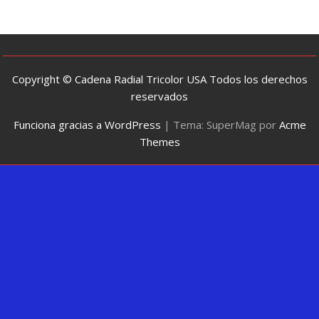
Copyright © Cadena Radial Tricolor USA Todos los derechos
reservados
Funciona gracias a WordPress
|
Tema: SuperMag por
Acme
Themes