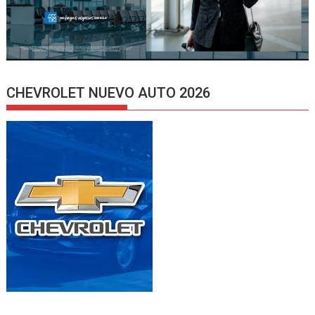
CHEVROLET NUEVO AUTO 2026