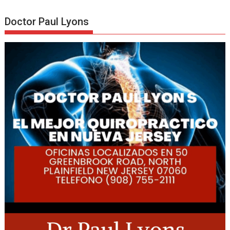
Doctor Paul Lyons