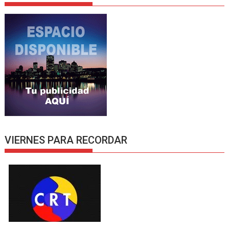
VIERNES PARA RECORDAR