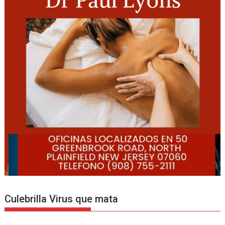
Culebrilla Virus que mata