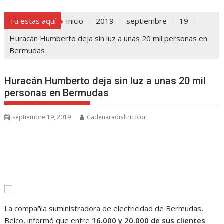
Tu estas aquí
Inicio
2019
septiembre
19
Huracán Humberto deja sin luz a unas 20 mil personas en
Bermudas
Huracán Humberto deja sin luz a unas 20 mil
personas en Bermudas
septiembre 19, 2019
Cadenaradialtricolor
La compañía suministradora de electricidad de Bermudas,
Belco, informó que entre
16.000 y 20.000 de sus clientes