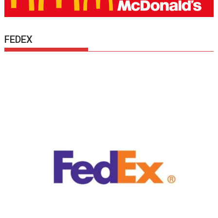
FEDEX