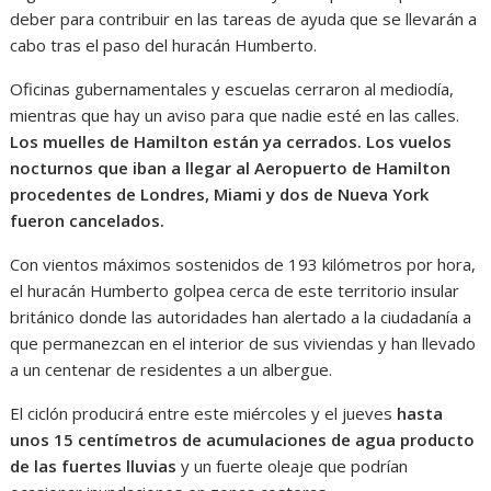
deber para contribuir en las tareas de ayuda que se llevarán a
cabo tras el paso del huracán Humberto.
Oficinas gubernamentales y escuelas cerraron al mediodía,
mientras que hay un aviso para que nadie esté en las calles.
Los muelles de Hamilton están ya cerrados. Los vuelos
nocturnos que iban a llegar al Aeropuerto de Hamilton
procedentes de Londres, Miami y dos de Nueva York
fueron cancelados.
Con vientos máximos sostenidos de 193 kilómetros por hora,
el huracán Humberto golpea cerca de este territorio insular
británico donde las autoridades han alertado a la ciudadanía a
que permanezcan en el interior de sus viviendas y han llevado
a un centenar de residentes a un albergue.
El ciclón producirá entre este miércoles y el jueves
hasta
unos 15 centímetros de acumulaciones de agua producto
de las fuertes lluvias
y un fuerte oleaje que podrían