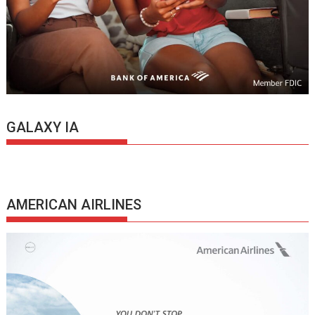
GALAXY IA
AMERICAN AIRLINES