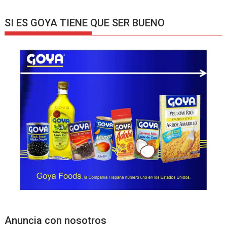
SI ES GOYA TIENE QUE SER BUENO
Anuncia con nosotros