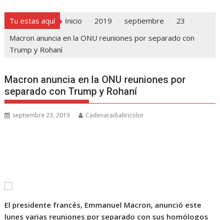
Tu estas aquí
Inicio
2019
septiembre
23
Macron anuncia en la ONU reuniones por separado con
Trump y Rohaní
Macron anuncia en la ONU reuniones por
separado con Trump y Rohaní
septiembre 23, 2019
Cadenaradialtricolor
El presidente francés, Emmanuel Macron, anunció este
lunes varias reuniones por separado con sus homólogos