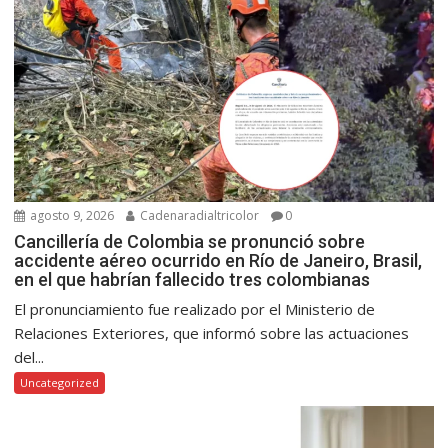
agosto 9, 2026
Cadenaradialtricolor
0
Cancillería de Colombia se pronunció sobre
accidente aéreo ocurrido en Río de Janeiro, Brasil,
en el que habrían fallecido tres colombianas
El pronunciamiento fue realizado por el Ministerio de
Relaciones Exteriores, que informó sobre las actuaciones
del...
Uncategorized