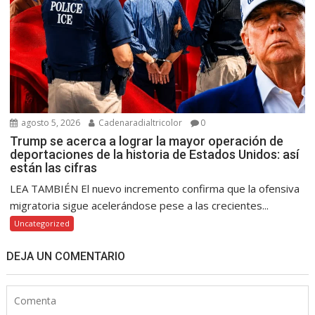
agosto 5, 2026
Cadenaradialtricolor
0
Trump se acerca a lograr la mayor operación de
deportaciones de la historia de Estados Unidos: así
están las cifras
LEA TAMBIÉN El nuevo incremento confirma que la ofensiva
migratoria sigue acelerándose pese a las crecientes...
Uncategorized
DEJA UN COMENTARIO