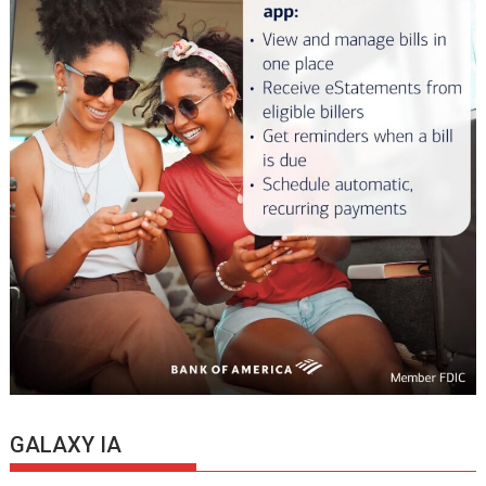
GALAXY IA