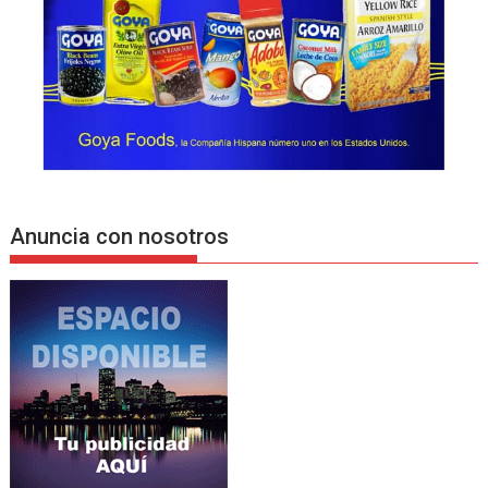
Anuncia con nosotros