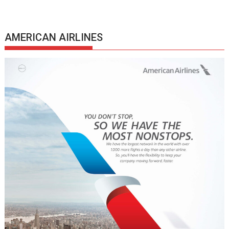
AMERICAN AIRLINES