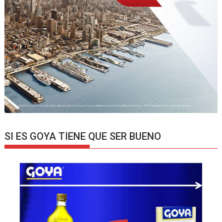
SI ES GOYA TIENE QUE SER BUENO