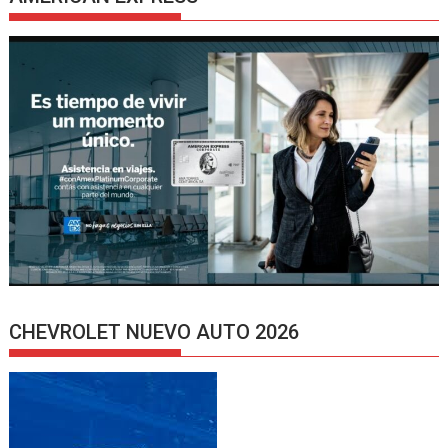
CHEVROLET NUEVO AUTO 2026