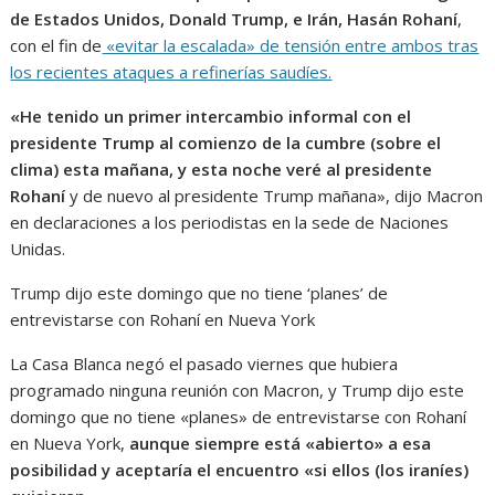
de Estados Unidos, Donald Trump, e Irán, Hasán Rohaní
,
con el fin de
«evitar la escalada» de tensión entre ambos tras
los recientes ataques a refinerías saudíes.
«He tenido un primer intercambio informal con el
presidente Trump al comienzo de la cumbre (sobre el
clima) esta mañana, y esta noche veré al presidente
Rohaní
y de nuevo al presidente Trump mañana», dijo Macron
en declaraciones a los periodistas en la sede de Naciones
Unidas.
Trump dijo este domingo que no tiene ‘planes’ de
entrevistarse con Rohaní en Nueva York
La Casa Blanca negó el pasado viernes que hubiera
programado ninguna reunión con Macron, y Trump dijo este
domingo que no tiene «planes» de entrevistarse con Rohaní
en Nueva York,
aunque siempre está «abierto» a esa
posibilidad y aceptaría el encuentro «si ellos (los iraníes)