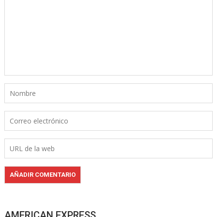
AMERICAN EXPRESS