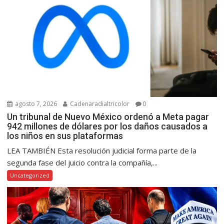
agosto 7, 2026
Cadenaradialtricolor
0
Un tribunal de Nuevo México ordenó a Meta pagar
942 millones de dólares por los daños causados a
los niños en sus plataformas
LEA TAMBIÉN Esta resolución judicial forma parte de la
segunda fase del juicio contra la compañía,...
Uncategorized