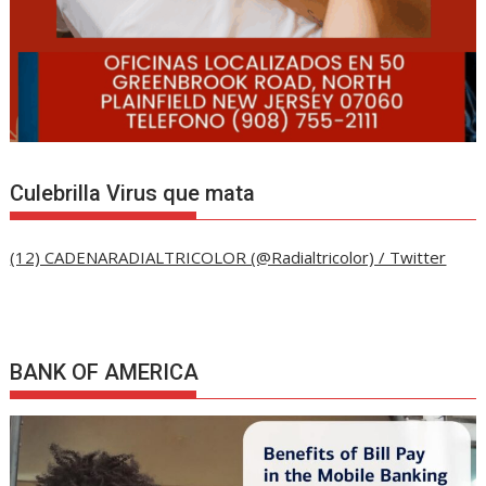
Culebrilla Virus que mata
(12) CADENARADIALTRICOLOR (@Radialtricolor) / Twitter
BANK OF AMERICA