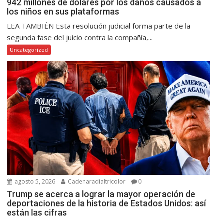
942 millones de dólares por los daños causados a
los niños en sus plataformas
LEA TAMBIÉN Esta resolución judicial forma parte de la
segunda fase del juicio contra la compañía,...
Uncategorized
agosto 5, 2026
Cadenaradialtricolor
0
Trump se acerca a lograr la mayor operación de
deportaciones de la historia de Estados Unidos: así
están las cifras