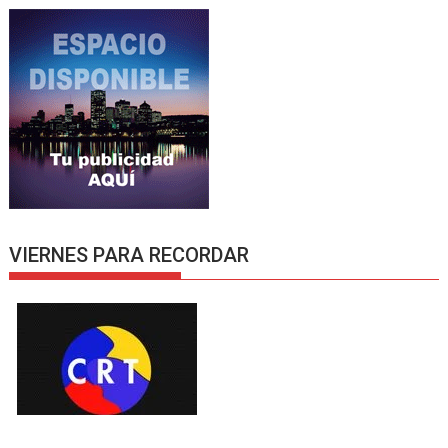
VIERNES PARA RECORDAR