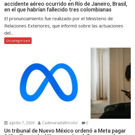
accidente aéreo ocurrido en Río de Janeiro, Brasil,
en el que habrían fallecido tres colombianas
El pronunciamiento fue realizado por el Ministerio de
Relaciones Exteriores, que informó sobre las actuaciones
del...
Uncategorized
agosto 7, 2026
Cadenaradialtricolor
0
Un tribunal de Nuevo México ordenó a Meta pagar