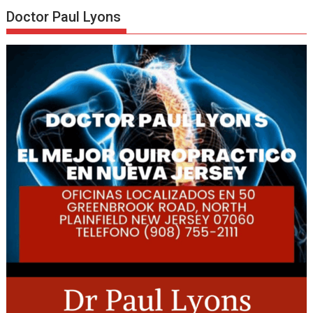
Doctor Paul Lyons