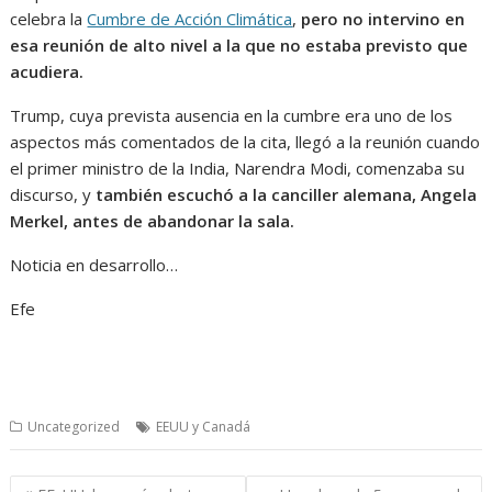
celebra la
Cumbre de Acción Climática
,
pero no intervino en
esa reunión de alto nivel a la que no estaba previsto que
acudiera.
Trump, cuya prevista ausencia en la cumbre era uno de los
aspectos más comentados de la cita, llegó a la reunión cuando
el primer ministro de la India, Narendra Modi, comenzaba su
discurso, y
también escuchó a la canciller alemana, Angela
Merkel, antes de abandonar la sala.
Noticia en desarrollo…
Efe​
Uncategorized
EEUU y Canadá
Navegación