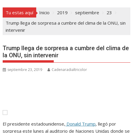
Tu estas aquí
Inicio
2019
septiembre
23
Trump llega de sorpresa a cumbre del clima de la ONU, sin
intervenir
Trump llega de sorpresa a cumbre del clima de
la ONU, sin intervenir
septiembre 23, 2019
Cadenaradialtricolor
El presidente estadounidense,
Donald Trump
, llegó por
sorpresa este lunes al auditorio de Naciones Unidas donde se