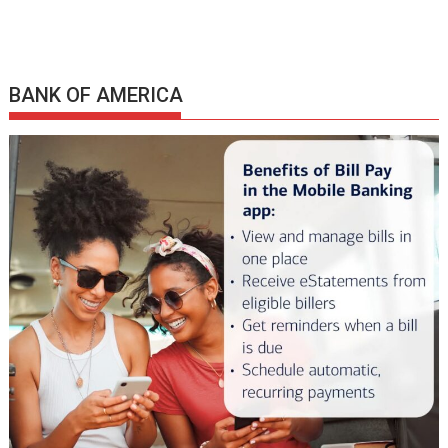
BANK OF AMERICA