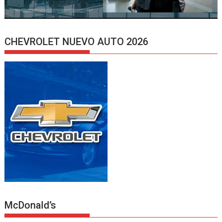
CHEVROLET NUEVO AUTO 2026
McDonald’s