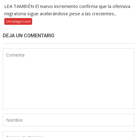
LEA TAMBIÉN El nuevo incremento confirma que la ofensiva
migratoria sigue acelerándose pese a las crecientes...
Uncategorized
DEJA UN COMENTARIO