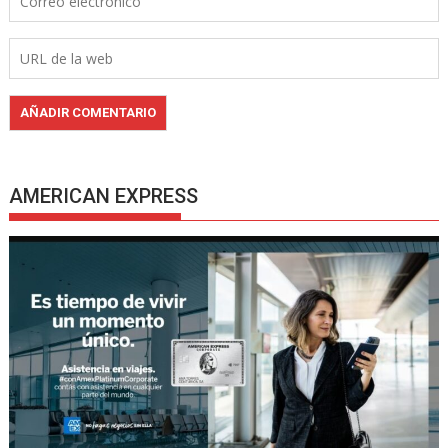
AMERICAN EXPRESS