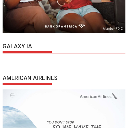
GALAXY IA
AMERICAN AIRLINES