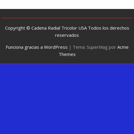
Copyright © Cadena Radial Tricolor USA Todos los derechos
reservados
Funciona gracias a WordPress
|
Tema: SuperMag por
Acme
Themes