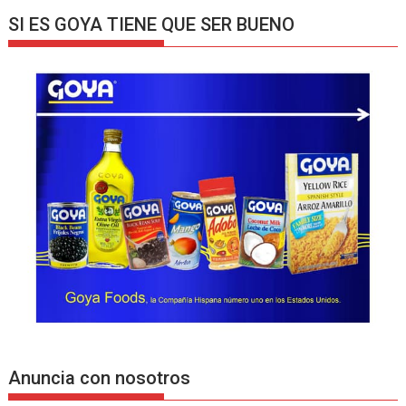
SI ES GOYA TIENE QUE SER BUENO
Anuncia con nosotros