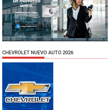
CHEVROLET NUEVO AUTO 2026