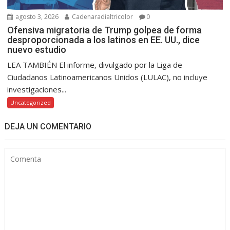
agosto 3, 2026
Cadenaradialtricolor
0
Ofensiva migratoria de Trump golpea de forma
desproporcionada a los latinos en EE. UU., dice
nuevo estudio
LEA TAMBIÉN El informe, divulgado por la Liga de
Ciudadanos Latinoamericanos Unidos (LULAC), no incluye
investigaciones...
Uncategorized
DEJA UN COMENTARIO