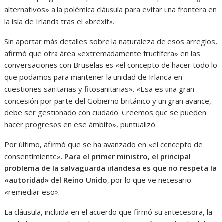
alternativos» a la polémica cláusula para evitar una frontera en
la isla de Irlanda tras el «brexit».
Sin aportar más detalles sobre la naturaleza de esos arreglos,
afirmó que otra área «extremadamente fructífera» en las
conversaciones con Bruselas es «el concepto de hacer todo lo
que podamos para mantener la unidad de Irlanda en
cuestiones sanitarias y fitosanitarias». «Esa es una gran
concesión por parte del Gobierno británico y un gran avance,
debe ser gestionado con cuidado. Creemos que se pueden
hacer progresos en ese ámbito», puntualizó.
Por último, afirmó que se ha avanzado en «el concepto de
consentimiento».
Para el primer ministro, el principal
problema de la salvaguarda irlandesa es que no respeta la
«autoridad» del Reino Unido
, por lo que ve necesario
«remediar eso».
La cláusula, incluida en el acuerdo que firmó su antecesora, la