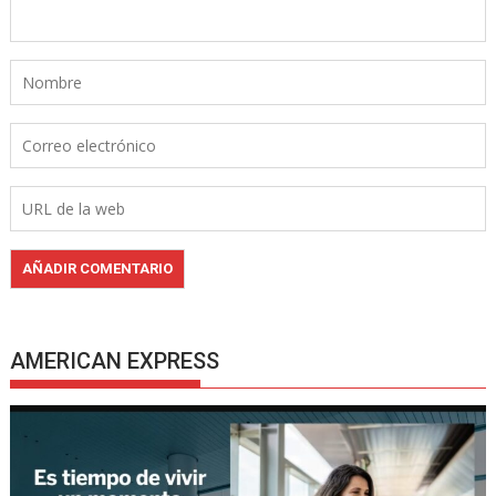
AMERICAN EXPRESS