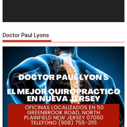
Doctor Paul Lyons