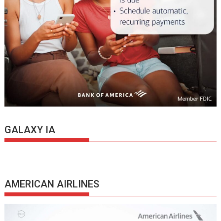
GALAXY IA
AMERICAN AIRLINES