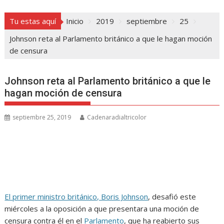
Tu estas aquí
Inicio
2019
septiembre
25
Johnson reta al Parlamento británico a que le hagan moción
de censura
Johnson reta al Parlamento británico a que le
hagan moción de censura
septiembre 25, 2019
Cadenaradialtricolor
El primer ministro británico, Boris Johnson
, desafió este
miércoles a la oposición a que presentara una moción de
censura contra él en el
Parlamento
, que ha reabierto sus