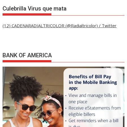
Culebrilla Virus que mata
(12) CADENARADIALTRICOLOR (@Radialtricolor) / Twitter
BANK OF AMERICA