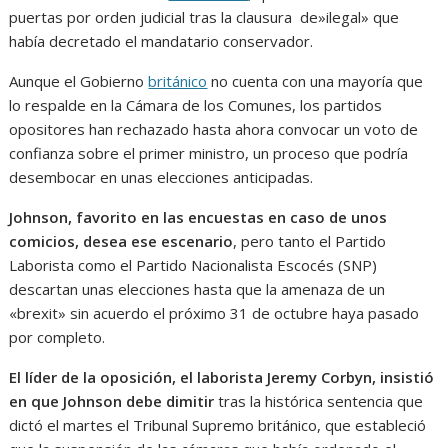
puertas por orden judicial tras la clausura de»ilegal» que
había decretado el mandatario conservador.
Aunque el Gobierno
británico
no cuenta con una mayoría que
lo respalde en la Cámara de los Comunes, los partidos
opositores han rechazado hasta ahora convocar un voto de
confianza sobre el primer ministro, un proceso que podría
desembocar en unas elecciones anticipadas.
Johnson, favorito en las encuestas en caso de unos
comicios, desea ese escenario
, pero tanto el Partido
Laborista como el Partido Nacionalista Escocés (SNP)
descartan unas elecciones hasta que la amenaza de un
«brexit» sin acuerdo el próximo 31 de octubre haya pasado
por completo.
El líder de la oposición, el laborista Jeremy Corbyn, insistió
en que Johnson debe dimitir
tras la histórica sentencia que
dictó el martes el Tribunal Supremo británico, que estableció