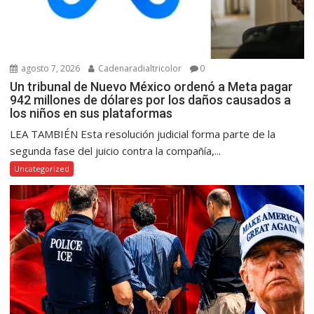
agosto 7, 2026
Cadenaradialtricolor
0
Un tribunal de Nuevo México ordenó a Meta pagar
942 millones de dólares por los daños causados a
los niños en sus plataformas
LEA TAMBIÉN Esta resolución judicial forma parte de la
segunda fase del juicio contra la compañía,...
Uncategorized