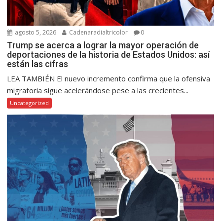
agosto 5, 2026
Cadenaradialtricolor
0
Trump se acerca a lograr la mayor operación de
deportaciones de la historia de Estados Unidos: así
están las cifras
LEA TAMBIÉN El nuevo incremento confirma que la ofensiva
migratoria sigue acelerándose pese a las crecientes...
Uncategorized