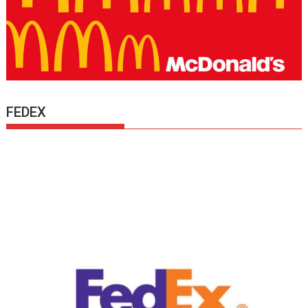
FEDEX