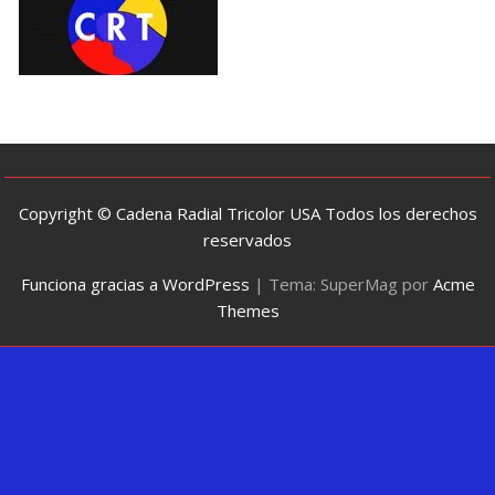
Copyright © Cadena Radial Tricolor USA Todos los derechos
reservados
Funciona gracias a WordPress
|
Tema: SuperMag por
Acme
Themes