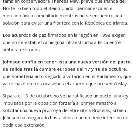
también conservadora Theresa May, prevé que Irlanda del
Norte -o bien todo el Reino Unido- permanezca en el
mercado único comunitario mientras no se encuentre una
solución para evitar una frontera con la República de Irlanda.
Los acuerdos de paz firmados en la región en 1998 exigen
que no se establezca ninguna infraestructura física entre
ambos territorios.
Johnson confía en tener lista una nueva versión del pacto
de salida tras la cumbre europea del 17 y 18 de octubre
,
que sometería acto seguido a votación en el Parlamento, que
ya rechazó en tres ocasiones el acuerdo que presentó May.
Si para el 19 de octubre no se ha ratificado un pacto, una ley
impulsada por la oposición forzaría al primer ministro a
solicitar una nueva prórroga del «brexit» a Bruselas, si bien
Johnson ha asegurado hasta ahora que no tiene intención de
pedir esa extensión.