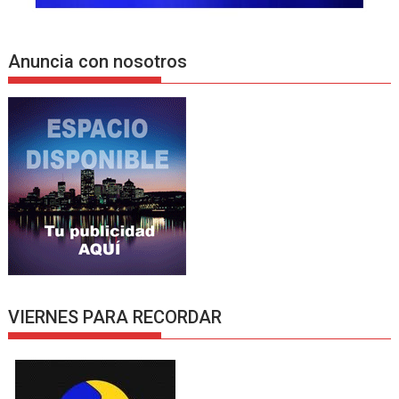
Anuncia con nosotros
VIERNES PARA RECORDAR