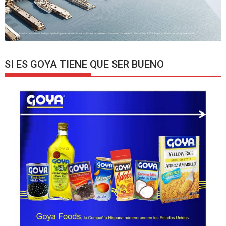
SI ES GOYA TIENE QUE SER BUENO