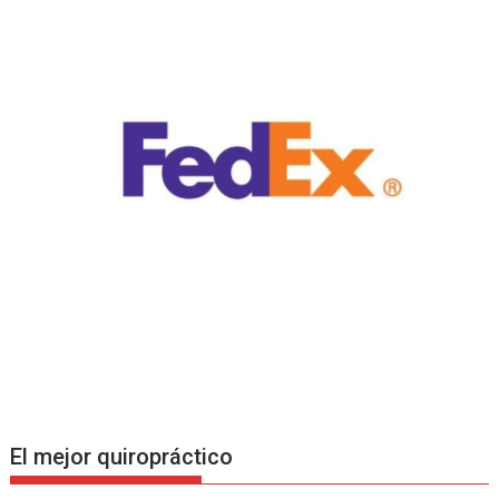
El mejor quiropráctico