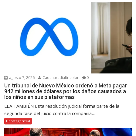
agosto 7, 2026
Cadenaradialtricolor
0
Un tribunal de Nuevo México ordenó a Meta pagar
942 millones de dólares por los daños causados a
los niños en sus plataformas
LEA TAMBIÉN Esta resolución judicial forma parte de la
segunda fase del juicio contra la compañía,...
Uncategorized