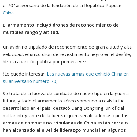
el 70º aniversario de la fundación de la República Popular
China
.
El armamento incluyó drones de reconocimiento de
múltiples rango y altitud.
Un avión no tripulado de reconocimiento de gran altitud y alta
velocidad, el único dron de revestimiento negro en el desfile,
hizo la aparición pública por primera vez.
(Le puede interesar:
Las nuevas armas que exhibió China en
su aniversario número 70
)
Se trata de la fuerza de combate de nuevo tipo en la guerra
futura, y todo el armamento aéreo sometido a revista fue
desarrollado en el país, destacó Dang Dongxing, un oficial
militar integrante de la fuerza, quien señaló además que
las
armas de combate no tripuladas de China están cerca o
han alcanzado el nivel de liderazgo mundial en algunos