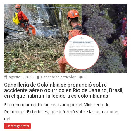
agosto 9, 2026
Cadenaradialtricolor
0
Cancillería de Colombia se pronunció sobre
accidente aéreo ocurrido en Río de Janeiro, Brasil,
en el que habrían fallecido tres colombianas
El pronunciamiento fue realizado por el Ministerio de
Relaciones Exteriores, que informó sobre las actuaciones
del...
Uncategorized