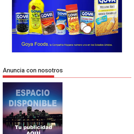
Anuncia con nosotros