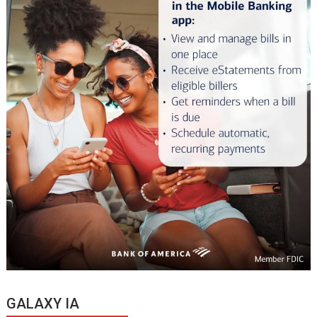
GALAXY IA