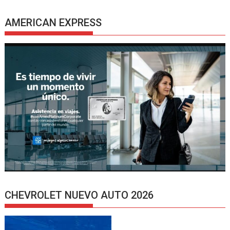
AMERICAN EXPRESS
CHEVROLET NUEVO AUTO 2026