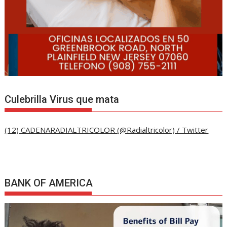
Culebrilla Virus que mata
(12) CADENARADIALTRICOLOR (@Radialtricolor) / Twitter
BANK OF AMERICA