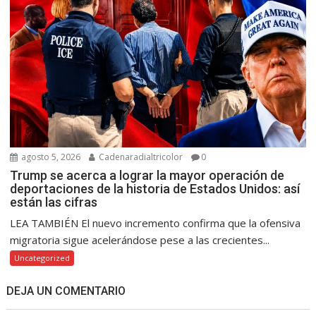
agosto 5, 2026
Cadenaradialtricolor
0
Trump se acerca a lograr la mayor operación de
deportaciones de la historia de Estados Unidos: así
están las cifras
LEA TAMBIÉN El nuevo incremento confirma que la ofensiva
migratoria sigue acelerándose pese a las crecientes...
Uncategorized
DEJA UN COMENTARIO