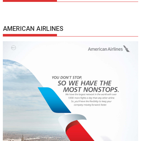
AMERICAN AIRLINES