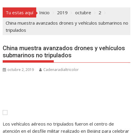
Tu estas aquí
Inicio
2019
octubre
2
China muestra avanzados drones y vehículos submarinos no
tripulados
China muestra avanzados drones y vehículos
submarinos no tripulados
octubre 2, 2019
Cadenaradialtricolor
Los vehículos aéreos no tripulados fueron el centro de
atención en el desfile militar realizado en Beijing para celebrar