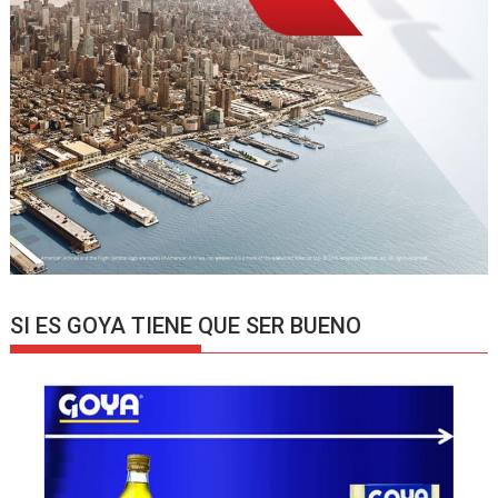
SI ES GOYA TIENE QUE SER BUENO