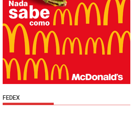
FEDEX