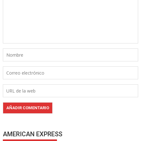
AMERICAN EXPRESS