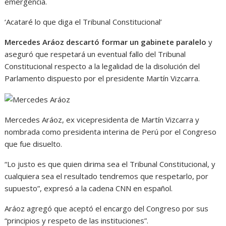
emergencia.
‘Acataré lo que diga el Tribunal Constitucional’
Mercedes Aráoz descartó formar un gabinete paralelo
y
aseguró que respetará un eventual fallo del Tribunal
Constitucional respecto a la legalidad de la disolución del
Parlamento dispuesto por el presidente Martín Vizcarra.
Mercedes Aráoz, ex vicepresidenta de Martín Vizcarra y
nombrada como presidenta interina de Perú por el Congreso
que fue disuelto.
“Lo justo es que quien dirima sea el Tribunal Constitucional, y
cualquiera sea el resultado tendremos que respetarlo, por
supuesto”, expresó a la cadena CNN en español.
Aráoz agregó que aceptó el encargo del Congreso por sus
“principios y respeto de las instituciones”.