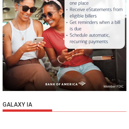
GALAXY IA