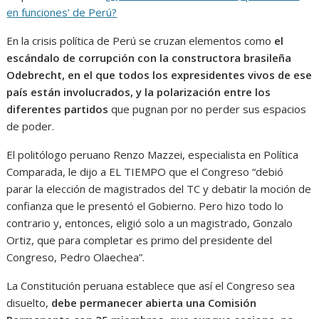
en funciones’ de Perú?
En la crisis política de Perú se cruzan elementos como
el
escándalo de corrupción con la constructora brasileña
Odebrecht, en el que todos los expresidentes vivos de ese
país están involucrados, y la polarización entre los
diferentes partidos
que pugnan por no perder sus espacios
de poder.
El politólogo peruano Renzo Mazzei, especialista en Política
Comparada, le dijo a EL TIEMPO que el Congreso “debió
parar la elección de magistrados del TC y debatir la moción de
confianza que le presentó el Gobierno. Pero hizo todo lo
contrario y, entonces, eligió solo a un magistrado, Gonzalo
Ortiz, que para completar es primo del presidente del
Congreso, Pedro Olaechea”.
La Constitución peruana establece que así el Congreso sea
disuelto,
debe permanecer abierta una Comisión