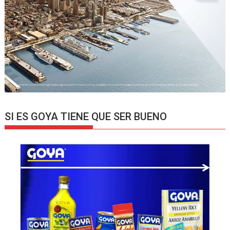
SI ES GOYA TIENE QUE SER BUENO