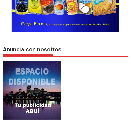
Anuncia con nosotros