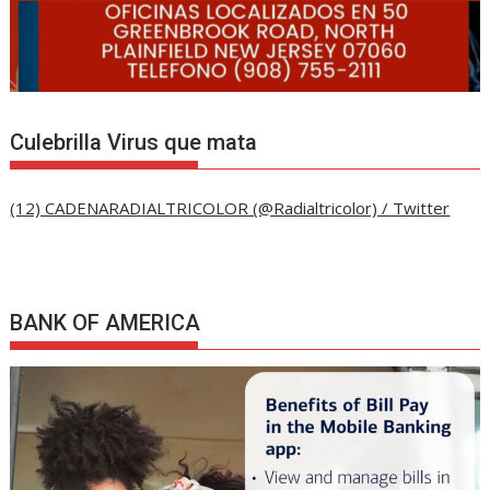
Culebrilla Virus que mata
(12) CADENARADIALTRICOLOR (@Radialtricolor) / Twitter
BANK OF AMERICA