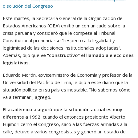
disolución del Congreso
Este martes, la Secretaría General de la Organización de
Estados Americanos (OEA) emitió un comunicado sobre la
crisis peruana y consideró que le compete al Tribunal
Constitucional pronunciarse “respecto a la legalidad y
legitimidad de las decisiones institucionales adoptadas”.
Además, dijo que
ve “constructivo” el llamado a elecciones
legislativas.
Eduardo Morón, exviceministro de Economía y profesor de la
Universidad del Pacífico de Lima, le dijo a este diario que la
situación política en su país es inestable. “No sabemos cómo
va a terminar”, agregó.
El académico aseguró que la situación actual es muy
diferente a 1992
, cuando el entonces presidente Alberto
Fujimori cerró el Congreso, sacó a las fuerzas armadas a la
calle, detuvo a varios congresistas y generó un estado de