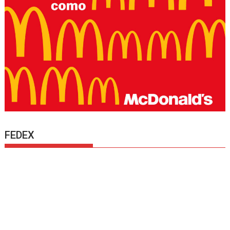
FEDEX