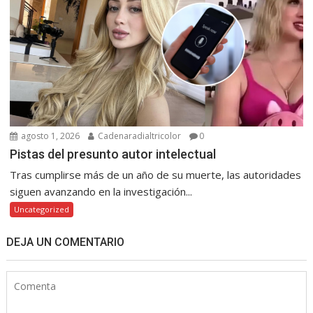
agosto 1, 2026
Cadenaradialtricolor
0
Pistas del presunto autor intelectual
Tras cumplirse más de un año de su muerte, las autoridades
siguen avanzando en la investigación...
Uncategorized
DEJA UN COMENTARIO