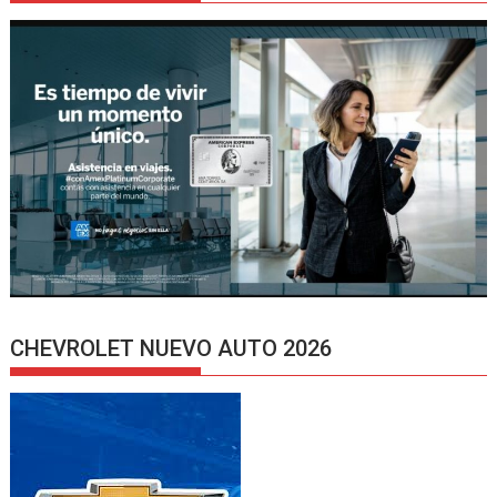
CHEVROLET NUEVO AUTO 2026