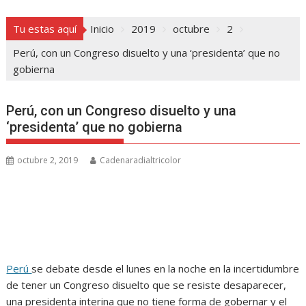
Tu estas aquí
Inicio
2019
octubre
2
Perú, con un Congreso disuelto y una ‘presidenta’ que no
gobierna
Perú, con un Congreso disuelto y una
‘presidenta’ que no gobierna
octubre 2, 2019
Cadenaradialtricolor
Perú
se debate desde el lunes en la noche en la incertidumbre
de tener un Congreso disuelto que se resiste desaparecer,
una presidenta interina que no tiene forma de gobernar y el