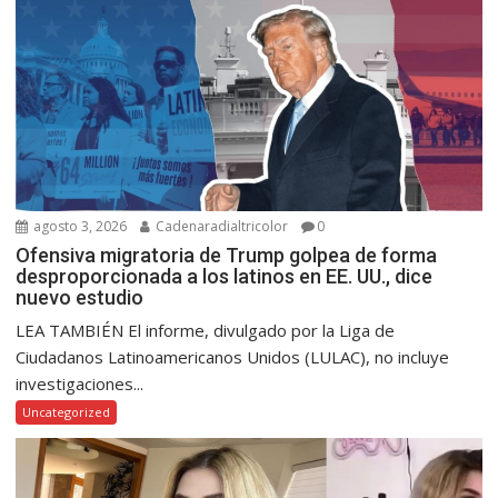
agosto 3, 2026
Cadenaradialtricolor
0
Ofensiva migratoria de Trump golpea de forma
desproporcionada a los latinos en EE. UU., dice
nuevo estudio
LEA TAMBIÉN El informe, divulgado por la Liga de
Ciudadanos Latinoamericanos Unidos (LULAC), no incluye
investigaciones...
Uncategorized