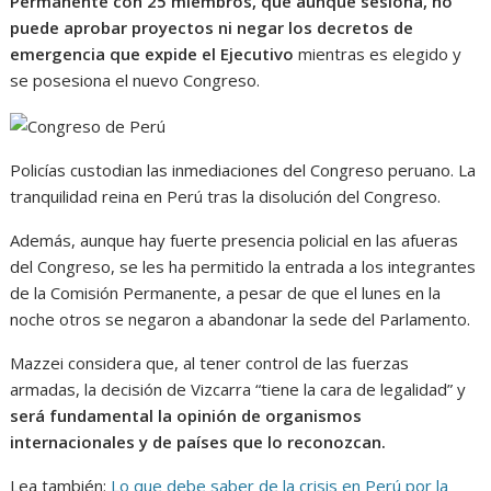
Permanente con 25 miembros, que aunque sesiona, no
puede aprobar proyectos ni negar los decretos de
emergencia que expide el Ejecutivo
mientras es elegido y
se posesiona el nuevo Congreso.
Policías custodian las inmediaciones del Congreso peruano. La
tranquilidad reina en Perú tras la disolución del Congreso.
Además, aunque hay fuerte presencia policial en las afueras
del Congreso, se les ha permitido la entrada a los integrantes
de la Comisión Permanente, a pesar de que el lunes en la
noche otros se negaron a abandonar la sede del Parlamento.
Mazzei considera que, al tener control de las fuerzas
armadas, la decisión de Vizcarra “tiene la cara de legalidad” y
será fundamental la opinión de organismos
internacionales y de países que lo reconozcan.
Lea también:
Lo que debe saber de la crisis en Perú por la