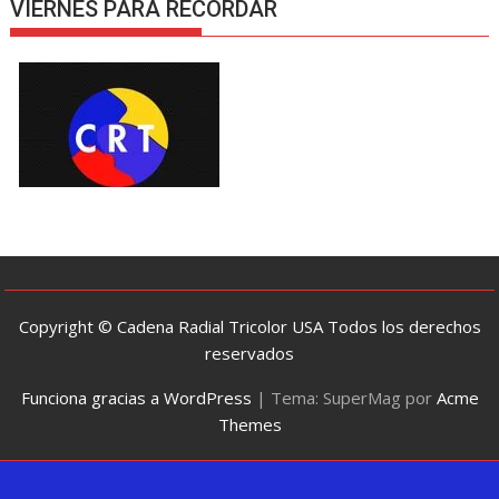
VIERNES PARA RECORDAR
Copyright © Cadena Radial Tricolor USA Todos los derechos
reservados
Funciona gracias a WordPress
|
Tema: SuperMag por
Acme
Themes