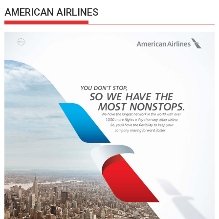
AMERICAN AIRLINES