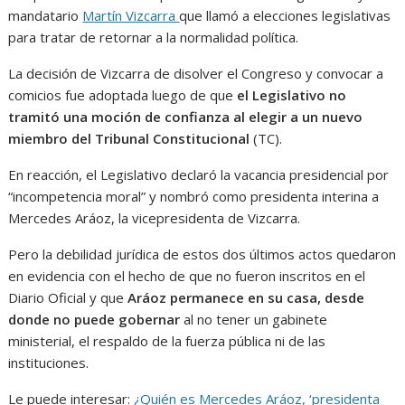
mandatario
Martín Vizcarra
que llamó a elecciones legislativas
para tratar de retornar a la normalidad política.
La decisión de Vizcarra de disolver el Congreso y convocar a
comicios fue adoptada luego de que
el Legislativo no
tramitó una moción de confianza al elegir a un nuevo
miembro del Tribunal Constitucional
(TC).
En reacción, el Legislativo declaró la vacancia presidencial por
“incompetencia moral” y nombró como presidenta interina a
Mercedes Aráoz, la vicepresidenta de Vizcarra.
Pero la debilidad jurídica de estos dos últimos actos quedaron
en evidencia con el hecho de que no fueron inscritos en el
Diario Oficial y que
Aráoz permanece en su casa, desde
donde no puede gobernar
al no tener un gabinete
ministerial, el respaldo de la fuerza pública ni de las
instituciones.
Le puede interesar:
¿Quién es Mercedes Aráoz, ‘presidenta