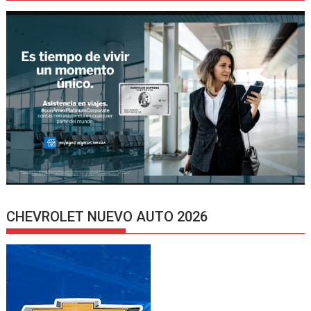
CHEVROLET NUEVO AUTO 2026