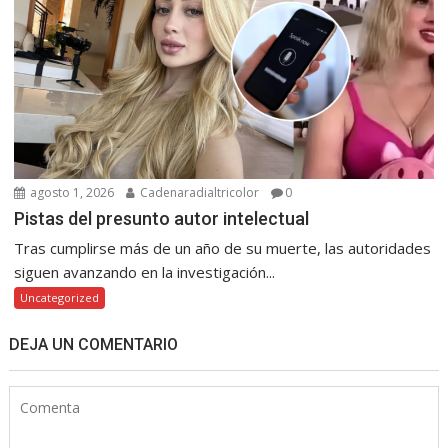
agosto 1, 2026
Cadenaradialtricolor
0
Pistas del presunto autor intelectual
Tras cumplirse más de un año de su muerte, las autoridades
siguen avanzando en la investigación...
Uncategorized
DEJA UN COMENTARIO