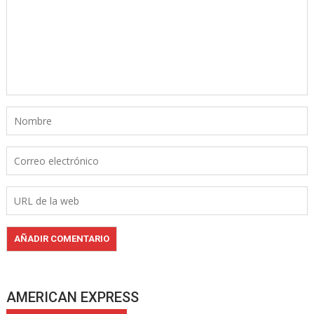
AMERICAN EXPRESS