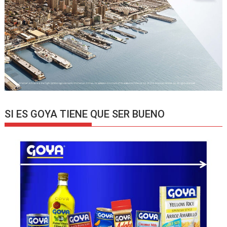
SI ES GOYA TIENE QUE SER BUENO