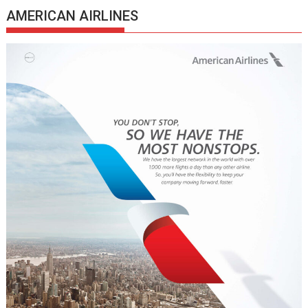
AMERICAN AIRLINES