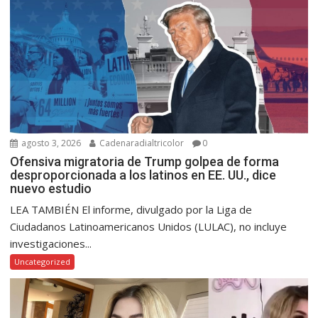
agosto 3, 2026
Cadenaradialtricolor
0
Ofensiva migratoria de Trump golpea de forma
desproporcionada a los latinos en EE. UU., dice
nuevo estudio
LEA TAMBIÉN El informe, divulgado por la Liga de
Ciudadanos Latinoamericanos Unidos (LULAC), no incluye
investigaciones...
Uncategorized