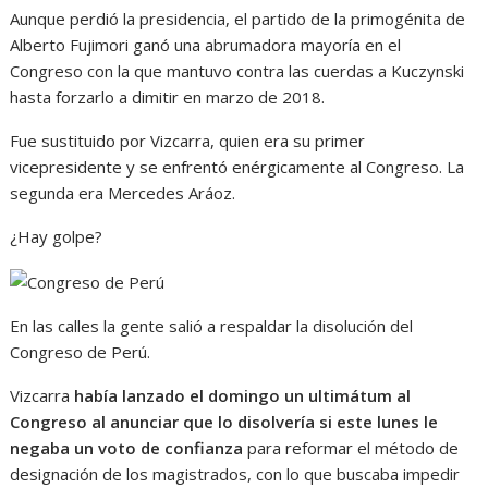
Aunque perdió la presidencia, el partido de la primogénita de
Alberto Fujimori ganó una abrumadora mayoría en el
Congreso con la que mantuvo contra las cuerdas a Kuczynski
hasta forzarlo a dimitir en marzo de 2018.
Fue sustituido por Vizcarra, quien era su primer
vicepresidente y se enfrentó enérgicamente al Congreso. La
segunda era Mercedes Aráoz.
¿Hay golpe?
En las calles la gente salió a respaldar la disolución del
Congreso de Perú.
Vizcarra
había lanzado el domingo un ultimátum al
Congreso al anunciar que lo disolvería si este lunes le
negaba un voto de confianza
para reformar el método de
designación de los magistrados, con lo que buscaba impedir