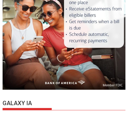
GALAXY IA