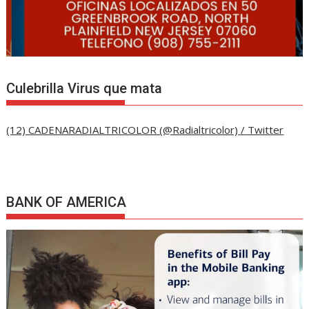
Culebrilla Virus que mata
(12) CADENARADIALTRICOLOR (@Radialtricolor) / Twitter
BANK OF AMERICA