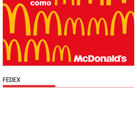
FEDEX