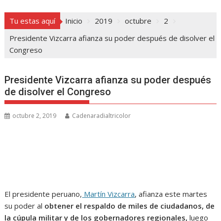
Tu estas aquí
Inicio
2019
octubre
2
Presidente Vizcarra afianza su poder después de disolver el
Congreso
Presidente Vizcarra afianza su poder después
de disolver el Congreso
octubre 2, 2019
Cadenaradialtricolor
El presidente peruano,
Martín Vizcarra
, afianza este martes
su poder al
obtener el respaldo de miles de ciudadanos, de
la cúpula militar y de los gobernadores regionales,
luego