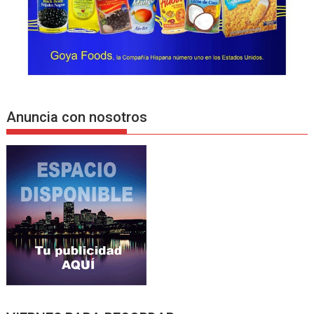
Anuncia con nosotros