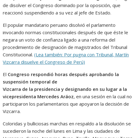
de disolver el Congreso dominado por la oposición, que
reaccionó suspendiendo a su vez al jefe de Estado.
El popular mandatario peruano disolvió el parlamento
invocando normas constitucionales después de que éste le
negara un voto de confianza ligado a una reforma del
procedimiento de designación de magistrados del Tribunal
Constitucional.
(Lea también: Por pugna con Tribunal, Martín
Vizcarra disuelve el Congreso de Perú)
El
Congreso respondió horas después aprobando la
suspensión temporal de
Vizcarra de la presidencia y designando en su lugar a la
vicepresidenta Mercedes Aráoz
, en una sesión en la cual no
participaron los parlamentarios que apoyaron la decisión de
Vizcarra.
Coloridas y bulliciosas marchas en respaldo a la disolución se
sucedieron la noche del lunes en Lima y las ciudades de