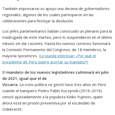
También expresaron su apoyo una decena de gobernadores
regionales, algunos de los cuales participaron en las
celebraciones para festejar la disolución.
Los jefes parlamentarios habían convocado un plenario para la
madrugada de este martes, pero lo suspendieron en el último
minuto sin dar razones. Hasta los nuevos comicios funcionará
la Comisión Permanente del Congreso, de 18 miembros, la
mayoría opositores.
(Le puede interesar: ¿Por qué el
presidente de Perú quiere acortar su mandato?)
El
mandato de los nuevos legisladores culminará en julio
de 2021, igual que el de
Vizcarra.
La crisis política se gestó hace tres años en Perú
cuando el banquero Pedro Pablo Kuczynski (2016-2018)
venció ajustadamente a la populista Keiko Fujimori, quien
ahora está en prisión preventiva por el escándalo de
Odebrecht.