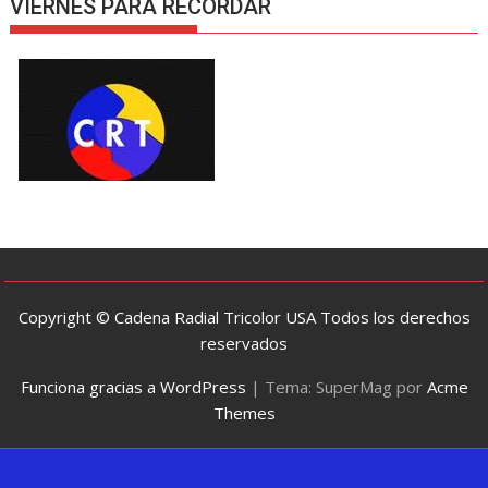
VIERNES PARA RECORDAR
Copyright © Cadena Radial Tricolor USA Todos los derechos
reservados
Funciona gracias a WordPress
|
Tema: SuperMag por
Acme
Themes