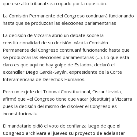
que ese alto tribunal sea copado por la oposición.
La Comisión Permanente del Congreso continuará funcionando
hasta que se produzcan las elecciones parlamentarias
La decisión de Vizcarra abrió un debate sobre la
constitucionalidad de su decisión. «Acá la Comisión
Permanente del Congreso continuará funcionando hasta que
se produzcan las elecciones parlamentarias (…). Lo que está
claro es que aquí no hay golpe de Estado», declaró el
excanciller Diego García-Sayán, expresidente de la Corte
Interamericana de Derechos Humanos.
Pero un exjefe del Tribunal Constitucional, Oscar Urviola,
afirmó que «el Congreso tiene que vacar (destituir) a Vizcarra
pues la decisión del mismo de disolver el Congreso es
inconstitucional».
El mandatario pidió el voto de confianza luego de que
el
Congreso archivara el jueves su proyecto de adelantar