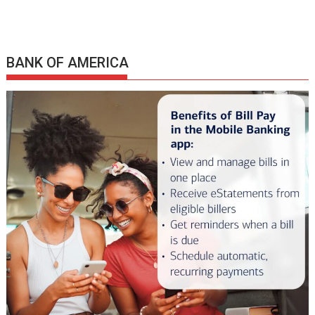
BANK OF AMERICA