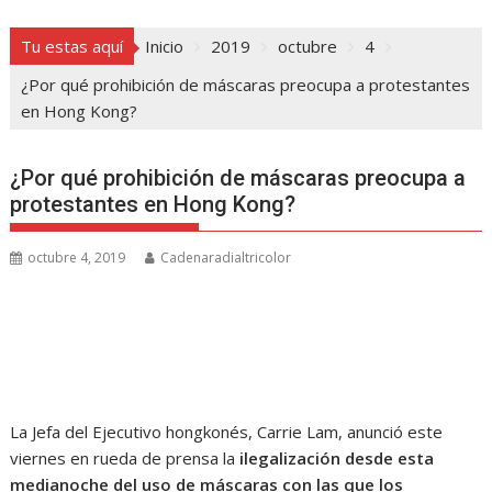
Tu estas aquí
Inicio
2019
octubre
4
¿Por qué prohibición de máscaras preocupa a protestantes
en Hong Kong?
¿Por qué prohibición de máscaras preocupa a
protestantes en Hong Kong?
octubre 4, 2019
Cadenaradialtricolor
La Jefa del Ejecutivo hongkonés, Carrie Lam, anunció este
viernes en rueda de prensa la
ilegalización desde esta
medianoche del uso de máscaras con las que los