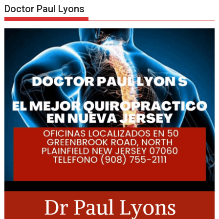
Doctor Paul Lyons