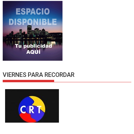
VIERNES PARA RECORDAR