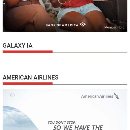
GALAXY IA
AMERICAN AIRLINES