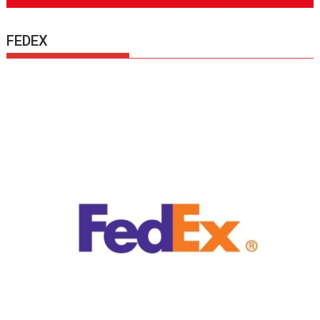
FEDEX