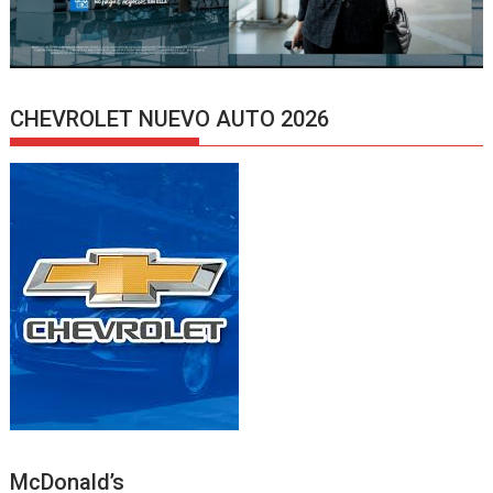
CHEVROLET NUEVO AUTO 2026
McDonald’s