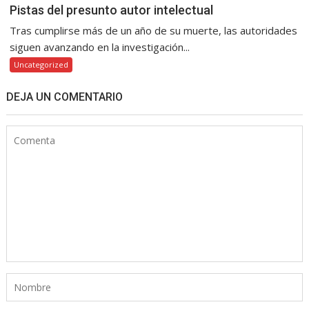
Pistas del presunto autor intelectual
Tras cumplirse más de un año de su muerte, las autoridades
siguen avanzando en la investigación...
Uncategorized
DEJA UN COMENTARIO