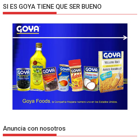
SI ES GOYA TIENE QUE SER BUENO
Anuncia con nosotros