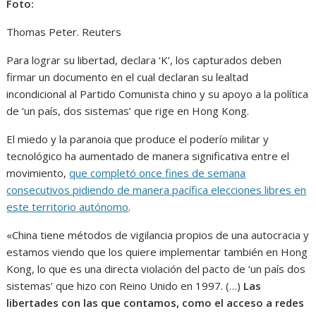
Foto:
Thomas Peter. Reuters
Para lograr su libertad, declara ‘K’, los capturados deben
firmar un documento en el cual declaran su lealtad
incondicional al Partido Comunista chino y su apoyo a la política
de ‘un país, dos sistemas’ que rige en Hong Kong.
El miedo y la paranoia que produce el poderío militar y
tecnológico ha aumentado de manera significativa entre el
movimiento,
que completó once fines de semana
consecutivos pidiendo de manera pacífica elecciones libres en
este territorio autónomo
.
«China tiene métodos de vigilancia propios de una autocracia y
estamos viendo que los quiere implementar también en Hong
Kong, lo que es una directa violación del pacto de ‘un país dos
sistemas’ que hizo con Reino Unido en 1997. (…)
Las
libertades con las que contamos, como el acceso a redes