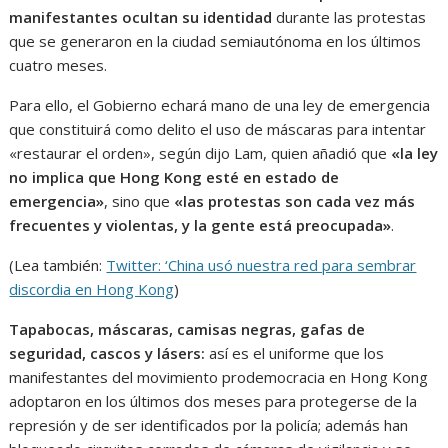
manifestantes ocultan su identidad
durante las protestas
que se generaron en la ciudad semiautónoma en los últimos
cuatro meses.
Para ello, el Gobierno echará mano de una ley de emergencia
que constituirá como delito el uso de máscaras para intentar
«restaurar el orden», según dijo Lam, quien añadió que
«la ley
no implica que Hong Kong esté en estado de
emergencia»
, sino que
«las protestas son cada vez más
frecuentes y violentas, y la gente está preocupada»
.
(Lea también:
Twitter: ‘China usó nuestra red para sembrar
discordia en Hong Kong
)
Tapabocas, máscaras, camisas negras, gafas de
seguridad, cascos y lásers:
así es el uniforme que los
manifestantes del movimiento prodemocracia en Hong Kong
adoptaron en los últimos dos meses para protegerse de la
represión y de ser identificados por la policía; además han