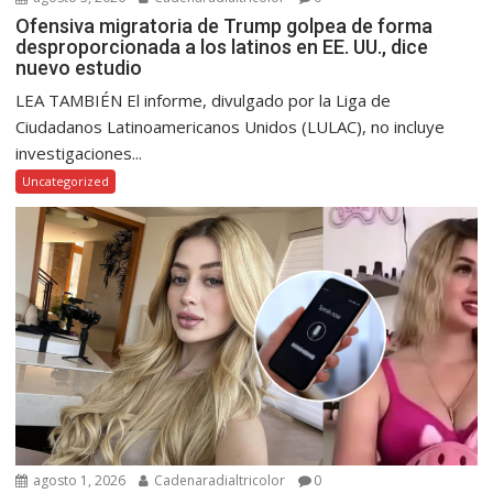
Ofensiva migratoria de Trump golpea de forma
desproporcionada a los latinos en EE. UU., dice
nuevo estudio
LEA TAMBIÉN El informe, divulgado por la Liga de
Ciudadanos Latinoamericanos Unidos (LULAC), no incluye
investigaciones...
Uncategorized
agosto 1, 2026
Cadenaradialtricolor
0