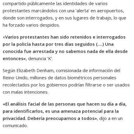
compartido públicamente las identidades de varios
protestantes marcándolos con una ‘alerta’ en aeropuertos,
donde son interrogados, y en sus lugares de trabajo, lo que
ha forzado varios despidos.
«
Varios protestantes han sido retenidos e interrogados
por la policía hasta por tres días seguidos (….) Una
conocida fue arrestada y no sabemos nada de ella desde
entonces»
, denuncia ‘K’.
Según Elizabeth Denham, comisionada de información del
Reino Unido, millones de datos biométricos personales
recolectados por los gobiernos podrían filtrarse o ser usados
con malas intenciones.
«El
análisis
facial de las personas que hacen su día a día,
para identificarlos, es una amenaza potencial para la
privacidad. Debería preocuparnos a todos»
, dijo a en un
comunicado.