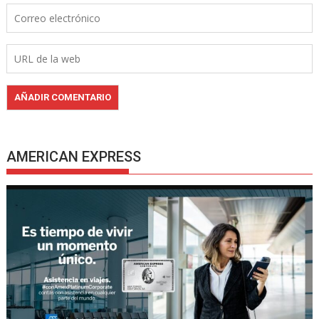
AMERICAN EXPRESS