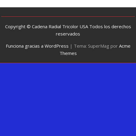
Copyright © Cadena Radial Tricolor USA Todos los derechos
reservados
Funciona gracias a WordPress
|
Tema: SuperMag por
Acme
Themes