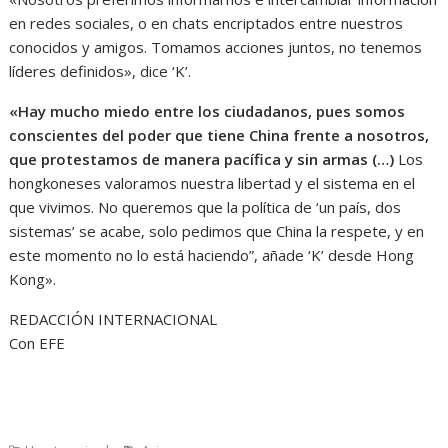
en redes sociales, o en chats encriptados entre nuestros
conocidos y amigos. Tomamos acciones juntos, no tenemos
líderes definidos», dice ‘K’.
«Hay mucho miedo entre los ciudadanos, pues somos
conscientes del poder que tiene China frente a nosotros,
que protestamos de manera pacífica y sin armas (…)
Los
hongkoneses valoramos nuestra libertad y el sistema en el
que vivimos. No queremos que la política de ‘un país, dos
sistemas’ se acabe, solo pedimos que China la respete, y en
este momento no lo está haciendo”, añade ‘K’ desde Hong
Kong».
REDACCIÓN INTERNACIONAL
Con EFE