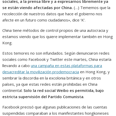
sociales, a la prensa libre y a expresarnos libremente ya
se están viendo afectadas por China.
(…) Tememos que la
recolección de nuestros datos que hace el gobierno nos
afecte en un futuro como ciudadanos», dice ‘K’.
China tiene métodos de control propios de una autocracia y
estamos viendo que los quiere implementar también en Hong
Kong.
Estos temores no son infundados. Según denunciaron redes
sociales como Facebook y Twitter este martes, China estaría
llevando a cabo
una campaña en estas plataformas para
desacreditar la movilización prodemocracia
en Hong Kong, y
sembrar la discordia en la excolonia británica y en otros
países, ya que estas redes están prohibidas en China
continental.
Solo la red social Weibo es permitida, bajo
estricta supervisión del Partido Comunista
.
Facebook precisó que algunas publicaciones de las cuentas
suspendidas comparaban a los manifestantes hongkoneses