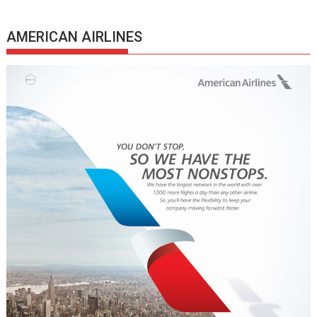
AMERICAN AIRLINES