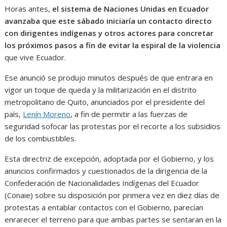
Horas antes,
el sistema de Naciones Unidas en Ecuador
avanzaba que este sábado iniciaría un contacto directo
con dirigentes indígenas y otros actores para concretar
los próximos pasos a fin de evitar la espiral de la violencia
que vive Ecuador.
Ese anunció se produjo minutos después de que entrara en
vigor un toque de queda y la militarización en el distrito
metropolitano de Quito, anunciados por el presidente del
país,
Lenín Moreno
, a fin de permitir a las fuerzas de
seguridad sofocar las protestas por el recorte a los subsidios
de los combustibles.
Esta directriz de excepción, adoptada por el Gobierno, y los
anuncios confirmados y cuestionados de la dirigencia de la
Confederación de Nacionalidades Indígenas del Ecuador
(Conaie) sobre su disposición por primera vez en diez días de
protestas a entablar contactos con el Gobierno, parecían
enrarecer el terreno para que ambas partes se sentaran en la