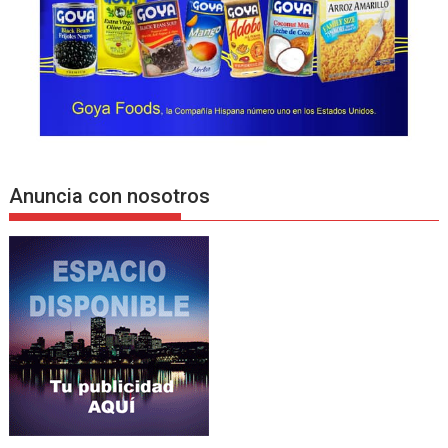
Anuncia con nosotros