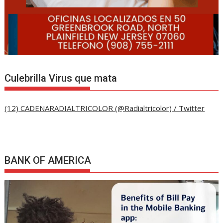
Culebrilla Virus que mata
(12) CADENARADIALTRICOLOR (@Radialtricolor) / Twitter
BANK OF AMERICA