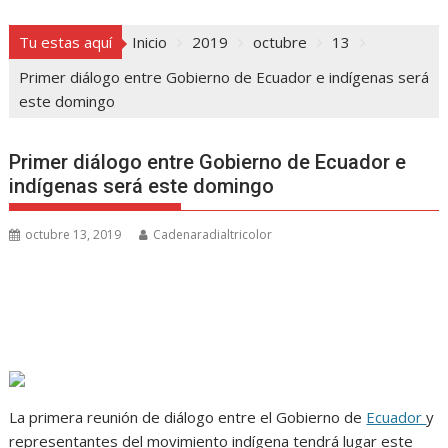
Tu estas aquí
Inicio
2019
octubre
13
Primer diálogo entre Gobierno de Ecuador e indígenas será
este domingo
Primer diálogo entre Gobierno de Ecuador e
indígenas será este domingo
octubre 13, 2019
Cadenaradialtricolor
La primera reunión de diálogo entre el Gobierno de
Ecuador
y
representantes del movimiento indígena tendrá lugar este