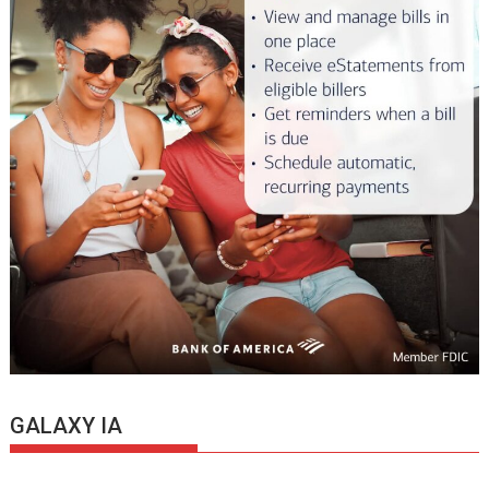
GALAXY IA