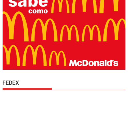
FEDEX