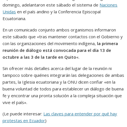
domingo, adelantaron este sábado el sistema de
Naciones
Unidas
en el país andino y la Conferencia Episcopal
Ecuatoriana.
En un comunicado conjunto ambos organismos informaron
este sábado que «tras mantener contactos con el Gobierno y
con las organizaciones del movimiento indígena,
la primera
reunión de diálogo está convocada para el día 13 de
octubre a las 3 de la tarde en Quito
«.
Sin ofrecer más detalles acerca del lugar de la reunión ni
tampoco sobre quiénes integrarán las delegaciones de ambas
partes, la Iglesia ecuatoriana y la ONU dicen confiar «en la
buena voluntad de todos para establecer un diálogo de buena
fe y encontrar una pronta solución a la compleja situación que
vive el país».
(Le puede interesar:
Las claves para entender por qué hay
protestas en Ecuador
)