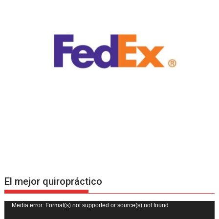
El mejor quiropráctico
Reproductor
Media error: Format(s) not supported or source(s) not found
de