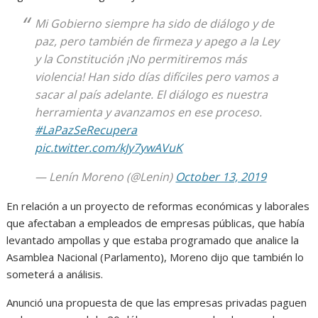
Mi Gobierno siempre ha sido de diálogo y de
paz, pero también de firmeza y apego a la Ley
y la Constitución ¡No permitiremos más
violencia! Han sido días difíciles pero vamos a
sacar al país adelante. El diálogo es nuestra
herramienta y avanzamos en ese proceso.
#LaPazSeRecupera
pic.twitter.com/kJy7ywAVuK
— Lenín Moreno (@Lenin)
October 13, 2019
En relación a un proyecto de reformas económicas y laborales
que afectaban a empleados de empresas públicas, que había
levantado ampollas y que estaba programado que analice la
Asamblea Nacional (Parlamento), Moreno dijo que también lo
someterá a análisis.
Anunció una propuesta de que las empresas privadas paguen