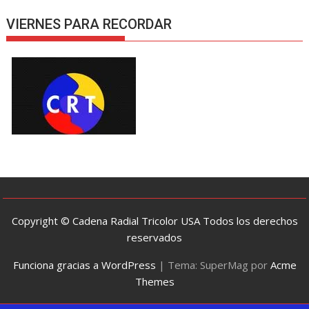
VIERNES PARA RECORDAR
Copyright © Cadena Radial Tricolor USA Todos los derechos
reservados
Funciona gracias a WordPress
|
Tema: SuperMag por
Acme
Themes