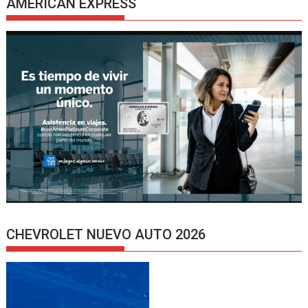
AMERICAN EXPRESS
CHEVROLET NUEVO AUTO 2026