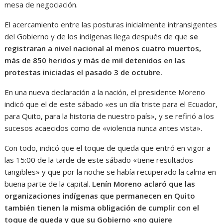
mesa de negociación.
El acercamiento entre las posturas inicialmente intransigentes
del Gobierno y de los indígenas llega después de que
se
registraran a nivel nacional al menos cuatro muertos,
más de 850 heridos y más de mil detenidos en las
protestas iniciadas el pasado 3 de octubre.
En una nueva declaración a la nación, el presidente Moreno
indicó que el de este sábado «es un día triste para el Ecuador,
para Quito, para la historia de nuestro país», y se refirió a los
sucesos acaecidos como de «violencia nunca antes vista».
Con todo, indicó que el toque de queda que entró en vigor a
las 15:00 de la tarde de este sábado «tiene resultados
tangibles» y que por la noche se había recuperado la calma en
buena parte de la capital.
Lenín Moreno aclaró que las
organizaciones indígenas que permanecen en Quito
también tienen la misma obligación de cumplir con el
toque de queda y que su Gobierno «no quiere