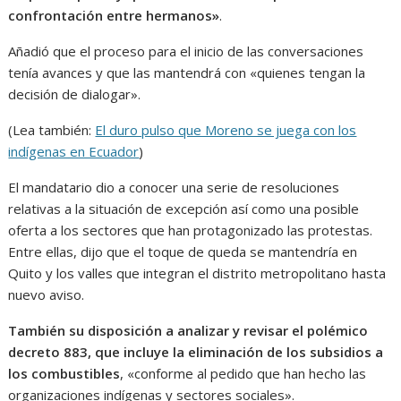
confrontación entre hermanos»
.
Añadió que el proceso para el inicio de las conversaciones
tenía avances y que las mantendrá con «quienes tengan la
decisión de dialogar».
(Lea también:
El duro pulso que Moreno se juega con los
indígenas en Ecuador
)
El mandatario dio a conocer una serie de resoluciones
relativas a la situación de excepción así como una posible
oferta a los sectores que han protagonizado las protestas.
Entre ellas, dijo que el toque de queda se mantendría en
Quito y los valles que integran el distrito metropolitano hasta
nuevo aviso.
También su disposición a analizar y revisar el polémico
decreto 883, que incluye la eliminación de los subsidios a
los combustibles
, «conforme al pedido que han hecho las
organizaciones indígenas y sectores sociales».