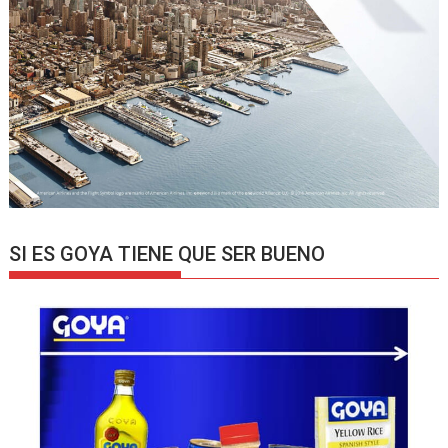
SI ES GOYA TIENE QUE SER BUENO