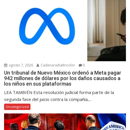
agosto 7, 2026
Cadenaradialtricolor
0
Un tribunal de Nuevo México ordenó a Meta pagar
942 millones de dólares por los daños causados a
los niños en sus plataformas
LEA TAMBIÉN Esta resolución judicial forma parte de la
segunda fase del juicio contra la compañía,...
Uncategorized