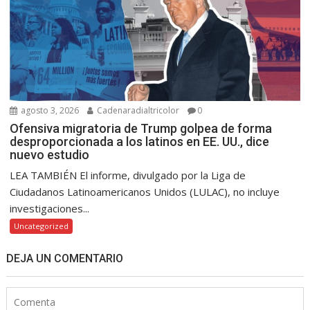
agosto 3, 2026
Cadenaradialtricolor
0
Ofensiva migratoria de Trump golpea de forma
desproporcionada a los latinos en EE. UU., dice
nuevo estudio
LEA TAMBIÉN El informe, divulgado por la Liga de
Ciudadanos Latinoamericanos Unidos (LULAC), no incluye
investigaciones...
Uncategorized
DEJA UN COMENTARIO