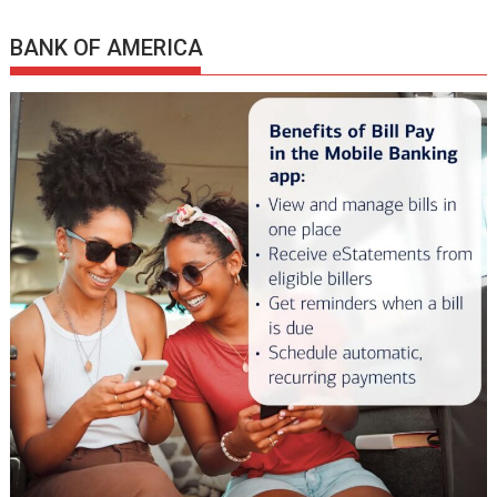
BANK OF AMERICA