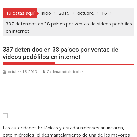
Tu estas aquí
Inicio
2019
octubre
16
337 detenidos en 38 países por ventas de videos pedófilos
en internet
337 detenidos en 38 países por ventas de
videos pedófilos en internet
octubre 16, 2019
Cadenaradialtricolor
Las autoridades británicas y estadounidenses anunciaron,
este miércoles, el desmantelamiento de una de las mayores