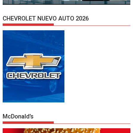
CHEVROLET NUEVO AUTO 2026
McDonald’s