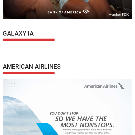
GALAXY IA
AMERICAN AIRLINES