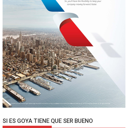
SI ES GOYA TIENE QUE SER BUENO