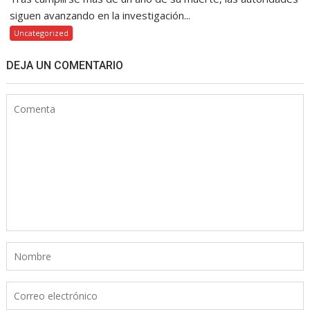
siguen avanzando en la investigación...
Uncategorized
DEJA UN COMENTARIO