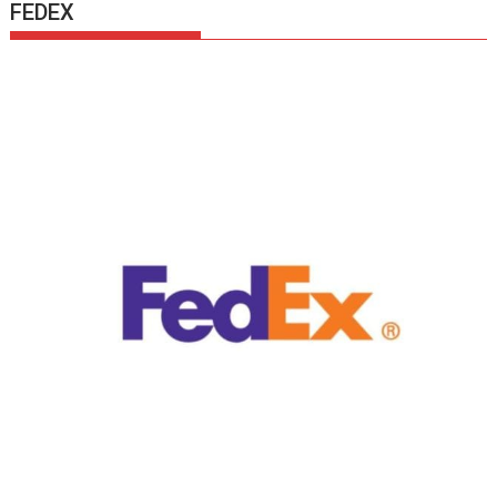
FEDEX