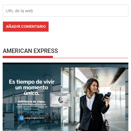
AMERICAN EXPRESS