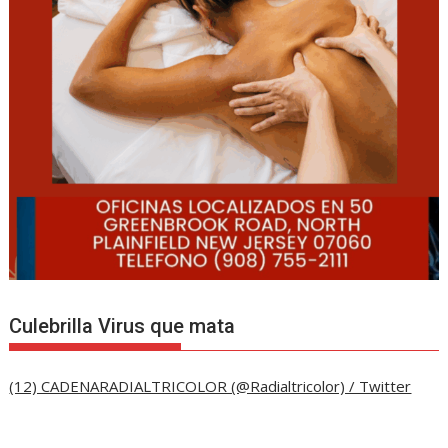
Culebrilla Virus que mata
(12) CADENARADIALTRICOLOR (@Radialtricolor) / Twitter