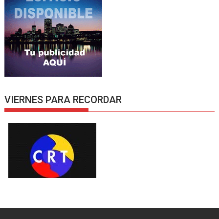
VIERNES PARA RECORDAR