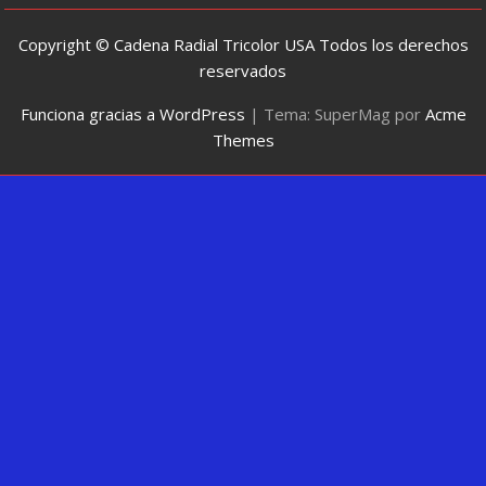
Copyright © Cadena Radial Tricolor USA Todos los derechos
reservados
Funciona gracias a WordPress
|
Tema: SuperMag por
Acme
Themes