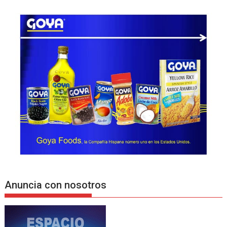
Anuncia con nosotros