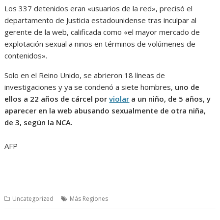
Los 337 detenidos eran «usuarios de la red», precisó el
departamento de Justicia estadounidense tras inculpar al
gerente de la web, calificada como «el mayor mercado de
explotación sexual a niños en términos de volúmenes de
contenidos».
Solo en el Reino Unido, se abrieron 18 líneas de
investigaciones y ya se condenó a siete hombres,
uno de
ellos a 22 años de cárcel por
violar
a un niño, de 5 años, y
aparecer en la web abusando sexualmente de otra niña,
de 3, según la NCA.
AFP
Uncategorized
Más Regiones