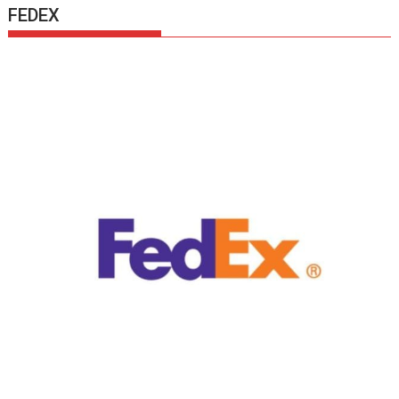
FEDEX