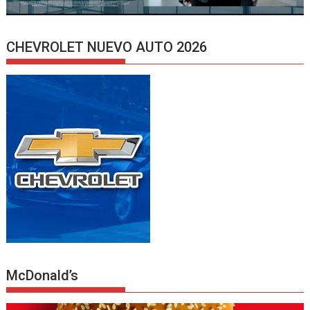
CHEVROLET NUEVO AUTO 2026
McDonald’s