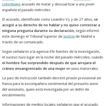
colombiano
acusado de matar y descuartizar a una joven
española el pasado miércoles.
El acusado, identificado como Leandro V.J. y de 27 años,
se
acogió a su derecho de no hablar y no quiso contestar a
ninguna pregunta durante su declaración,
según informó
este domingo el Tribunal Superior de
Justicia
de Madrid a
través de un comunicado.
Según señalaron a la agencia Efe fuentes de la investigación,
el suceso tuvo lugar en la noche del pasado miércoles, cuando
el hombre fue sorprendido después de que arrojara el
cráneo ensangrentado de una mujer
en unos matorrales.
La juez de instrucción también decretó prisión provisional sin
fianza para la excompañera sentimental del presunto autor
del asesinato, quien está investigada por un delito de
encubrimiento.
Informaciones de medios locales señalaron que el acusado,