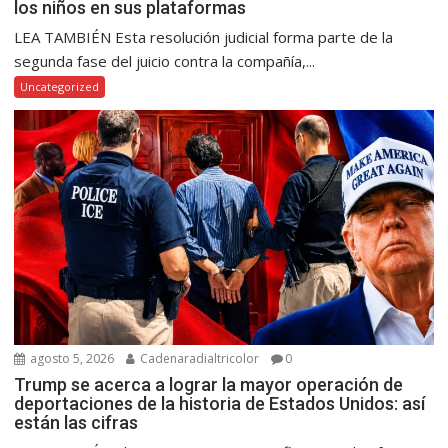
los niños en sus plataformas
LEA TAMBIÉN Esta resolución judicial forma parte de la
segunda fase del juicio contra la compañía,...
Uncategorized
agosto 5, 2026
Cadenaradialtricolor
0
Trump se acerca a lograr la mayor operación de
deportaciones de la historia de Estados Unidos: así
están las cifras