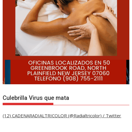
Culebrilla Virus que mata
(12) CADENARADIALTRICOLOR (@Radialtricolor) / Twitter