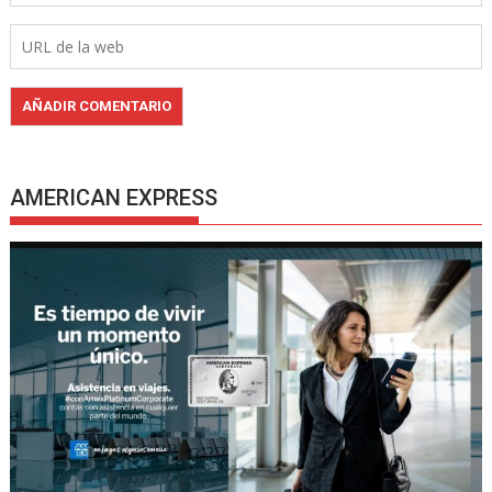
AMERICAN EXPRESS