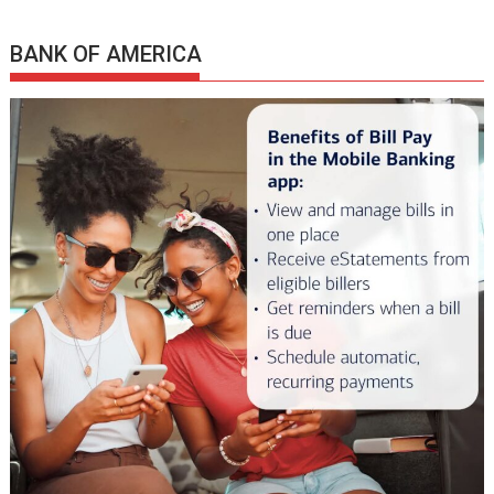
BANK OF AMERICA