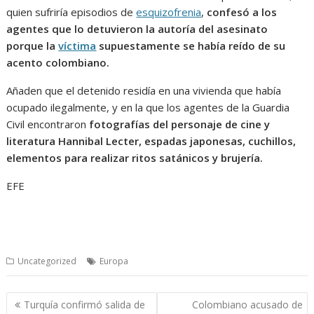
quien sufriría episodios de
esquizofrenia
,
confesó a los
agentes que lo detuvieron la autoría del asesinato
porque la
víctima
supuestamente se había reído de su
acento colombiano.
Añaden que el detenido residía en una vivienda que había
ocupado ilegalmente, y en la que los agentes de la Guardia
Civil encontraron
fotografías del personaje de cine y
literatura Hannibal Lecter, espadas japonesas, cuchillos,
elementos para realizar ritos satánicos y brujería.
EFE
Uncategorized
Europa
Navegación
Turquía confirmó salida de
Colombiano acusado de