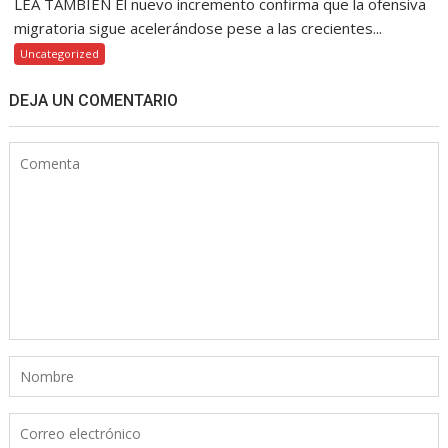
LEA TAMBIÉN El nuevo incremento confirma que la ofensiva
migratoria sigue acelerándose pese a las crecientes...
Uncategorized
DEJA UN COMENTARIO