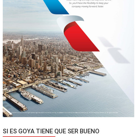
SI ES GOYA TIENE QUE SER BUENO