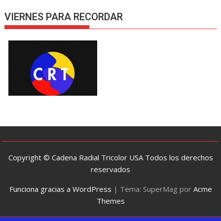
VIERNES PARA RECORDAR
Copyright © Cadena Radial Tricolor USA Todos los derechos
reservados
Funciona gracias a WordPress
|
Tema: SuperMag por
Acme
Themes