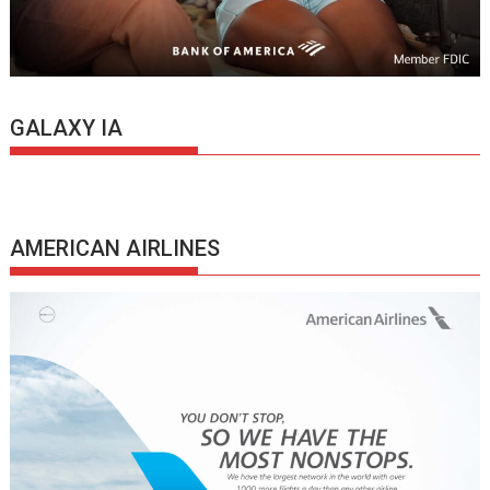
GALAXY IA
AMERICAN AIRLINES