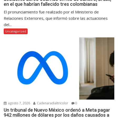
en el que habrían fallecido tres colombianas
El pronunciamiento fue realizado por el Ministerio de
Relaciones Exteriores, que informó sobre las actuaciones
del...
Uncategorized
agosto 7, 2026
Cadenaradialtricolor
0
Un tribunal de Nuevo México ordenó a Meta pagar
942 millones de dólares por los daños causados a