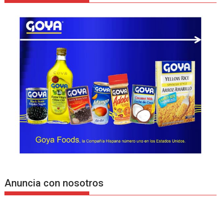
Anuncia con nosotros