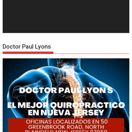
Doctor Paul Lyons