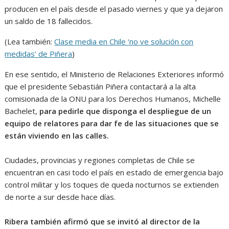
producen en el país desde el pasado viernes y que ya dejaron
un saldo de 18 fallecidos.
(Lea también:
Clase media en Chile ‘no ve solución con
medidas’ de Piñera
)
En ese sentido, el Ministerio de Relaciones Exteriores informó
que el presidente Sebastián Piñera contactará a la alta
comisionada de la ONU para los Derechos Humanos, Michelle
Bachelet,
para pedirle que disponga el despliegue de un
equipo de relatores para dar fe de las situaciones que se
están viviendo en las calles.
Ciudades, provincias y regiones completas de Chile se
encuentran en casi todo el país en estado de emergencia bajo
control militar y los toques de queda nocturnos se extienden
de norte a sur desde hace días.
Ribera también afirmó que se invitó al director de la