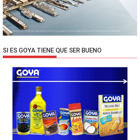
SI ES GOYA TIENE QUE SER BUENO