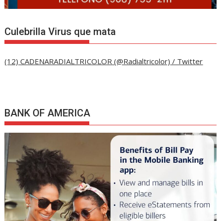
Culebrilla Virus que mata
(12) CADENARADIALTRICOLOR (@Radialtricolor) / Twitter
BANK OF AMERICA