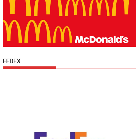
FEDEX