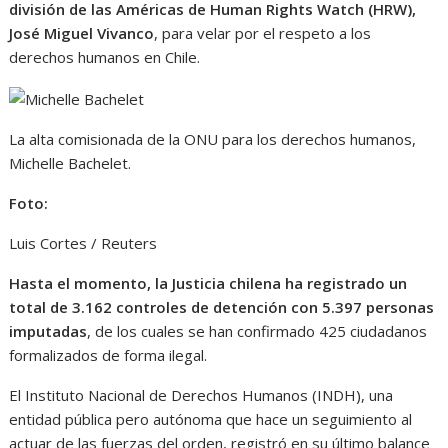
división de las Américas de Human Rights Watch (HRW),
José Miguel Vivanco
, para velar por el respeto a los
derechos humanos en Chile.
La alta comisionada de la ONU para los derechos humanos,
Michelle Bachelet.
Foto:
Luis Cortes / Reuters
Hasta el momento, la Justicia chilena ha registrado un
total de 3.162 controles de detención con 5.397 personas
imputadas
, de los cuales se han confirmado 425 ciudadanos
formalizados de forma ilegal.
El Instituto Nacional de Derechos Humanos (INDH), una
entidad pública pero autónoma que hace un seguimiento al
actuar de las fuerzas del orden, registró en su último balance