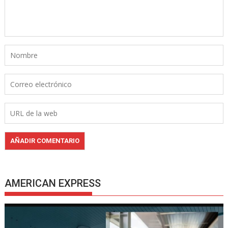
AMERICAN EXPRESS