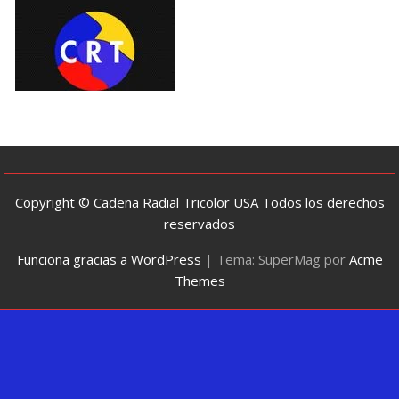
Copyright © Cadena Radial Tricolor USA Todos los derechos
reservados
Funciona gracias a WordPress
|
Tema: SuperMag por
Acme
Themes