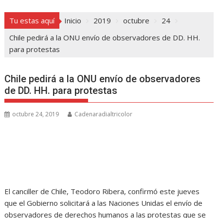
Tu estas aquí
Inicio
2019
octubre
24
Chile pedirá a la ONU envío de observadores de DD. HH.
para protestas
Chile pedirá a la ONU envío de observadores
de DD. HH. para protestas
octubre 24, 2019
Cadenaradialtricolor
El canciller de Chile, Teodoro Ribera, confirmó este jueves
que el Gobierno solicitará a las Naciones Unidas el envío de
observadores de derechos humanos a las protestas que se