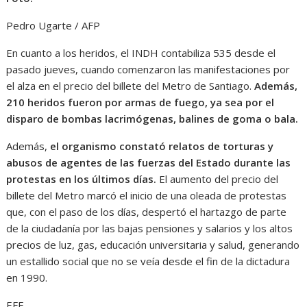
Pedro Ugarte / AFP
En cuanto a los heridos, el INDH contabiliza 535 desde el
pasado jueves, cuando comenzaron las manifestaciones por
el alza en el precio del billete del Metro de Santiago.
Además,
210 heridos fueron por armas de fuego, ya sea por el
disparo de bombas lacrimógenas, balines de goma o bala.
Además,
el organismo constató relatos de torturas y
abusos de agentes de las fuerzas del Estado durante las
protestas en los últimos días.
El aumento del precio del
billete del Metro marcó el inicio de una oleada de protestas
que, con el paso de los días, despertó el hartazgo de parte
de la ciudadanía por las bajas pensiones y salarios y los altos
precios de luz, gas, educación universitaria y salud, generando
un estallido social que no se veía desde el fin de la dictadura
en 1990.
EFE