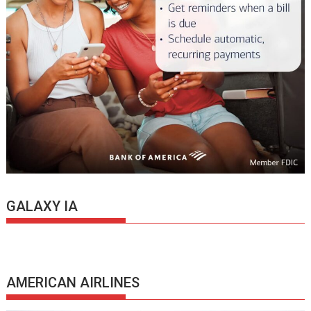
GALAXY IA
AMERICAN AIRLINES