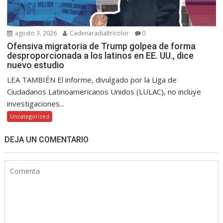
agosto 3, 2026
Cadenaradialtricolor
0
Ofensiva migratoria de Trump golpea de forma
desproporcionada a los latinos en EE. UU., dice
nuevo estudio
LEA TAMBIÉN El informe, divulgado por la Liga de
Ciudadanos Latinoamericanos Unidos (LULAC), no incluye
investigaciones...
Uncategorized
DEJA UN COMENTARIO