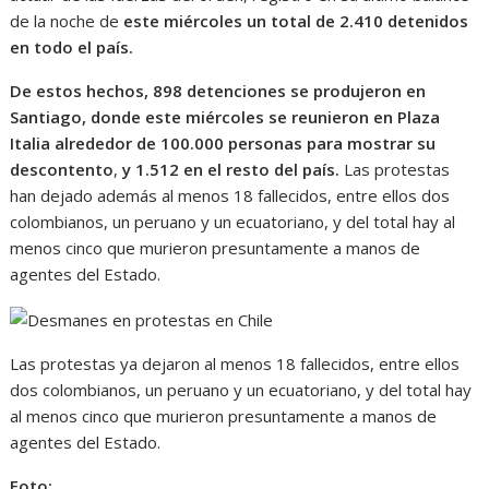
de la noche de
este miércoles un total de 2.410 detenidos
en todo el país.
De estos hechos, 898 detenciones se produjeron en
Santiago, donde este miércoles se reunieron en Plaza
Italia alrededor de 100.000 personas para mostrar su
descontento
,
y 1.512 en el resto del país.
Las protestas
han dejado además al menos 18 fallecidos, entre ellos dos
colombianos, un peruano y un ecuatoriano, y del total hay al
menos cinco que murieron presuntamente a manos de
agentes del Estado.
Las protestas ya dejaron al menos 18 fallecidos, entre ellos
dos colombianos, un peruano y un ecuatoriano, y del total hay
al menos cinco que murieron presuntamente a manos de
agentes del Estado.
Foto: