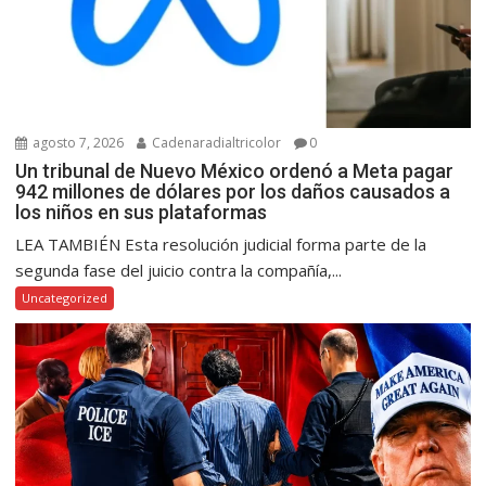
agosto 7, 2026
Cadenaradialtricolor
0
Un tribunal de Nuevo México ordenó a Meta pagar
942 millones de dólares por los daños causados a
los niños en sus plataformas
LEA TAMBIÉN Esta resolución judicial forma parte de la
segunda fase del juicio contra la compañía,...
Uncategorized