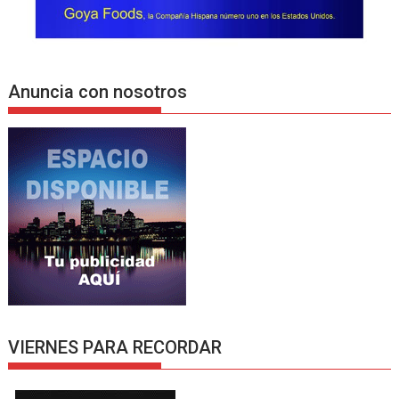
Anuncia con nosotros
VIERNES PARA RECORDAR