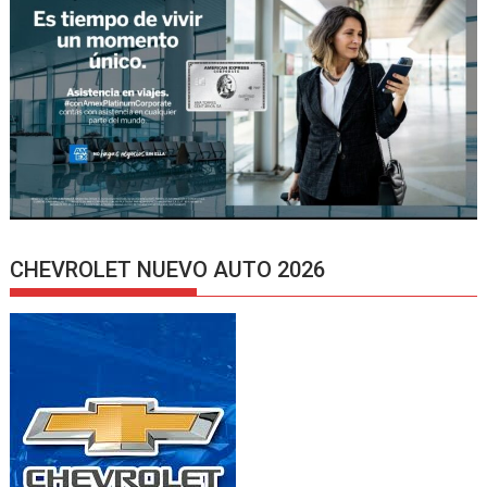
CHEVROLET NUEVO AUTO 2026