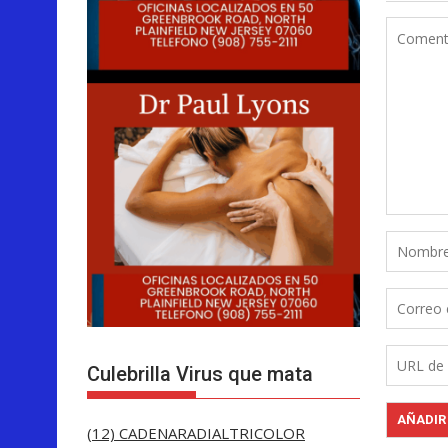
Culebrilla Virus que mata
(12) CADENARADIALTRICOLOR