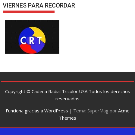
VIERNES PARA RECORDAR
Copyright © Cadena Radial Tricolor USA Todos los derechos
reservados
Funciona gracias a WordPress
|
Tema: SuperMag por
Acme
Themes