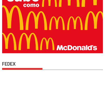
FEDEX