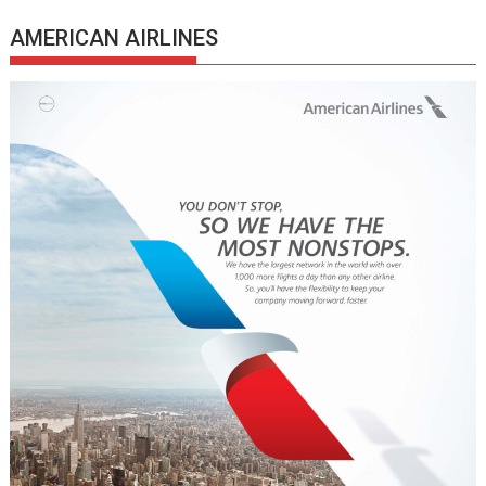
AMERICAN AIRLINES