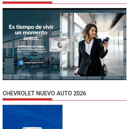
CHEVROLET NUEVO AUTO 2026