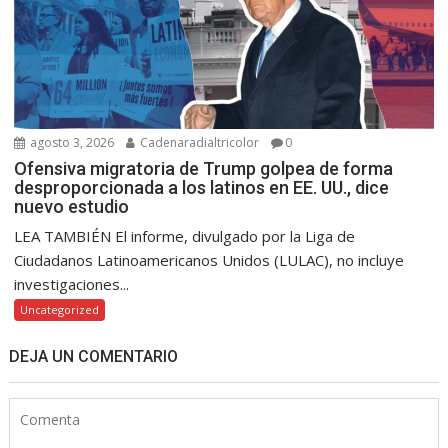
agosto 3, 2026
Cadenaradialtricolor
0
Ofensiva migratoria de Trump golpea de forma
desproporcionada a los latinos en EE. UU., dice
nuevo estudio
LEA TAMBIÉN El informe, divulgado por la Liga de
Ciudadanos Latinoamericanos Unidos (LULAC), no incluye
investigaciones...
Uncategorized
DEJA UN COMENTARIO