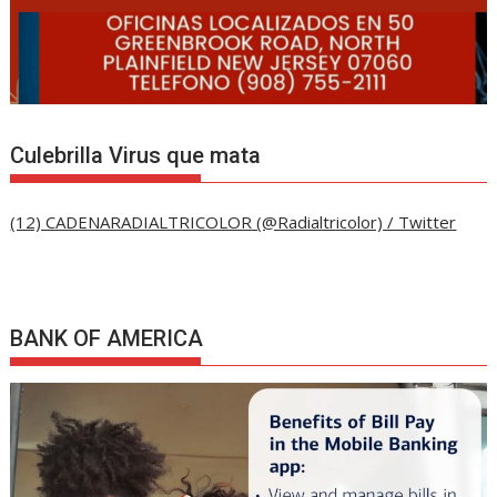
Culebrilla Virus que mata
(12) CADENARADIALTRICOLOR (@Radialtricolor) / Twitter
BANK OF AMERICA