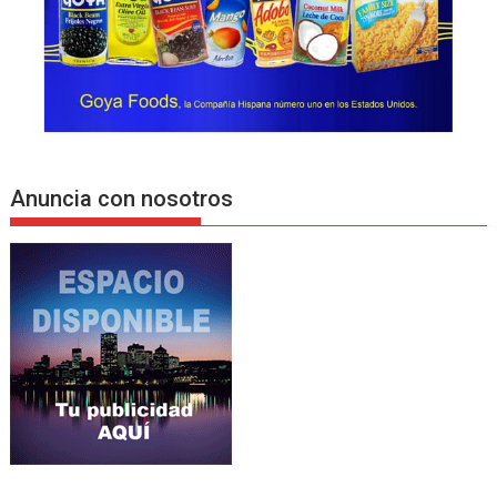
Anuncia con nosotros