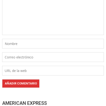
AMERICAN EXPRESS