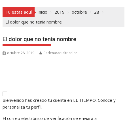
Tu estas aquí
Inicio
2019
octubre
28
El dolor que no tenía nombre
El dolor que no tenía nombre
octubre 28, 2019
Cadenaradialtricolor
Bienvenido
has creado tu cuenta en EL TIEMPO. Conoce y
personaliza tu perfil.
El correo electrónico de verificación se enviará a