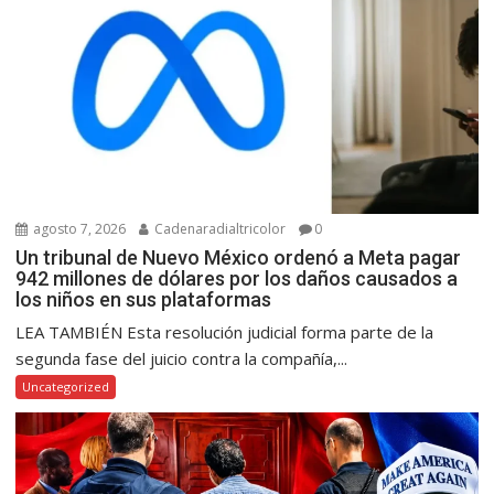
agosto 7, 2026
Cadenaradialtricolor
0
Un tribunal de Nuevo México ordenó a Meta pagar
942 millones de dólares por los daños causados a
los niños en sus plataformas
LEA TAMBIÉN Esta resolución judicial forma parte de la
segunda fase del juicio contra la compañía,...
Uncategorized