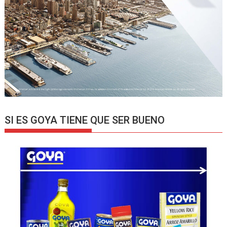
SI ES GOYA TIENE QUE SER BUENO