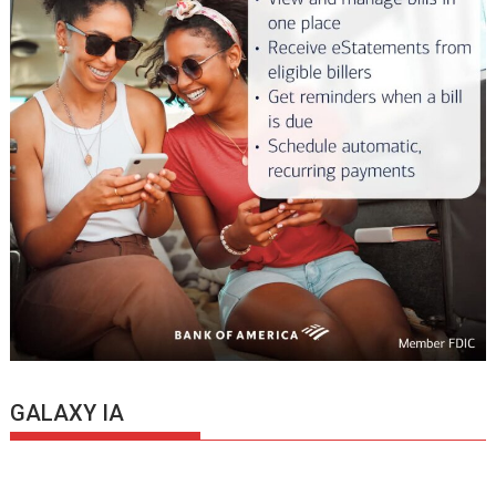
GALAXY IA