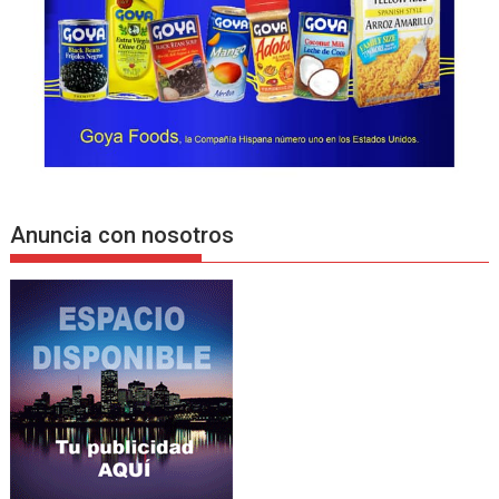
Anuncia con nosotros