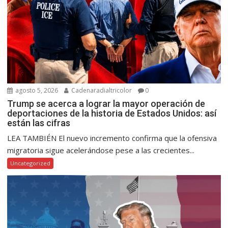
agosto 5, 2026
Cadenaradialtricolor
0
Trump se acerca a lograr la mayor operación de
deportaciones de la historia de Estados Unidos: así
están las cifras
LEA TAMBIÉN El nuevo incremento confirma que la ofensiva
migratoria sigue acelerándose pese a las crecientes...
Uncategorized