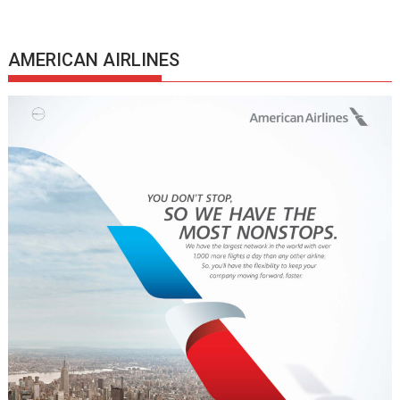
AMERICAN AIRLINES