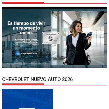
CHEVROLET NUEVO AUTO 2026