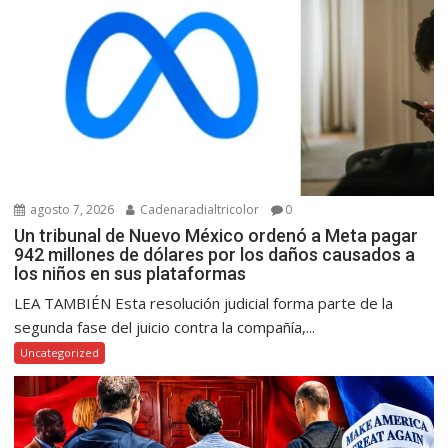
agosto 7, 2026
Cadenaradialtricolor
0
Un tribunal de Nuevo México ordenó a Meta pagar
942 millones de dólares por los daños causados a
los niños en sus plataformas
LEA TAMBIÉN Esta resolución judicial forma parte de la
segunda fase del juicio contra la compañía,...
Uncategorized