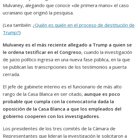
Mulvaney, alegando que conoce «de primera mano» el caso
ucraniano que originó la pesquisa.
(Lea también:
¿Quién es quién en el proceso de destitución de
Trump?
)
Mulvaney es el más reciente allegado a Trump a quien se
le ordena testificar en el Congreso
, cuando la investigación
de juicio político ingresa en una nueva fase pública, en la que
se publican las transcripciones de los testimonios a puerta
cerrada.
El jefe de gabinete interino es el funcionario de más alto
rango de la Casa Blanca en ser citado,
aunque es poco
probable que cumpla con la convocatoria dada la
oposición de la Casa Blanca a que los empleados del
gobierno cooperen con los investigadores
.
Los presidentes de los tres comités de la Cámara de
Representantes que lideran la investigación le solicitaron a