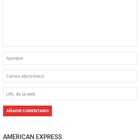
AMERICAN EXPRESS