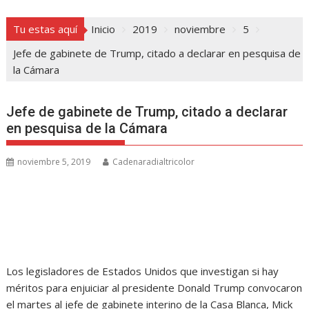
Tu estas aquí
Inicio
2019
noviembre
5
Jefe de gabinete de Trump, citado a declarar en pesquisa de
la Cámara
Jefe de gabinete de Trump, citado a declarar
en pesquisa de la Cámara
noviembre 5, 2019
Cadenaradialtricolor
Los legisladores de Estados Unidos que investigan si hay
méritos para enjuiciar al presidente Donald Trump convocaron
el martes al jefe de gabinete interino de la Casa Blanca, Mick