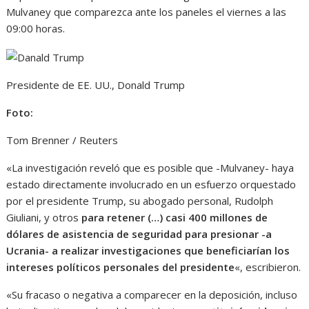
Mulvaney que comparezca ante los paneles el viernes a las
09:00 horas.
Presidente de EE. UU., Donald Trump
Foto:
Tom Brenner / Reuters
«La investigación reveló que es posible que -Mulvaney- haya
estado directamente involucrado en un esfuerzo orquestado
por el presidente Trump, su abogado personal, Rudolph
Giuliani, y otros
para retener (…) casi 400 millones de
dólares de asistencia de seguridad para presionar -a
Ucrania- a realizar investigaciones que beneficiarían los
intereses políticos personales del presidente
«, escribieron.
«Su fracaso o negativa a comparecer en la deposición, incluso