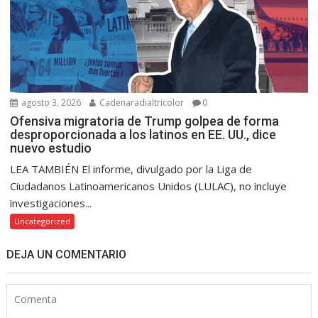
agosto 3, 2026
Cadenaradialtricolor
0
Ofensiva migratoria de Trump golpea de forma
desproporcionada a los latinos en EE. UU., dice
nuevo estudio
LEA TAMBIÉN El informe, divulgado por la Liga de
Ciudadanos Latinoamericanos Unidos (LULAC), no incluye
investigaciones...
Uncategorized
DEJA UN COMENTARIO