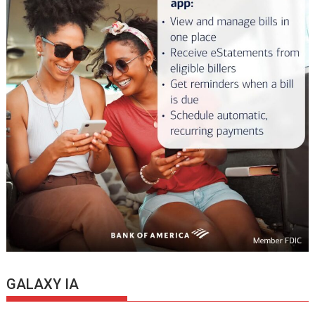
GALAXY IA