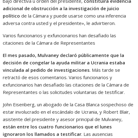
bajo directiva u orden del presidente,
constituirá evidencia
adicional de obstrucción a la investigación de juicio
político
de la Cámara y puede usarse como una inferencia
adversa contra usted y el presidente», le advirtieron.
Varios funcionarios y exfuncionarios han desafiado las
citaciones de la Cámara de Representantes
El mes pasado, Mulvaney declaró públicamente que la
decisión de congelar la ayuda militar a Ucrania estaba
vinculada al pedido de investigaciones
. Más tarde se
retractó de esos comentarios. Varios funcionarios y
exfuncionarios han desafiado las citaciones de la Cámara de
Representantes o las solicitudes voluntarias de testificar.
John Eisenberg, un abogado de la Casa Blanca sospechoso de
estar involucrado en el escándalo de Ucrania, y Robert Blair,
asistente del presidente y asesor principal de Mulvaney,
están entre los cuatro funcionarios que el lunes
ignoraron los llamados a testificar
. Las ausencias