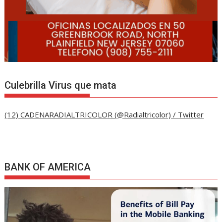
Culebrilla Virus que mata
(12) CADENARADIALTRICOLOR (@Radialtricolor) / Twitter
BANK OF AMERICA