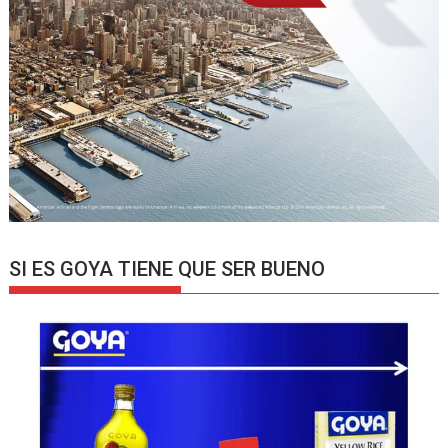
SI ES GOYA TIENE QUE SER BUENO