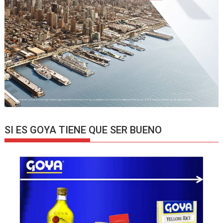
SI ES GOYA TIENE QUE SER BUENO