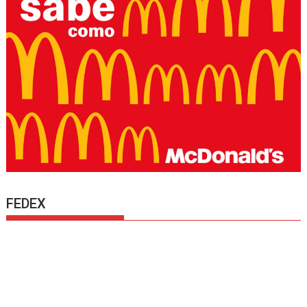
FEDEX