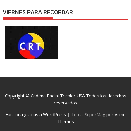
VIERNES PARA RECORDAR
Copyright © Cadena Radial Tricolor USA Todos los derechos
reservados
Funciona gracias a WordPress
|
Tema: SuperMag por
Acme
Themes