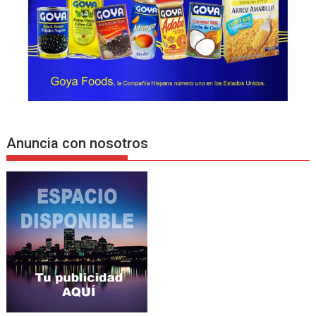
Anuncia con nosotros