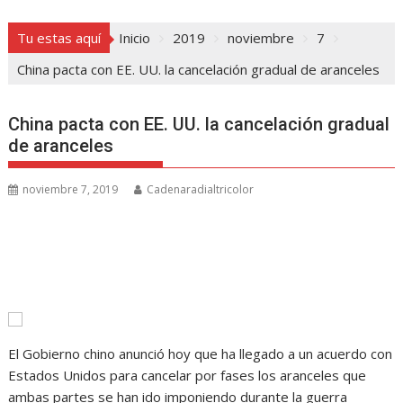
Tu estas aquí
Inicio
2019
noviembre
7
China pacta con EE. UU. la cancelación gradual de aranceles
China pacta con EE. UU. la cancelación gradual
de aranceles
noviembre 7, 2019
Cadenaradialtricolor
El Gobierno chino anunció hoy que ha llegado a un acuerdo con
Estados Unidos para cancelar por fases los aranceles que
ambas partes se han ido imponiendo durante la guerra