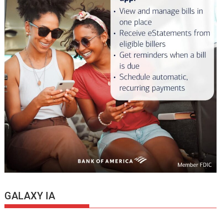
GALAXY IA