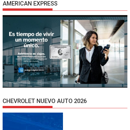
AMERICAN EXPRESS
CHEVROLET NUEVO AUTO 2026