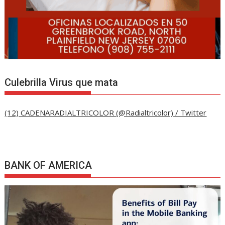
Culebrilla Virus que mata
(12) CADENARADIALTRICOLOR (@Radialtricolor) / Twitter
BANK OF AMERICA