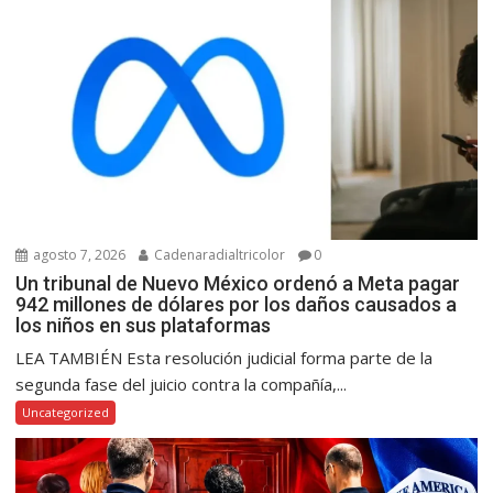
agosto 7, 2026
Cadenaradialtricolor
0
Un tribunal de Nuevo México ordenó a Meta pagar
942 millones de dólares por los daños causados a
los niños en sus plataformas
LEA TAMBIÉN Esta resolución judicial forma parte de la
segunda fase del juicio contra la compañía,...
Uncategorized