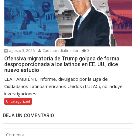
agosto 3, 2026
Cadenaradialtricolor
0
Ofensiva migratoria de Trump golpea de forma
desproporcionada a los latinos en EE. UU., dice
nuevo estudio
LEA TAMBIÉN El informe, divulgado por la Liga de
Ciudadanos Latinoamericanos Unidos (LULAC), no incluye
investigaciones...
Uncategorized
DEJA UN COMENTARIO