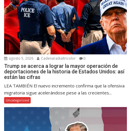
agosto 5, 2026
Cadenaradialtricolor
0
Trump se acerca a lograr la mayor operación de
deportaciones de la historia de Estados Unidos: así
están las cifras
LEA TAMBIÉN El nuevo incremento confirma que la ofensiva
migratoria sigue acelerándose pese a las crecientes...
Uncategorized