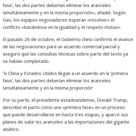
fase’, las dos partes deberían eliminar los aranceles
simultáneamente y en la misma proporción», añadió. Según
Gao, los equipos negociadores esperan «resolver» el
conflicto «basándose en la igualdad y el respeto mutuo».
El pasado 26 de octubre, el Gobierno chino confirmó el avance
de las negociaciones para un acuerdo comercial parcial y
aseguró que las consultas técnicas sobre parte del texto ya
se habían completado.
‘Si China y Estados Unidos llegan a un acuerdo en la ‘primera
fase’, las dos partes deberían eliminar los aranceles
simultáneamente y en la misma proporción’
Por su parte, el presidente estadounidense, Donald Trump,
describió el pacto como una «primera fase» en un proceso
que puede desarrollarse en hasta tres etapas, y aparcó sus
planes de subir los aranceles a las importaciones del gigante
asiático.