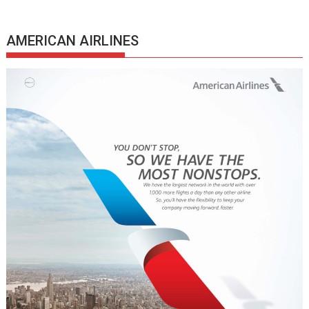
AMERICAN AIRLINES