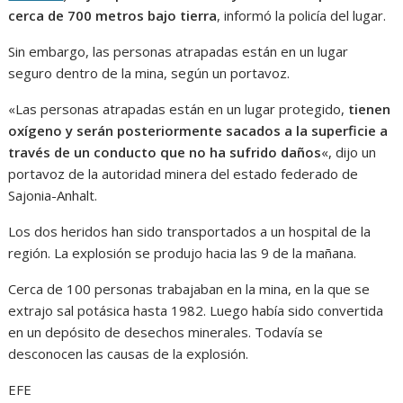
cerca de 700 metros bajo tierra
, informó la policía del lugar.
Sin embargo, las personas atrapadas están en un lugar
seguro dentro de la mina, según un portavoz.
«Las personas atrapadas están en un lugar protegido,
tienen
oxígeno y serán posteriormente sacados a la superficie a
través de un conducto que no ha sufrido daños
«, dijo un
portavoz de la autoridad minera del estado federado de
Sajonia-Anhalt.
Los dos heridos han sido transportados a un hospital de la
región. La explosión se produjo hacia las 9 de la mañana.
Cerca de 100 personas trabajaban en la mina, en la que se
extrajo sal potásica hasta 1982. Luego había sido convertida
en un depósito de desechos minerales. Todavía se
desconocen las causas de la explosión.
EFE