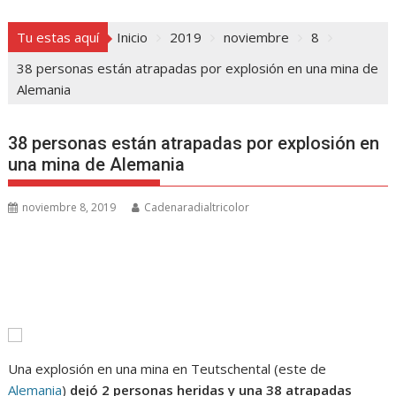
Tu estas aquí
Inicio
2019
noviembre
8
38 personas están atrapadas por explosión en una mina de
Alemania
38 personas están atrapadas por explosión en
una mina de Alemania
noviembre 8, 2019
Cadenaradialtricolor
Una explosión en una mina en Teutschental (este de
Alemania
)
dejó 2 personas heridas y una 38 atrapadas