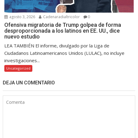
agosto 3, 2026
Cadenaradialtricolor
0
Ofensiva migratoria de Trump golpea de forma
desproporcionada a los latinos en EE. UU., dice
nuevo estudio
LEA TAMBIÉN El informe, divulgado por la Liga de
Ciudadanos Latinoamericanos Unidos (LULAC), no incluye
investigaciones...
Uncategorized
DEJA UN COMENTARIO