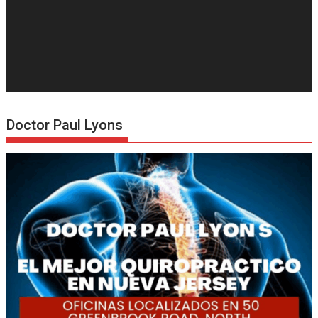
Doctor Paul Lyons