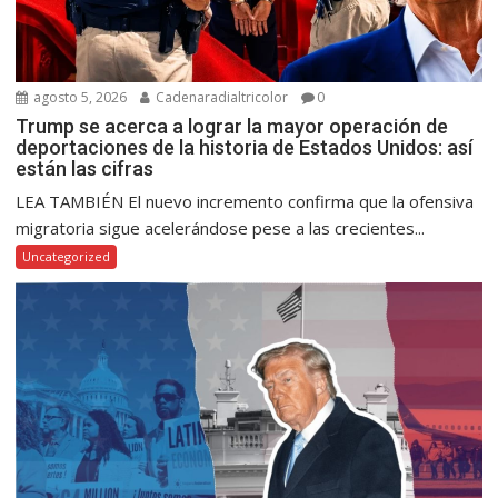
agosto 5, 2026
Cadenaradialtricolor
0
Trump se acerca a lograr la mayor operación de
deportaciones de la historia de Estados Unidos: así
están las cifras
LEA TAMBIÉN El nuevo incremento confirma que la ofensiva
migratoria sigue acelerándose pese a las crecientes...
Uncategorized