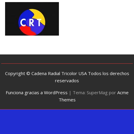
Copyright © Cadena Radial Tricolor USA Todos los derechos
reservados
Funciona gracias a WordPress
|
Tema: SuperMag por
Acme
Themes