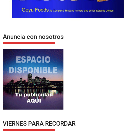
Anuncia con nosotros
VIERNES PARA RECORDAR