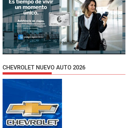
CHEVROLET NUEVO AUTO 2026