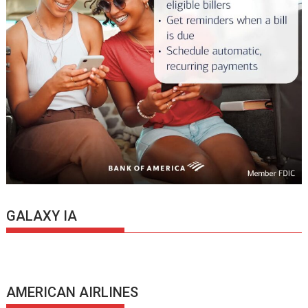
GALAXY IA
AMERICAN AIRLINES