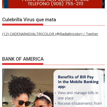
Culebrilla Virus que mata
(12) CADENARADIALTRICOLOR (@Radialtricolor) / Twitter
BANK OF AMERICA