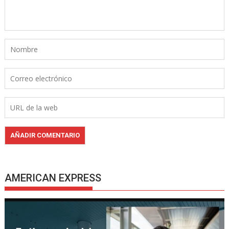
AMERICAN EXPRESS