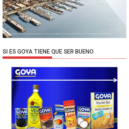
SI ES GOYA TIENE QUE SER BUENO