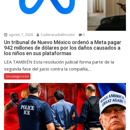
agosto 7, 2026
Cadenaradialtricolor
0
Un tribunal de Nuevo México ordenó a Meta pagar
942 millones de dólares por los daños causados a
los niños en sus plataformas
LEA TAMBIÉN Esta resolución judicial forma parte de la
segunda fase del juicio contra la compañía,...
Uncategorized